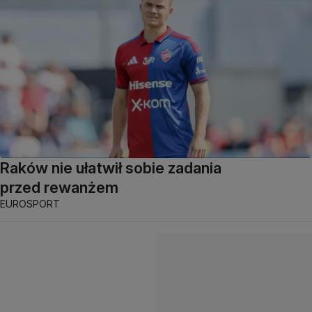
Raków nie ułatwił sobie zadania
przed rewanżem
EUROSPORT