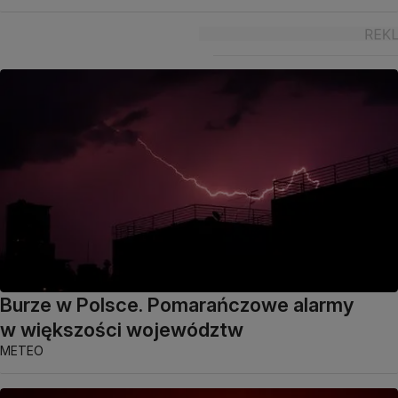
Burze w Polsce. Pomarańczowe alarmy
w większości województw
METEO