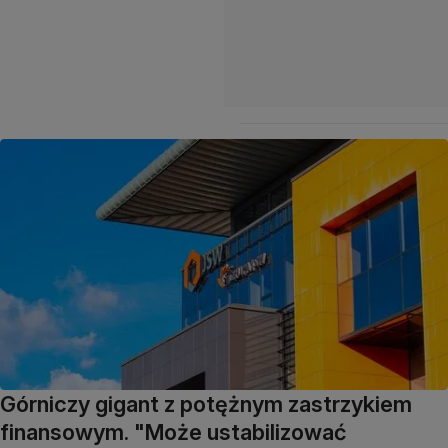
Górniczy gigant z potężnym zastrzykiem
finansowym. "Może ustabilizować