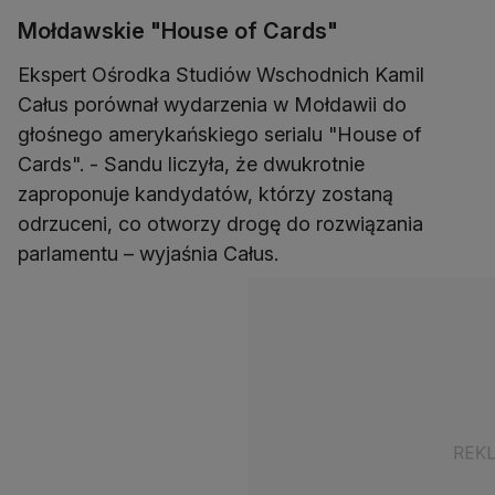
Mołdawskie "House of Cards"
Ekspert Ośrodka Studiów Wschodnich Kamil
Całus porównał wydarzenia w Mołdawii do
głośnego amerykańskiego serialu "House of
Cards". - Sandu liczyła, że dwukrotnie
zaproponuje kandydatów, którzy zostaną
odrzuceni, co otworzy drogę do rozwiązania
parlamentu – wyjaśnia Całus.