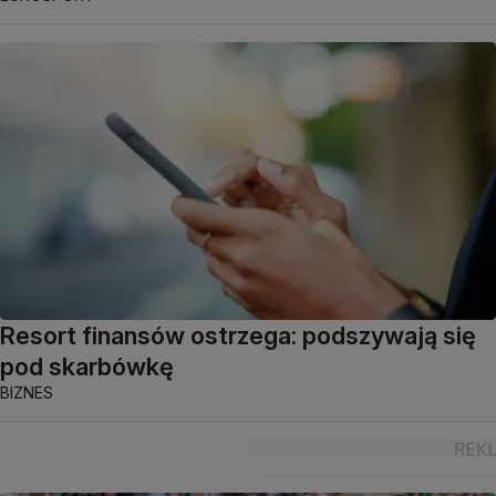
Resort finansów ostrzega: podszywają się
pod skarbówkę
BIZNES