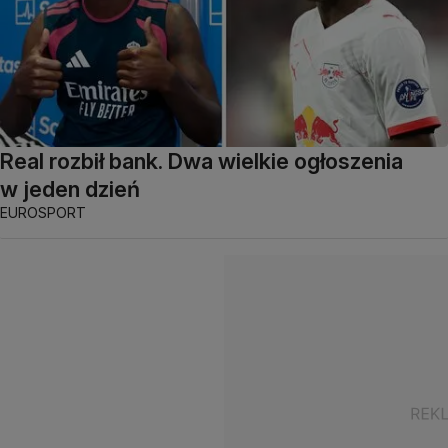
Real rozbił bank. Dwa wielkie ogłoszenia
w jeden dzień
EUROSPORT