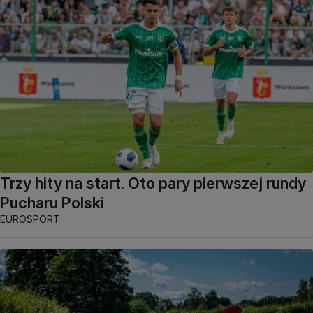
Trzy hity na start. Oto pary pierwszej rundy
Pucharu Polski
EUROSPORT