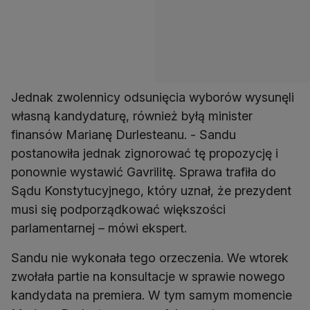
Jednak zwolennicy odsunięcia wyborów wysunęli
własną kandydaturę, również byłą minister
finansów Marianę Durlesteanu. - Sandu
postanowiła jednak zignorować tę propozycję i
ponownie wystawić Gavrilitę. Sprawa trafiła do
Sądu Konstytucyjnego, który uznał, że prezydent
musi się podporządkować większości
parlamentarnej – mówi ekspert.
Sandu nie wykonała tego orzeczenia. We wtorek
zwołała partie na konsultacje w sprawie nowego
kandydata na premiera. W tym samym momencie