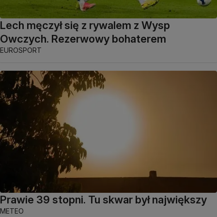
Lech męczył się z rywalem z Wysp
Owczych. Rezerwowy bohaterem
EUROSPORT
Prawie 39 stopni. Tu skwar był największy
METEO