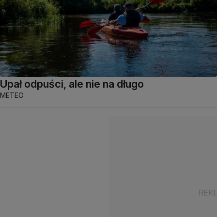
Upał odpuści, ale nie na długo
METEO