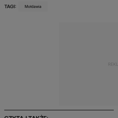
TAGI:
Mołdawia