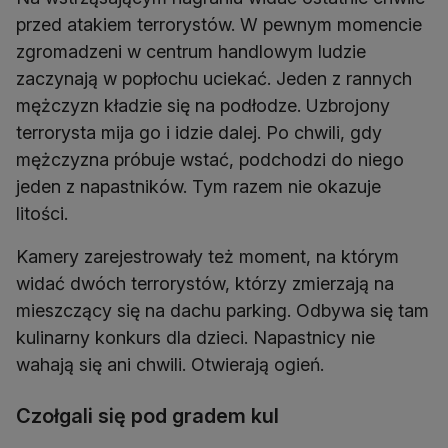
przed atakiem terrorystów. W pewnym momencie
zgromadzeni w centrum handlowym ludzie
zaczynają w popłochu uciekać. Jeden z rannych
mężczyzn kładzie się na podłodze. Uzbrojony
terrorysta mija go i idzie dalej. Po chwili, gdy
mężczyzna próbuje wstać, podchodzi do niego
jeden z napastników. Tym razem nie okazuje
litości.
Kamery zarejestrowały też moment, na którym
widać dwóch terrorystów, którzy zmierzają na
mieszczący się na dachu parking. Odbywa się tam
kulinarny konkurs dla dzieci. Napastnicy nie
wahają się ani chwili. Otwierają ogień.
Czołgali się pod gradem kul