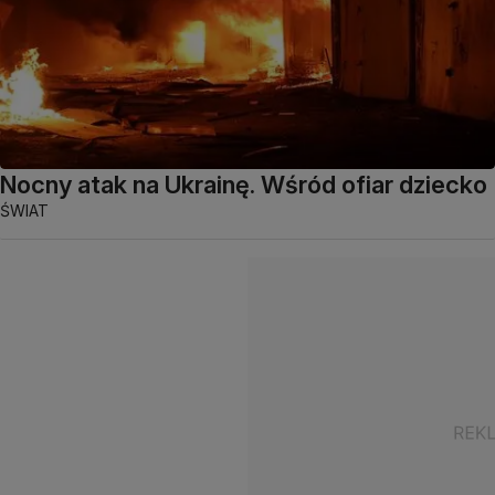
Nocny atak na Ukrainę. Wśród ofiar dziecko
ŚWIAT