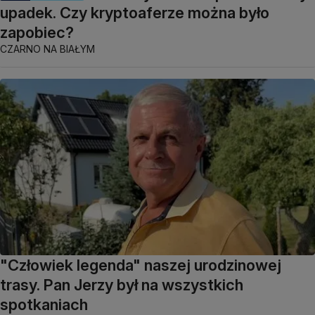
upadek. Czy kryptoaferze można było
zapobiec?
CZARNO NA BIAŁYM
"Człowiek legenda" naszej urodzinowej
trasy. Pan Jerzy był na wszystkich
spotkaniach