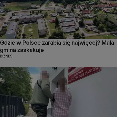
Gdzie w Polsce zarabia się najwięcej? Mała
gmina zaskakuje
BIZNES