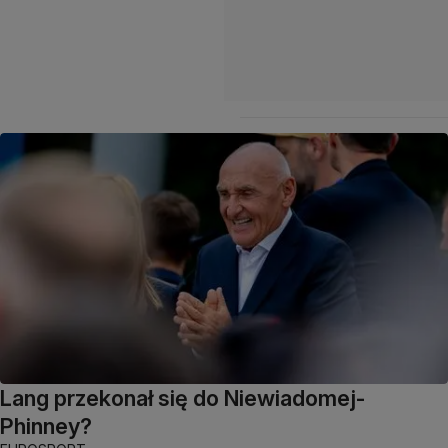
Lang przekonał się do Niewiadomej-
Phinney?