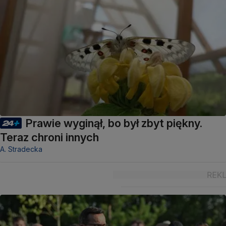
Prawie wyginął, bo był zbyt piękny.
Teraz chroni innych
A. Stradecka