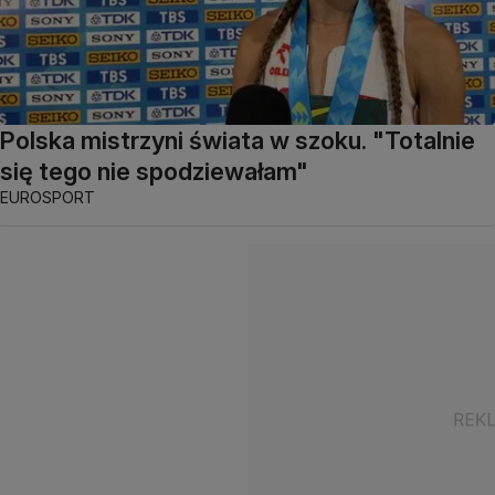
Polska mistrzyni świata w szoku. "Totalnie
się tego nie spodziewałam"
EUROSPORT