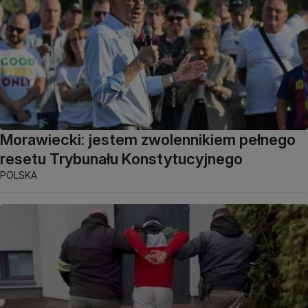
Morawiecki: jestem zwolennikiem pełnego
resetu Trybunału Konstytucyjnego
POLSKA