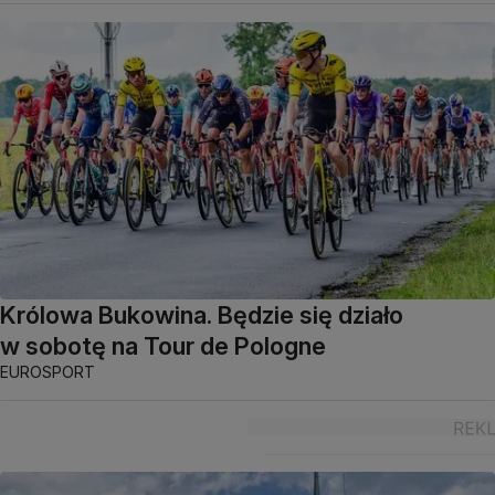
Królowa Bukowina. Będzie się działo
w sobotę na Tour de Pologne
EUROSPORT