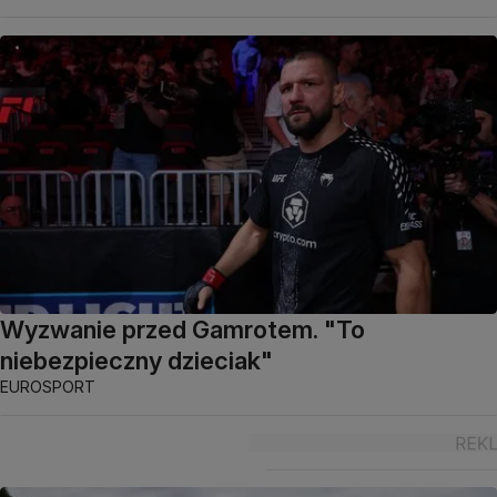
Wyzwanie przed Gamrotem. "To
niebezpieczny dzieciak"
EUROSPORT