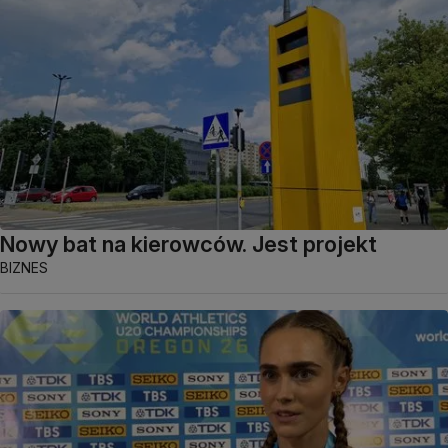
Nowy bat na kierowców. Jest projekt
BIZNES