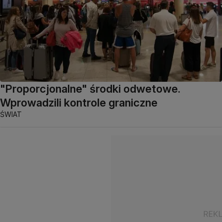
"Proporcjonalne" środki odwetowe.
Wprowadzili kontrole graniczne
ŚWIAT