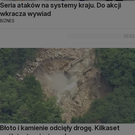
Seria ataków na systemy kraju. Do akcji
wkracza wywiad
BIZNES
Błoto i kamienie odcięły drogę. Kilkaset