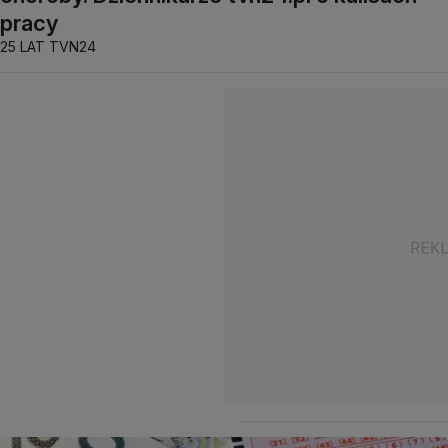
pracy
25 LAT TVN24