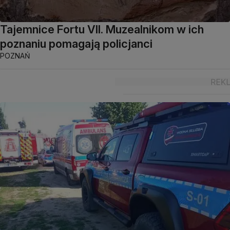
Tajemnice Fortu VII. Muzealnikom w ich
poznaniu pomagają policjanci
POZNAŃ