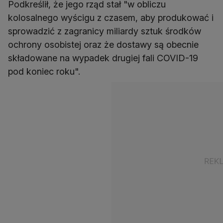
Podkreślił, że jego rząd stał "w obliczu
kolosalnego wyścigu z czasem, aby produkować i
sprowadzić z zagranicy miliardy sztuk środków
ochrony osobistej oraz że dostawy są obecnie
składowane na wypadek drugiej fali COVID-19
pod koniec roku".