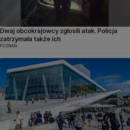
Dwaj obcokrajowcy zgłosili atak. Policja
zatrzymała także ich
POZNAŃ