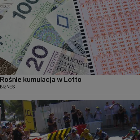
Rośnie kumulacja w Lotto
BIZNES