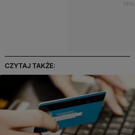
CZYTAJ TAKŻE: