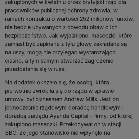
zakupionych w kwietniu przez brytyjski rząd dla
pracowników publicznej ochrony zdrowia, w
ramach kontraktu o wartości 252 milionów funtów,
nie będzie używanych z powodu obaw o ich
bezpieczeństwo. Jak wyjaśniono, maseczki, które
zamiast być zapinane z tyłu głowy zakładane są
na uszy, mogą nie przylegać wystarczająco
ciasno, a tym samym stwarzać zagrożenie
przedostania się wirusa.
Na dodatek okazało się, że osobą, która
pierwotnie zwróciła się do rządu w sprawie
umowy, był biznesmen Andrew Mills. Jest on
jednocześnie rządowym doradcą handlowym i
doradcą zarządu Ayanda Capital - firmy, od której
zakupiono maseczki. Przekonywał on w stacji
BBC, że jego stanowisko nie wpłynęło na