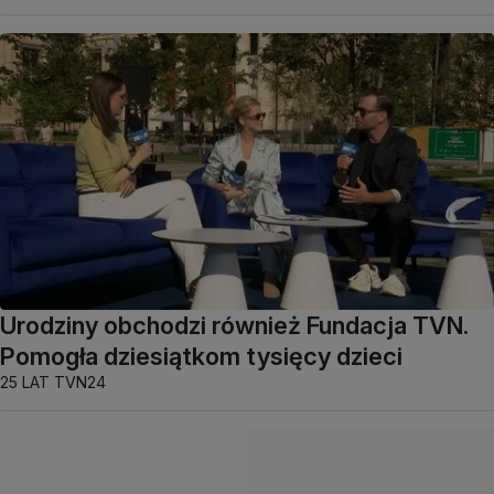
Urodziny obchodzi również Fundacja TVN.
Pomogła dziesiątkom tysięcy dzieci
25 LAT TVN24