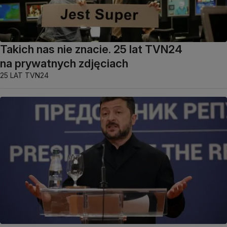
Takich nas nie znacie. 25 lat TVN24
na prywatnych zdjęciach
25 LAT TVN24