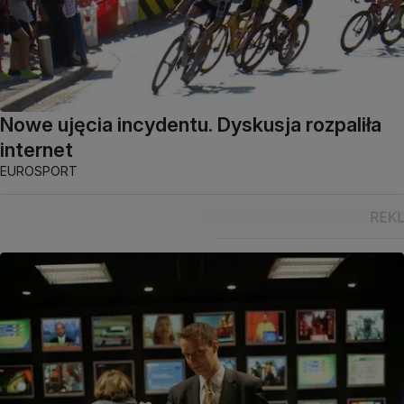
Nowe ujęcia incydentu. Dyskusja rozpaliła
internet
EUROSPORT