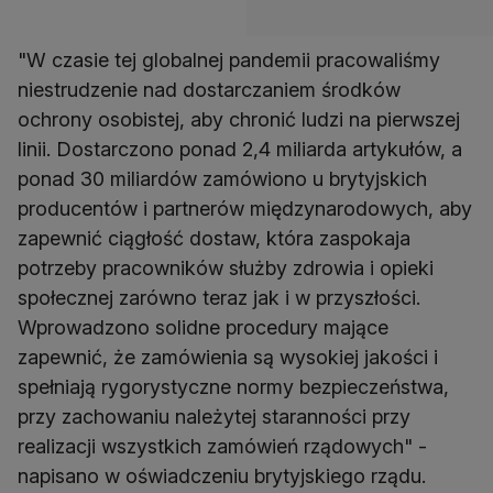
"W czasie tej globalnej pandemii pracowaliśmy
niestrudzenie nad dostarczaniem środków
ochrony osobistej, aby chronić ludzi na pierwszej
linii. Dostarczono ponad 2,4 miliarda artykułów, a
ponad 30 miliardów zamówiono u brytyjskich
producentów i partnerów międzynarodowych, aby
zapewnić ciągłość dostaw, która zaspokaja
potrzeby pracowników służby zdrowia i opieki
społecznej zarówno teraz jak i w przyszłości.
Wprowadzono solidne procedury mające
zapewnić, że zamówienia są wysokiej jakości i
spełniają rygorystyczne normy bezpieczeństwa,
przy zachowaniu należytej staranności przy
realizacji wszystkich zamówień rządowych" -
napisano w oświadczeniu brytyjskiego rządu.