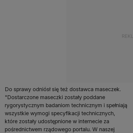
Do sprawy odniósł się też dostawca maseczek.
"Dostarczone maseczki zostały poddane
rygorystycznym badaniom technicznym i spełniają
wszystkie wymogi specyfikacji technicznych,
które zostały udostępnione w internecie za
pośrednictwem rządowego portalu. W naszej