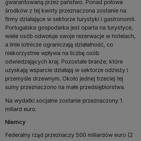
gwarantowaną przez państwo. Ponad połowa
środków z tej kwoty przeznaczona zostanie na
firmy działające w sektorze turystyki i gastronomii.
Portugalska gospodarka jest oparta na turystyce,
wiele osób odwołuje swoje rezerwacje w hotelach,
a linie lotnicze ograniczają działalność, co
niekorzystnie wpływa na liczbę osób
odwiedzających kraj. Pozostałe branże, które
uzyskają wsparcie działają w sektorze odzieży i
przemyśle drzewnym. Około jednej trzeciej tej
sumy przeznaczono na małe przedsiębiorstwa.
Na wydatki socjalne zostanie przeznaczony 1
miliard euro.
Niemcy
Federalny rząd przeznaczy 500 miliardów euro (2