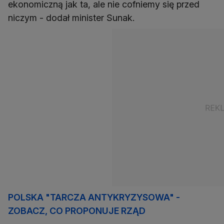
ekonomiczną jak ta, ale nie cofniemy się przed
niczym - dodał minister Sunak.
POLSKA "TARCZA ANTYKRYZYSOWA" -
ZOBACZ, CO PROPONUJE RZĄD