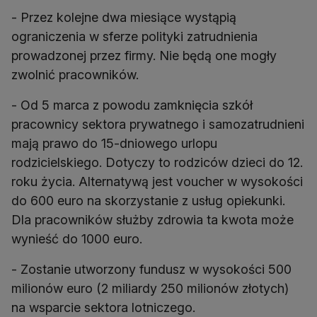
- Przez kolejne dwa miesiące wystąpią
ograniczenia w sferze polityki zatrudnienia
prowadzonej przez firmy. Nie będą one mogły
zwolnić pracowników.
- Od 5 marca z powodu zamknięcia szkół
pracownicy sektora prywatnego i samozatrudnieni
mają prawo do 15-dniowego urlopu
rodzicielskiego. Dotyczy to rodziców dzieci do 12.
roku życia. Alternatywą jest voucher w wysokości
do 600 euro na skorzystanie z usług opiekunki.
Dla pracowników służby zdrowia ta kwota może
wynieść do 1000 euro.
- Zostanie utworzony fundusz w wysokości 500
milionów euro (2 miliardy 250 milionów złotych)
na wsparcie sektora lotniczego.