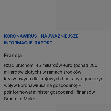
KORONAWIRUS - NAJWAŻNIEJSZE
INFORMACJE. RAPORT
Francja
Rząd uruchomi 45 miliardów euro (ponad 200
miliardów złotych) w ramach środków
kryzysowych dla krajowych firm, aby ograniczyć
wpływ koronawirusa na gospodarkę -
poinformował minister gospodarki i finansów
Bruno Le Maire.