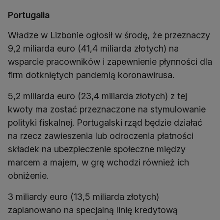
Portugalia
Władze w Lizbonie ogłosił w środę, że przeznaczy
9,2 miliarda euro (41,4 miliarda złotych) na
wsparcie pracowników i zapewnienie płynności dla
firm dotkniętych pandemią koronawirusa.
5,2 miliarda euro (23,4 miliarda złotych) z tej
kwoty ma zostać przeznaczone na stymulowanie
polityki fiskalnej. Portugalski rząd będzie działać
na rzecz zawieszenia lub odroczenia płatności
składek na ubezpieczenie społeczne między
marcem a majem, w grę wchodzi również ich
obniżenie.
3 miliardy euro (13,5 miliarda złotych)
zaplanowano na specjalną linię kredytową