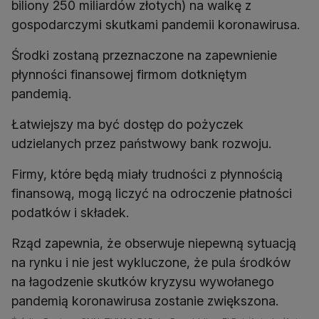
biliony 250 miliardów złotych) na walkę z
gospodarczymi skutkami pandemii koronawirusa.
Środki zostaną przeznaczone na zapewnienie
płynności finansowej firmom dotkniętym
pandemią.
Łatwiejszy ma być dostęp do pożyczek
udzielanych przez państwowy bank rozwoju.
Firmy, które będą miały trudności z płynnością
finansową, mogą liczyć na odroczenie płatności
podatków i składek.
Rząd zapewnia, że obserwuje niepewną sytuacją
na rynku i nie jest wykluczone, że pula środków
na łagodzenie skutków kryzysu wywołanego
pandemią koronawirusa zostanie zwiększona.