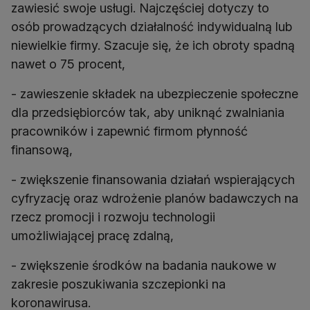
zawiesić swoje usługi. Najczęściej dotyczy to
osób prowadzących działalność indywidualną lub
niewielkie firmy. Szacuje się, że ich obroty spadną
nawet o 75 procent,
- zawieszenie składek na ubezpieczenie społeczne
dla przedsiębiorców tak, aby uniknąć zwalniania
pracowników i zapewnić firmom płynność
finansową,
- zwiększenie finansowania działań wspierających
cyfryzację oraz wdrożenie planów badawczych na
rzecz promocji i rozwoju technologii
umożliwiającej pracę zdalną,
- zwiększenie środków na badania naukowe w
zakresie poszukiwania szczepionki na
koronawirusa.