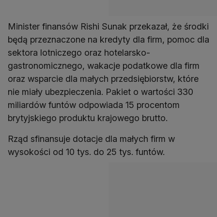
Minister finansów Rishi Sunak przekazał, że środki
będą przeznaczone na kredyty dla firm, pomoc dla
sektora lotniczego oraz hotelarsko-
gastronomicznego, wakacje podatkowe dla firm
oraz wsparcie dla małych przedsiębiorstw, które
nie miały ubezpieczenia. Pakiet o wartości 330
miliardów funtów odpowiada 15 procentom
brytyjskiego produktu krajowego brutto.
Rząd sfinansuje dotacje dla małych firm w
wysokości od 10 tys. do 25 tys. funtów.