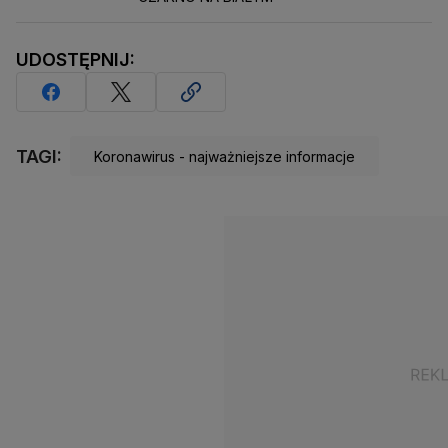
UDOSTĘPNIJ:
TAGI:
Koronawirus - najważniejsze informacje