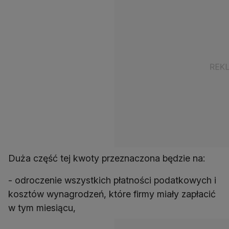
Duża część tej kwoty przeznaczona będzie na:
- odroczenie wszystkich płatności podatkowych i
kosztów wynagrodzeń, które firmy miały zapłacić
w tym miesiącu,