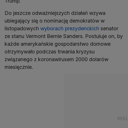
Trump.
Do jeszcze odważniejszych działań wzywa
ubiegający się o nominację demokratów w
listopadowych
wyborach prezydenckich
senator
ze stanu Vermont Bernie Sanders. Postuluje on, by
każde amerykańskie gospodarstwo domowe
otrzymywało podczas trwania kryzysu
związanego z koronawirusem 2000 dolarów
miesięcznie.