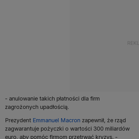
- anulowanie takich płatności dla firm
zagrożonych upadłością.
Prezydent
Emmanuel Macron
zapewnił, że rząd
zagwarantuje pożyczki o wartości 300 miliardów
euro, aby pomóc firmom przetrwać kryzys. -