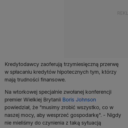
Kredytodawcy zaoferują trzymiesięczną przerwę
w spłacaniu kredytów hipotecznych tym, którzy
mają trudności finansowe.
Na wtorkowej specjalnie zwołanej konferencji
premier Wielkiej Brytanii
Boris Johnson
powiedział, że "musimy zrobić wszystko, co w
naszej mocy, aby wesprzeć gospodarkę". - Nigdy
nie mieliśmy do czynienia z taką sytuacją