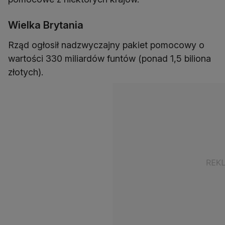
Wielka Brytania
Rząd ogłosił nadzwyczajny pakiet pomocowy o
wartości 330 miliardów funtów (ponad 1,5 biliona
złotych).