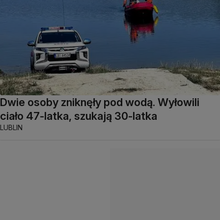
Dwie osoby zniknęły pod wodą. Wyłowili
ciało 47-latka, szukają 30-latka
LUBLIN