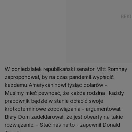
W poniedziałek republikański senator Mitt Romney
zaproponował, by na czas pandemii wypłacić
każdemu Amerykaninowi tysiąc dolarów -
Musimy mieć pewność, że każda rodzina i każdy
pracownik będzie w stanie opłacić swoje
krótkoterminowe zobowiązania - argumentował.
Biały Dom zadeklarował, że jest otwarty na takie
rozwiązanie. - Stać nas na to - zapewnił Donald