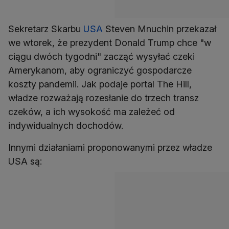
Sekretarz Skarbu
USA
Steven Mnuchin przekazał
we wtorek, że prezydent Donald Trump chce "w
ciągu dwóch tygodni" zacząć wysyłać czeki
Amerykanom, aby ograniczyć gospodarcze
koszty pandemii. Jak podaje portal The Hill,
władze rozważają rozesłanie do trzech transz
czeków, a ich wysokość ma zależeć od
indywidualnych dochodów.
Innymi działaniami proponowanymi przez władze
USA są: