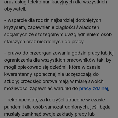
oraz usług telekomunikacyjnych dla wszystkich
obywateli,
- wsparcie dla rodzin najbardziej dotkniętych
kryzysem, zapewnienie ciągłości świadczeń
socjalnych ze szczególnym uwzględnieniem osób
starszych oraz niezdolnych do pracy,
- prawo do przeorganizowania godzin pracy lub jej
ograniczenia dla wszystkich pracowników tak, by
mogli opiekować się dziećmi, które w czasie
kwarantanny społecznej nie uczęszczają do
szkoły; przedsiębiorstwa mają w miarę swoich
możliwości zapewniać warunki do
pracy zdalnej
,
- rekompensatę za korzyści utracone w czasie
pandemii dla osób samozatrudnionych, jeśli będą
musiały zamknąć swoje zakłady pracy lub