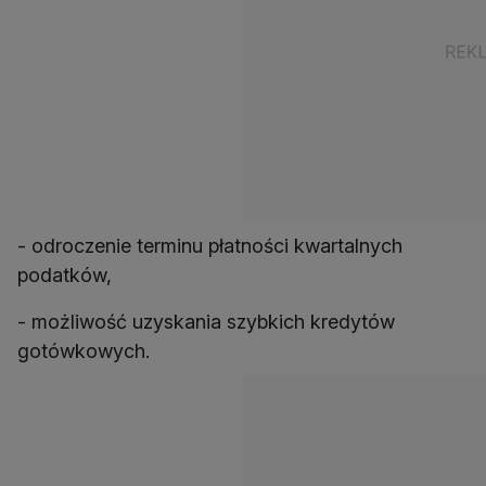
- odroczenie terminu płatności kwartalnych
podatków,
- możliwość uzyskania szybkich kredytów
gotówkowych.