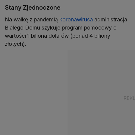
Stany Zjednoczone
Na walkę z pandemią
koronawirusa
administracja
Białego Domu szykuje program pomocowy o
wartości 1 biliona dolarów (ponad 4 biliony
złotych).