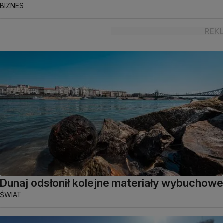
BIZNES
Dunaj odsłonił kolejne materiały wybuchowe
ŚWIAT