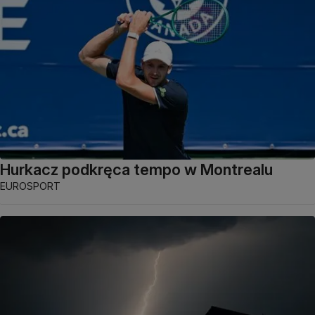
Hurkacz podkręca tempo w Montrealu
EUROSPORT