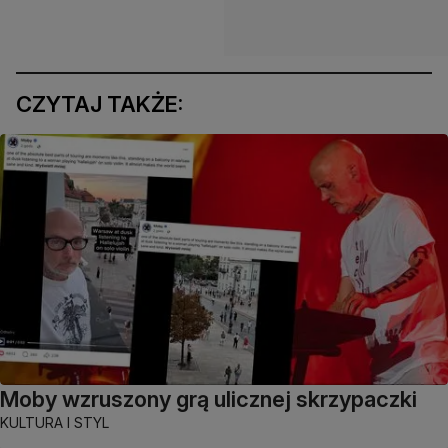
CZYTAJ TAKŻE:
Moby wzruszony grą ulicznej skrzypaczki
KULTURA I STYL