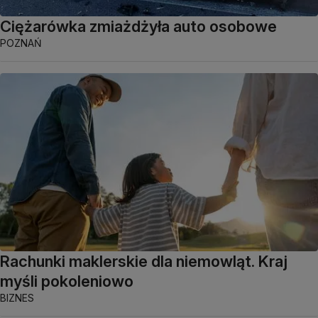
Ciężarówka zmiażdżyła auto osobowe
POZNAŃ
Rachunki maklerskie dla niemowląt. Kraj
myśli pokoleniowo
BIZNES