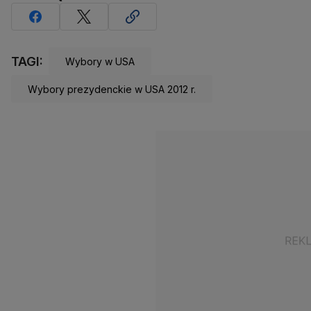
TAGI:
Wybory w USA
Wybory prezydenckie w USA 2012 r.