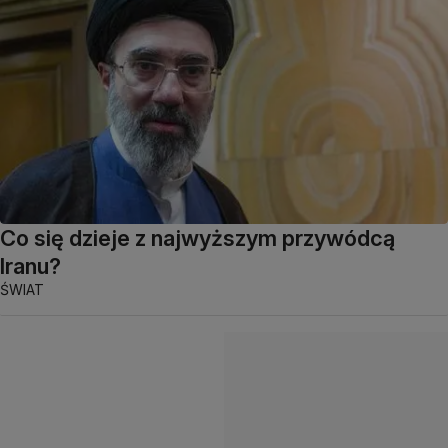
Co się dzieje z najwyższym przywódcą
Iranu?
ŚWIAT