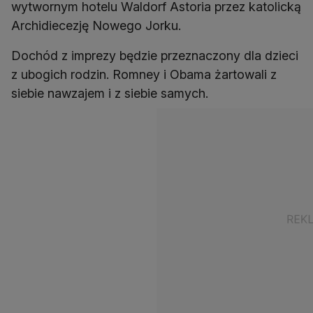
wytwornym hotelu Waldorf Astoria przez katolicką
Archidiecezję Nowego Jorku.
Dochód z imprezy będzie przeznaczony dla dzieci
z ubogich rodzin. Romney i Obama żartowali z
siebie nawzajem i z siebie samych.