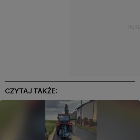
CZYTAJ TAKŻE: