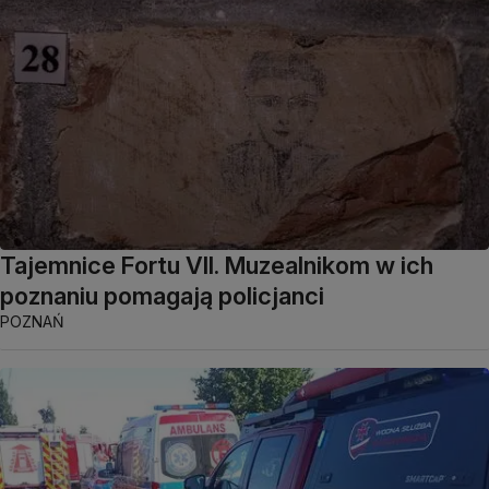
Tajemnice Fortu VII. Muzealnikom w ich
poznaniu pomagają policjanci
POZNAŃ