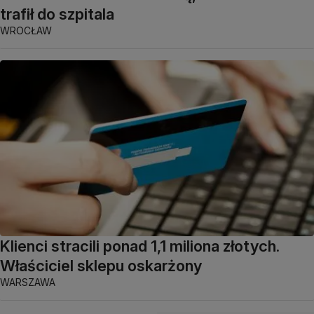
trafił do szpitala
WROCŁAW
Klienci stracili ponad 1,1 miliona złotych.
Właściciel sklepu oskarżony
WARSZAWA