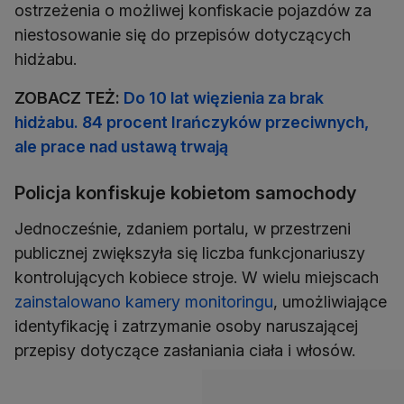
ostrzeżenia o możliwej konfiskacie pojazdów za
niestosowanie się do przepisów dotyczących
hidżabu.
ZOBACZ TEŻ:
Do 10 lat więzienia za brak
hidżabu. 84 procent Irańczyków przeciwnych,
ale prace nad ustawą trwają
Policja konfiskuje kobietom samochody
Jednocześnie, zdaniem portalu, w przestrzeni
publicznej zwiększyła się liczba funkcjonariuszy
kontrolujących kobiece stroje. W wielu miejscach
zainstalowano kamery monitoringu
, umożliwiające
identyfikację i zatrzymanie osoby naruszającej
przepisy dotyczące zasłaniania ciała i włosów.