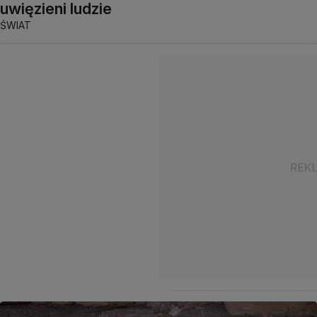
uwięzieni ludzie
ŚWIAT