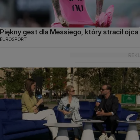
Piękny gest dla Messiego, który stracił ojca
EUROSPORT