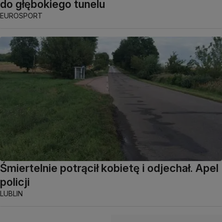
do głębokiego tunelu
EUROSPORT
Śmiertelnie potrącił kobietę i odjechał. Apel
policji
LUBLIN