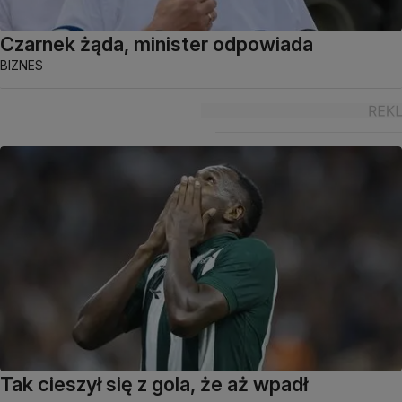
Czarnek żąda, minister odpowiada
BIZNES
Tak cieszył się z gola, że aż wpadł