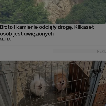
Błoto i kamienie odcięły drogę. Kilkaset
osób jest uwięzionych
METEO