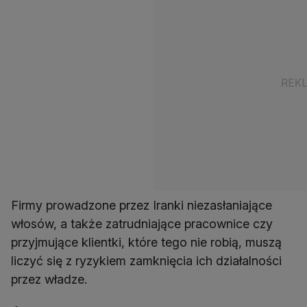
Firmy prowadzone przez Iranki niezasłaniające
włosów, a także zatrudniające pracownice czy
przyjmujące klientki, które tego nie robią, muszą
liczyć się z ryzykiem zamknięcia ich działalności
przez władze.