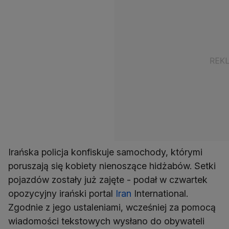
Irańska policja konfiskuje samochody, którymi
poruszają się kobiety nienoszące hidżabów. Setki
pojazdów zostały już zajęte - podał w czwartek
opozycyjny irański portal
Iran
International.
Zgodnie z jego ustaleniami, wcześniej za pomocą
wiadomości tekstowych wysłano do obywateli