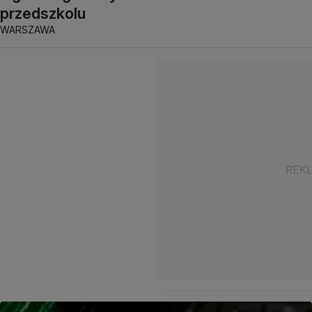
przedszkolu
WARSZAWA