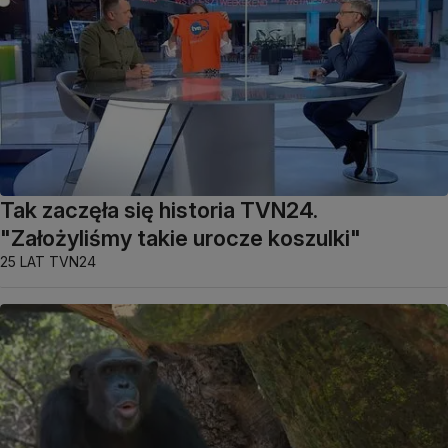
Tak zaczęła się historia TVN24.
"Założyliśmy takie urocze koszulki"
25 LAT TVN24