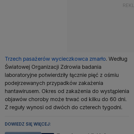
Trzech pasażerów wycieczkowca zmarło
. Według
Światowej Organizacji Zdrowia badania
laboratoryjne potwierdziły łącznie pięć z ośmiu
podejrzewanych przypadków zakażenia
hantawirusem. Okres od zakażenia do wystąpienia
objawów choroby może trwać od kilku do 60 dni.
Z reguły wynosi od dwóch do czterech tygodni.
DOWIEDZ SIĘ WIĘCEJ: