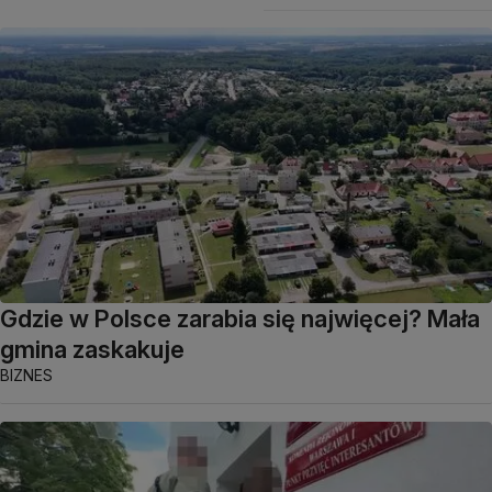
Gdzie w Polsce zarabia się najwięcej? Mała
gmina zaskakuje
BIZNES