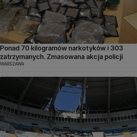
Ponad 70 kilogramów narkotyków i 303
zatrzymanych. Zmasowana akcja policji
WARSZAWA