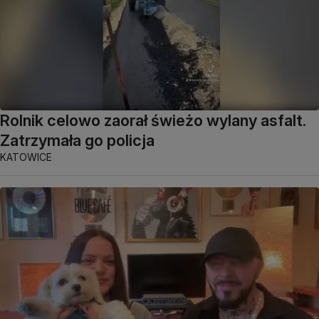
Rolnik celowo zaorał świeżo wylany asfalt.
Zatrzymała go policja
KATOWICE