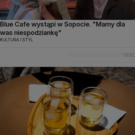
Blue Cafe wystąpi w Sopocie. "Mamy dla
was niespodziankę"
KULTURA I STYL