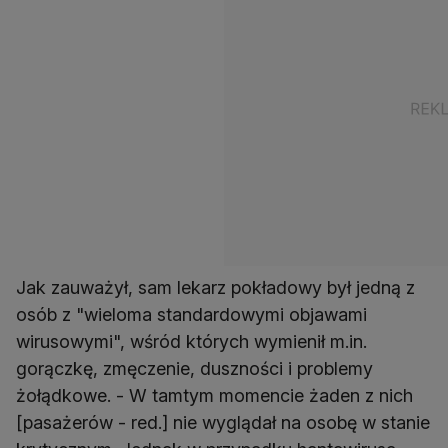
Jak zauważył, sam lekarz pokładowy był jedną z
osób z "wieloma standardowymi objawami
wirusowymi", wśród których wymienił m.in.
gorączkę, zmęczenie, duszności i problemy
żołądkowe. - W tamtym momencie żaden z nich
[pasażerów - red.] nie wyglądał na osobę w stanie