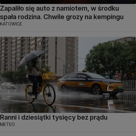
Zapaliło się auto z namiotem, w środku
spała rodzina. Chwile grozy na kempingu
KATOWICE
Ranni i dziesiątki tysięcy bez prądu
METEO