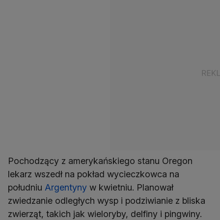
Pochodzący z amerykańskiego stanu Oregon
lekarz wszedł na pokład wycieczkowca na
południu
Argentyny
w kwietniu. Planował
zwiedzanie odległych wysp i podziwianie z bliska
zwierząt, takich jak wieloryby, delfiny i pingwiny.