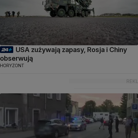
USA zużywają zapasy, Rosja i Chiny
obserwują
HORYZONT