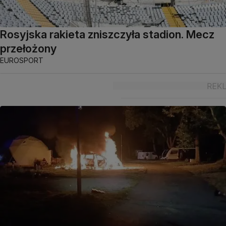
Rosyjska rakieta zniszczyła stadion. Mecz
przełożony
EUROSPORT