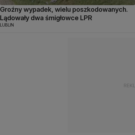
Groźny wypadek, wielu poszkodowanych.
Lądowały dwa śmigłowce LPR
LUBLIN