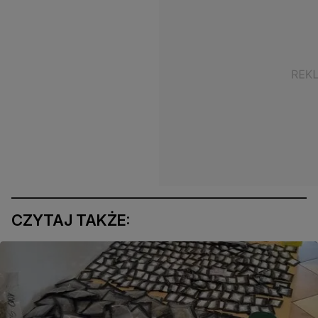
CZYTAJ TAKŻE: