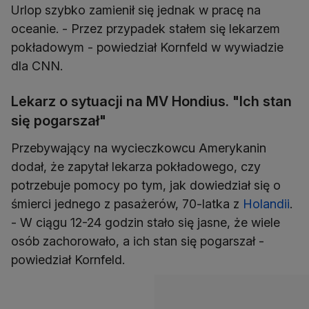
Urlop szybko zamienił się jednak w pracę na
oceanie. - Przez przypadek stałem się lekarzem
pokładowym - powiedział Kornfeld w wywiadzie
dla CNN.
Lekarz o sytuacji na MV Hondius. "Ich stan
się pogarszał"
Przebywający na wycieczkowcu Amerykanin
dodał, że zapytał lekarza pokładowego, czy
potrzebuje pomocy po tym, jak dowiedział się o
śmierci jednego z pasażerów, 70-latka z
Holandii
.
- W ciągu 12-24 godzin stało się jasne, że wiele
osób zachorowało, a ich stan się pogarszał -
powiedział Kornfeld.