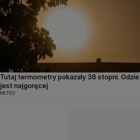
Tutaj termometry pokazały 38 stopni. Gdzie
jest najgoręcej
METEO