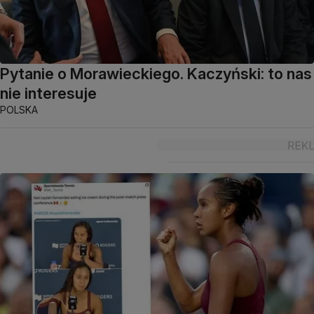
Pytanie o Morawieckiego. Kaczyński: to nas
nie interesuje
POLSKA