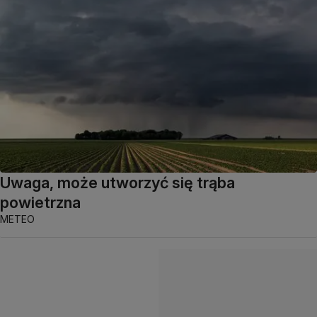
Uwaga, może utworzyć się trąba
powietrzna
METEO