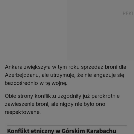
Ankara zwiększyła w tym roku sprzedaż broni dla
Azerbejdżanu, ale utrzymuje, że nie angażuje się
bezpośrednio w tę wojnę.
Obie strony konfliktu uzgodniły już parokrotnie
zawieszenie broni, ale nigdy nie było ono
respektowane.