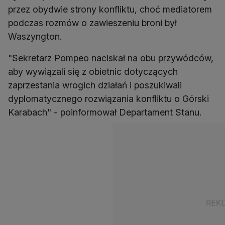
przez obydwie strony konfliktu, choć mediatorem
podczas rozmów o zawieszeniu broni był
Waszyngton.
"Sekretarz Pompeo naciskał na obu przywódców,
aby wywiązali się z obietnic dotyczących
zaprzestania wrogich działań i poszukiwali
dyplomatycznego rozwiązania konfliktu o Górski
Karabach" - poinformował Departament Stanu.