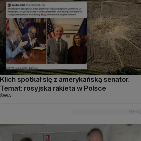
Klich spotkał się z amerykańską senator.
Temat: rosyjska rakieta w Polsce
ŚWIAT