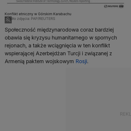
Konflikt etniczny w Górskim Karabachu
Źródło zdjęcia: PAP/REUTERS
Społeczność międzynarodowa coraz bardziej
obawia się kryzysu humanitarnego w spornych
rejonach, a także wciągnięcia w ten konflikt
wspierającej Azerbejdżan Turcji i związanej z
Armenią paktem wojskowym
Rosji
.