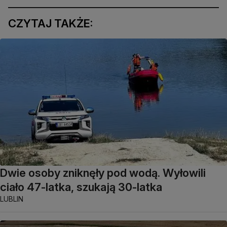
CZYTAJ TAKŻE:
Dwie osoby zniknęły pod wodą. Wyłowili
ciało 47-latka, szukają 30-latka
LUBLIN