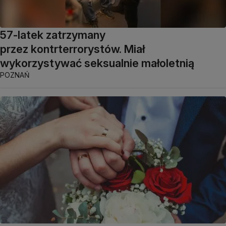
57-latek zatrzymany
przez kontrterrorystów. Miał
wykorzystywać seksualnie małoletnią
POZNAŃ