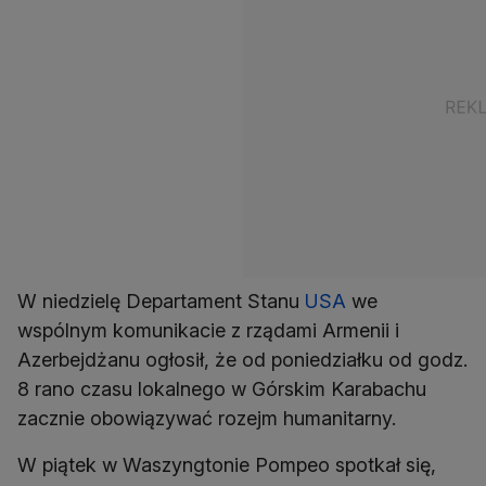
W niedzielę Departament Stanu
USA
we
wspólnym komunikacie z rządami Armenii i
Azerbejdżanu ogłosił, że od poniedziałku od godz.
8 rano czasu lokalnego w Górskim Karabachu
zacznie obowiązywać rozejm humanitarny.
W piątek w Waszyngtonie Pompeo spotkał się,