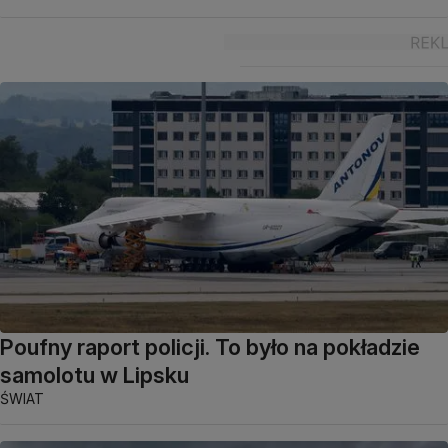
Poufny raport policji. To było na pokładzie
samolotu w Lipsku
ŚWIAT