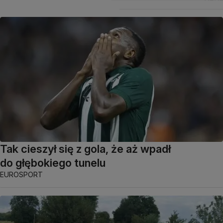
Tak cieszył się z gola, że aż wpadł
do głębokiego tunelu
EUROSPORT