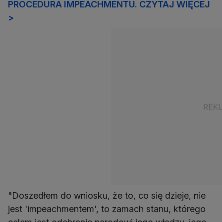
PROCEDURA IMPEACHMENTU. CZYTAJ WIĘCEJ
>
"Doszedłem do wniosku, że to, co się dzieje, nie
jest 'impeachmentem', to zamach stanu, którego