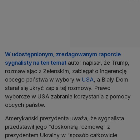
W udostępnionym, zredagowanym raporcie
sygnalisty na ten temat
autor napisał, że Trump,
rozmawiając z Zełenskim, zabiegał o ingerencję
obcego państwa w wybory w
USA
, a Biały Dom
starał się ukryć zapis tej rozmowy. Prawo
wyborcze w USA zabrania korzystania z pomocy
obcych państw.
Amerykański prezydenta uważa, że sygnalista
przedstawił jego "doskonałą rozmowę" z
prezydentem Ukrainy w "sposób całkowicie