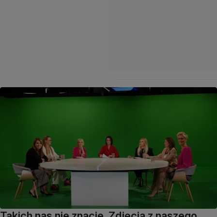
Takich nas nie znacie. Zdjęcia z naszego