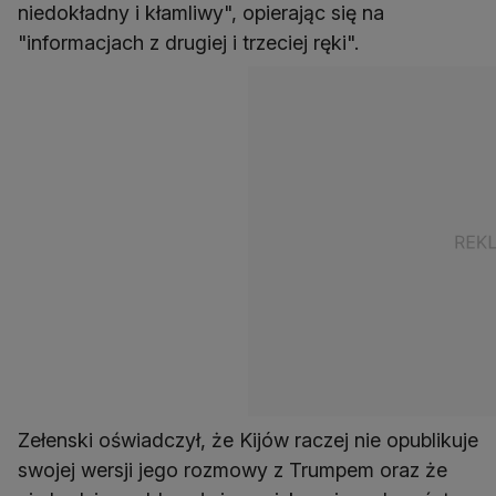
niedokładny i kłamliwy", opierając się na
"informacjach z drugiej i trzeciej ręki".
Zełenski oświadczył, że Kijów raczej nie opublikuje
swojej wersji jego rozmowy z Trumpem oraz że