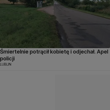
Śmiertelnie potrącił kobietę i odjechał. Apel
policji
LUBLIN