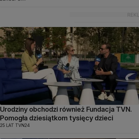
Urodziny obchodzi również Fundacja TVN.
Pomogła dziesiątkom tysięcy dzieci
25 LAT TVN24