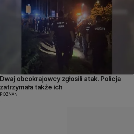
Dwaj obcokrajowcy zgłosili atak. Policja
zatrzymała także ich
POZNAŃ