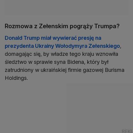
Rozmowa z Zełenskim pogrąży Trumpa?
Donald Trump miał wywierać presję na
prezydenta Ukrainy Wołodymyra Zełenskiego
,
domagając się, by władze tego kraju wznowiła
śledztwo w sprawie syna Bidena, który był
zatrudniony w ukraińskiej firmie gazowej Burisma
Holdings.