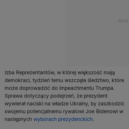
Izba Reprezentantów, w której większość mają
demokraci, tydzień temu wszczęła śledztwo, które
może doprowadzić do impeachmentu Trumpa.
Sprawa dotyczący podejrzeń, że prezydent
wywierał naciski na władze Ukrainy, by zaszkodzić
swojemu potencjalnemu rywalowi Joe Bidenowi w
następnych
wyborach prezydenckich
.