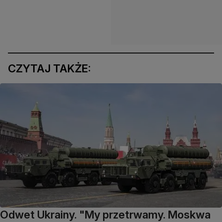
CZYTAJ TAKŻE:
Odwet Ukrainy. "My przetrwamy. Moskwa