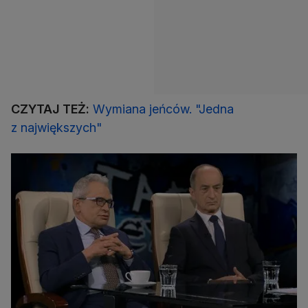
CZYTAJ TEŻ:
Wymiana jeńców. "Jedna
z największych"