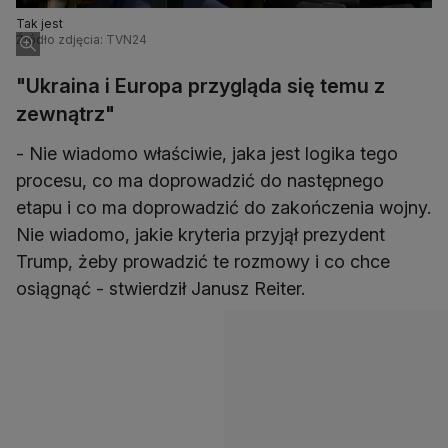
Tak jest
Źródło zdjęcia: TVN24
"Ukraina i Europa przygląda się temu z
zewnątrz"
- Nie wiadomo właściwie, jaka jest logika tego
procesu, co ma doprowadzić do następnego
etapu i co ma doprowadzić do zakończenia wojny.
Nie wiadomo, jakie kryteria przyjął prezydent
Trump, żeby prowadzić te rozmowy i co chce
osiągnąć - stwierdził Janusz Reiter.