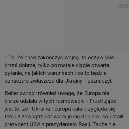
- To, że chce zakończyć wojnę, to oczywiście
brzmi dobrze, tylko pozostaje ciągle otwarte
pytanie, na jakich warunkach i co to będzie
oznaczało zwłaszcza dla Ukrainy - zaznaczył.
Reiter zwrócił również uwagę, że Europa nie
bierze udziału w tych rozmowach. - Frustrujące
jest to, że i Ukraina i Europa cała przygląda się
temu z zewnątrz i dowiaduje się dopiero, co ustalił
prezydent USA z prezydentem Rosji. Także nie