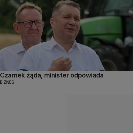
Czarnek żąda, minister odpowiada
BIZNES