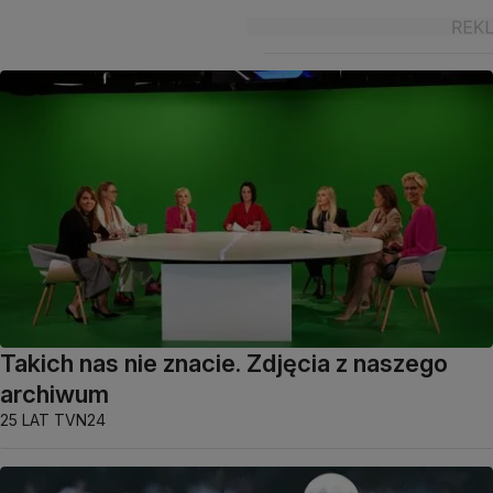
Takich nas nie znacie. Zdjęcia z naszego
archiwum
25 LAT TVN24