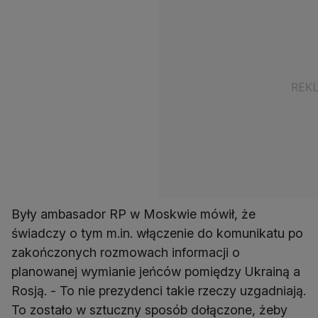
Były ambasador RP w Moskwie mówił, że
świadczy o tym m.in. włączenie do komunikatu po
zakończonych rozmowach informacji o
planowanej wymianie jeńców pomiędzy Ukrainą a
Rosją. - To nie prezydenci takie rzeczy uzgadniają.
To zostało w sztuczny sposób dołączone, żeby