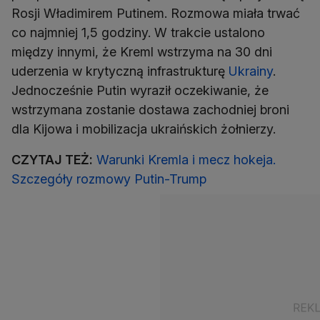
Rosji Władimirem Putinem. Rozmowa miała trwać
co najmniej 1,5 godziny. W trakcie ustalono
między innymi, że Kreml wstrzyma na 30 dni
uderzenia w krytyczną infrastrukturę
Ukrainy
.
Jednocześnie Putin wyraził oczekiwanie, że
wstrzymana zostanie dostawa zachodniej broni
dla Kijowa i mobilizacja ukraińskich żołnierzy.
CZYTAJ TEŻ:
Warunki Kremla i mecz hokeja.
Szczegóły rozmowy Putin-Trump