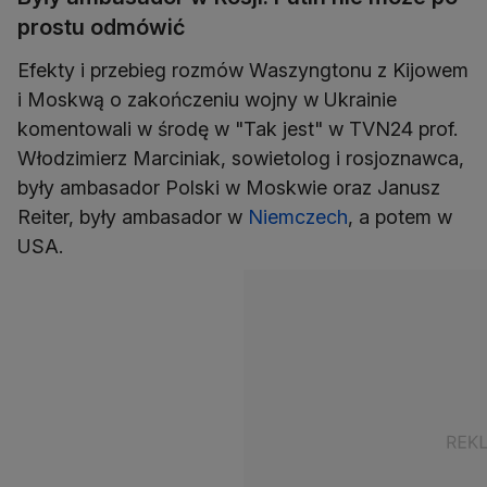
prostu odmówić
Efekty i przebieg rozmów Waszyngtonu z Kijowem
i Moskwą o zakończeniu wojny w Ukrainie
komentowali w środę w "Tak jest" w TVN24 prof.
Włodzimierz Marciniak, sowietolog i rosjoznawca,
były ambasador Polski w Moskwie oraz Janusz
Reiter, były ambasador w
Niemczech
, a potem w
USA.