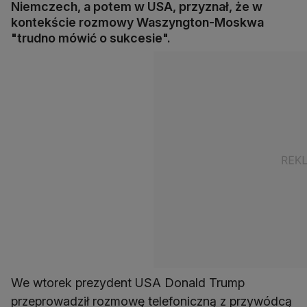
Niemczech, a potem w USA, przyznał, że w
kontekście rozmowy Waszyngton-Moskwa
"trudno mówić o sukcesie".
We wtorek prezydent USA Donald Trump
przeprowadził rozmowę telefoniczną z przywódcą