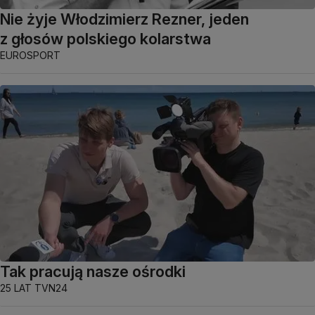
Nie żyje Włodzimierz Rezner, jeden
z głosów polskiego kolarstwa
EUROSPORT
Tak pracują nasze ośrodki
25 LAT TVN24