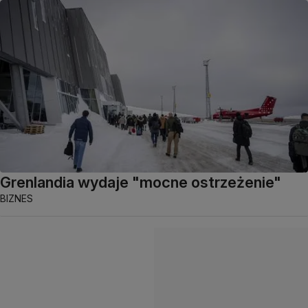
Grenlandia wydaje "mocne ostrzeżenie"
BIZNES