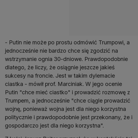
- Putin nie może po prostu odmówić Trumpowi, a
jednocześnie nie bardzo chce się zgodzić na
wstrzymanie ognia 30-dniowe. Prawdopodobnie
dlatego, że liczy, że osiągnie jeszcze jakieś
sukcesy na froncie. Jest w takim dylemacie
ciastka - mówił prof. Marciniak. W jego ocenie
Putin "chce mieć ciastko" i prowadzić rozmowę z
Trumpem, a jednocześnie "chce ciągle prowadzić
wojnę, ponieważ wojna jest dla niego korzystna
politycznie i prawdopodobnie jest przekonany, że i
gospodarczo jest dla niego korzystna".