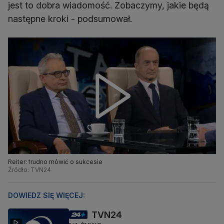
jest to dobra wiadomość. Zobaczymy, jakie będą
następne kroki - podsumował.
Reiter: trudno mówić o sukcesie
Źródło: TVN24
DOWIEDZ SIĘ WIĘCEJ:
TVN24