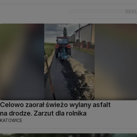
Celowo zaorał świeżo wylany asfalt
na drodze. Zarzut dla rolnika
KATOWICE