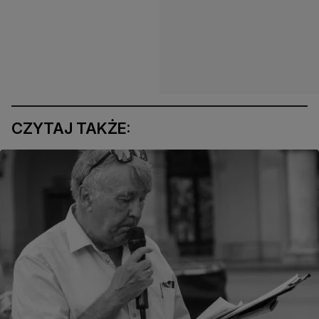
CZYTAJ TAKŻE: