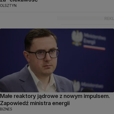
OLSZTYN
Małe reaktory jądrowe z nowym impulsem.
Zapowiedź ministra energii
BIZNES