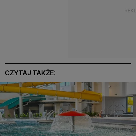
CZYTAJ TAKŻE: