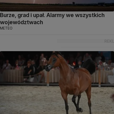
Burze, grad i upał. Alarmy we wszystkich
województwach
METEO