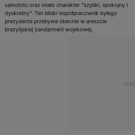
samolotu oraz miało charakter "szybki, spokojny i
dyskretny". Ten bliski współpracownik byłego
prezydenta przebywa obecnie w areszcie
brazylijskiej żandarmerii wojskowej.