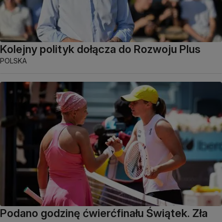
Kolejny polityk dołącza do Rozwoju Plus
POLSKA
Podano godzinę ćwierćfinału Świątek. Zła