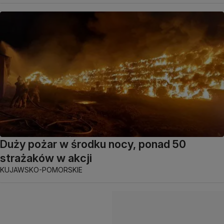
Duży pożar w środku nocy, ponad 50
strażaków w akcji
KUJAWSKO-POMORSKIE