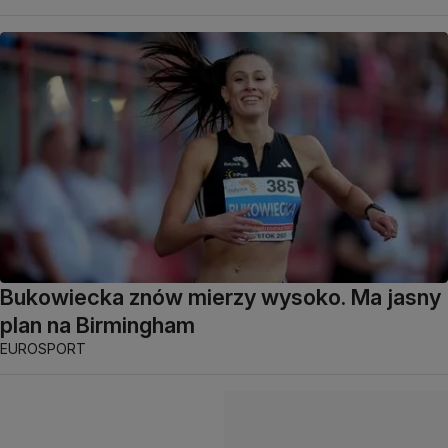
Bukowiecka znów mierzy wysoko. Ma jasny
plan na Birmingham
EUROSPORT