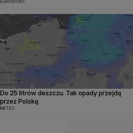
EUROSPORT
Do 25 litrów deszczu. Tak opady przejdą
przez Polskę
METEO