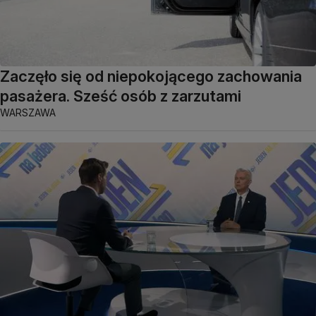
Zaczęło się od niepokojącego zachowania
pasażera. Sześć osób z zarzutami
WARSZAWA