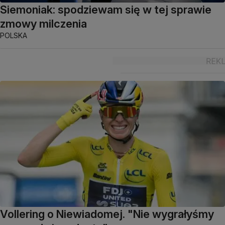
Siemoniak: spodziewam się w tej sprawie
zmowy milczenia
POLSKA
Vollering o Niewiadomej. "Nie wygrałyśmy