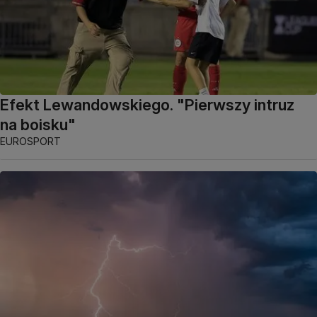
Efekt Lewandowskiego. "Pierwszy intruz
na boisku"
EUROSPORT