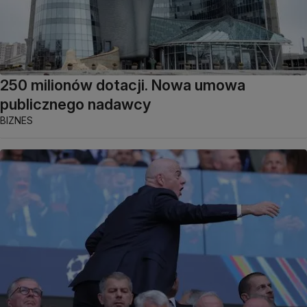
250 milionów dotacji. Nowa umowa
publicznego nadawcy
BIZNES