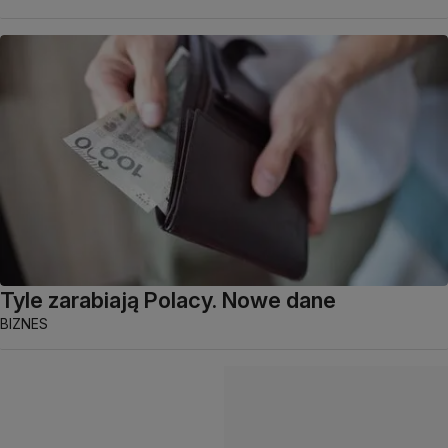
Tyle zarabiają Polacy. Nowe dane
BIZNES