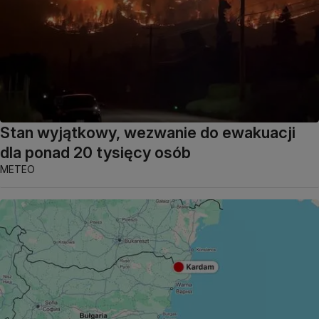
Stan wyjątkowy, wezwanie do ewakuacji
dla ponad 20 tysięcy osób
METEO