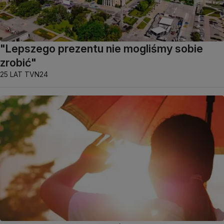
"Lepszego prezentu nie mogliśmy sobie
zrobić"
25 LAT TVN24