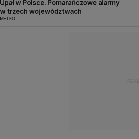
Upał w Polsce. Pomarańczowe alarmy
w trzech województwach
METEO