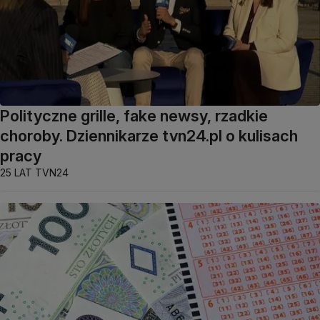
Polityczne grille, fake newsy, rzadkie
choroby. Dziennikarze tvn24.pl o kulisach
pracy
25 LAT TVN24