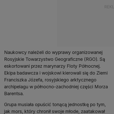
Naukowcy należeli do wyprawy organizowanej
Rosyjskie Towarzystwo Geograficzne (RGO). Są
eskortowani przez marynarzy Floty Północnej.
Ekipa badawcza i wojskowi kierowali się do Ziemi
Franciszka Józefa, rosyjskiego arktycznego
archipelagu w północno-zachodniej części Morza
Barentsa.
Grupa musiała opuścić tonącą jednostkę po tym,
jak mors, który chronił swoje młode, zaatakował