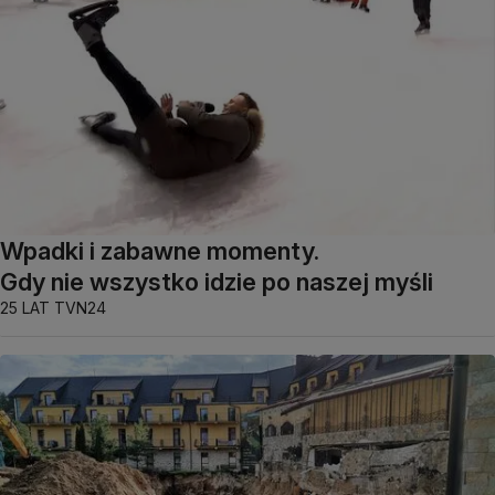
Wpadki i zabawne momenty.
Gdy nie wszystko idzie po naszej myśli
25 LAT TVN24