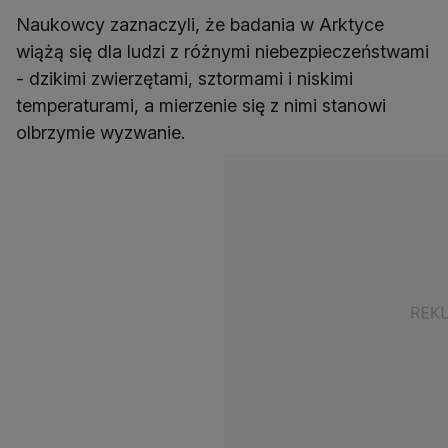
Naukowcy zaznaczyli, że badania w Arktyce
wiążą się dla ludzi z różnymi niebezpieczeństwami
- dzikimi zwierzętami, sztormami i niskimi
temperaturami, a mierzenie się z nimi stanowi
olbrzymie wyzwanie.