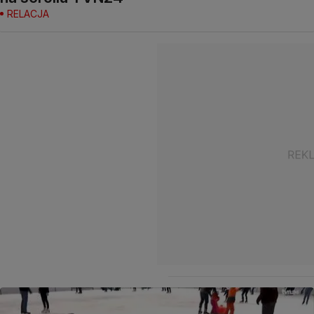
RELACJA