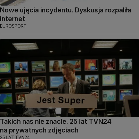
Nowe ujęcia incydentu. Dyskusja rozpaliła
internet
EUROSPORT
Takich nas nie znacie. 25 lat TVN24
na prywatnych zdjęciach
25 LAT TVN24