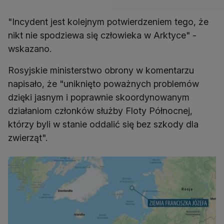
"Incydent jest kolejnym potwierdzeniem tego, że
nikt nie spodziewa się człowieka w Arktyce" -
wskazano.
Rosyjskie ministerstwo obrony w komentarzu
napisało, że "uniknięto poważnych problemów
dzięki jasnym i poprawnie skoordynowanym
działaniom członków służby Floty Północnej,
którzy byli w stanie oddalić się bez szkody dla
zwierząt".