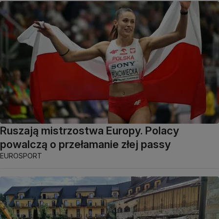
Ruszają mistrzostwa Europy. Polacy
powalczą o przełamanie złej passy
EUROSPORT