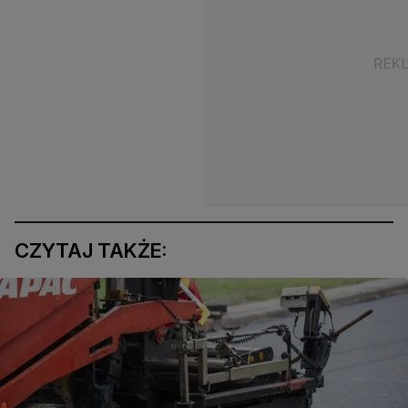
CZYTAJ TAKŻE: