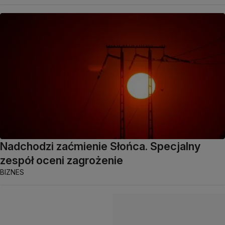
Nadchodzi zaćmienie Słońca. Specjalny
zespół oceni zagrożenie
BIZNES