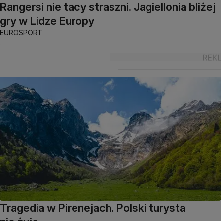
Rangersi nie tacy straszni. Jagiellonia bliżej
gry w Lidze Europy
EUROSPORT
Tragedia w Pirenejach. Polski turysta