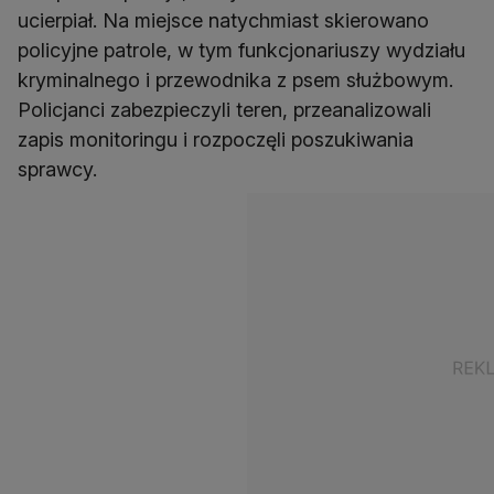
ucierpiał. Na miejsce natychmiast skierowano
policyjne patrole, w tym funkcjonariuszy wydziału
kryminalnego i przewodnika z psem służbowym.
Policjanci zabezpieczyli teren, przeanalizowali
zapis monitoringu i rozpoczęli poszukiwania
sprawcy.