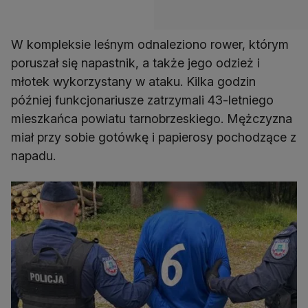
W kompleksie leśnym odnaleziono rower, którym
poruszał się napastnik, a także jego odzież i
młotek wykorzystany w ataku. Kilka godzin
później funkcjonariusze zatrzymali 43-letniego
mieszkańca powiatu tarnobrzeskiego. Mężczyzna
miał przy sobie gotówkę i papierosy pochodzące z
napadu.