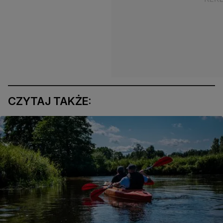
CZYTAJ TAKŻE: