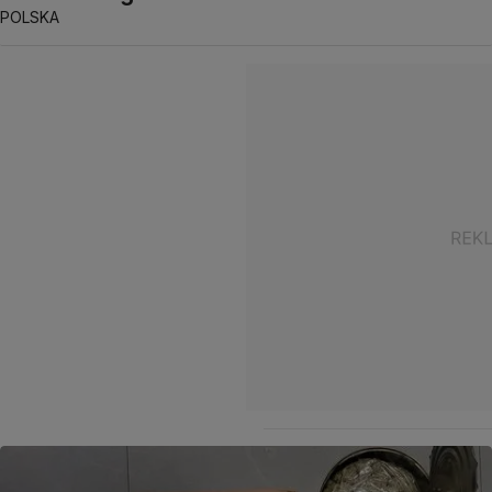
POLSKA