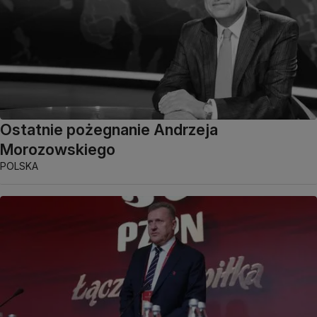
Ostatnie pożegnanie Andrzeja
Morozowskiego
POLSKA