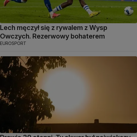
Lech męczył się z rywalem z Wysp
Owczych. Rezerwowy bohaterem
EUROSPORT