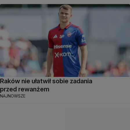
Raków nie ułatwił sobie zadania
przed rewanżem
NAJNOWSZE