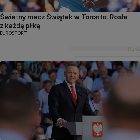
Świetny mecz Świątek w Toronto. Rosła
z każdą piłką
EUROSPORT