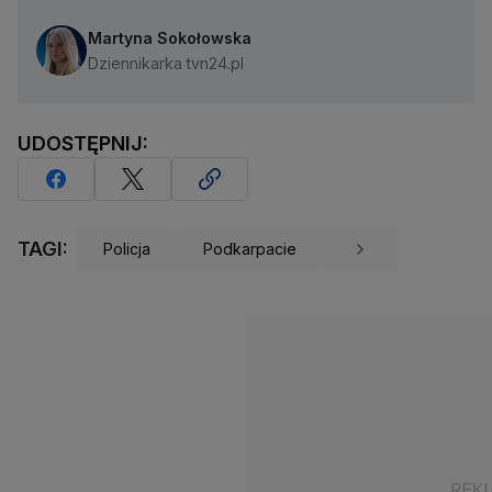
Martyna Sokołowska
Dziennikarka tvn24.pl
UDOSTĘPNIJ:
TAGI:
Policja
Podkarpacie