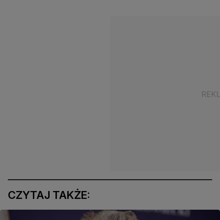
CZYTAJ TAKŻE: