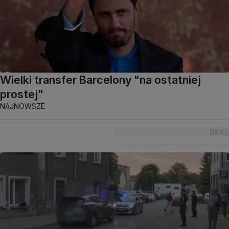
Wielki transfer Barcelony "na ostatniej
prostej"
NAJNOWSZE