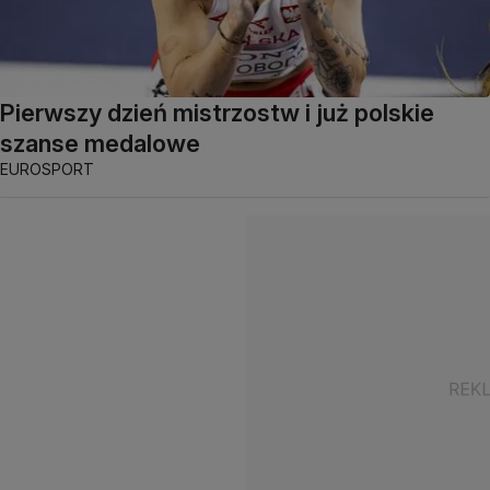
Pierwszy dzień mistrzostw i już polskie
szanse medalowe
EUROSPORT