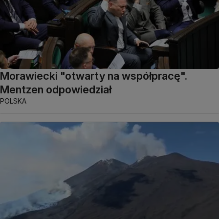
Morawiecki "otwarty na współpracę".
Mentzen odpowiedział
POLSKA