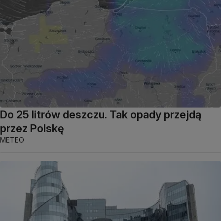
Do 25 litrów deszczu. Tak opady przejdą
przez Polskę
METEO