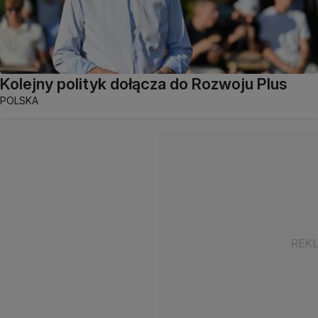
Kolejny polityk dołącza do Rozwoju Plus
POLSKA