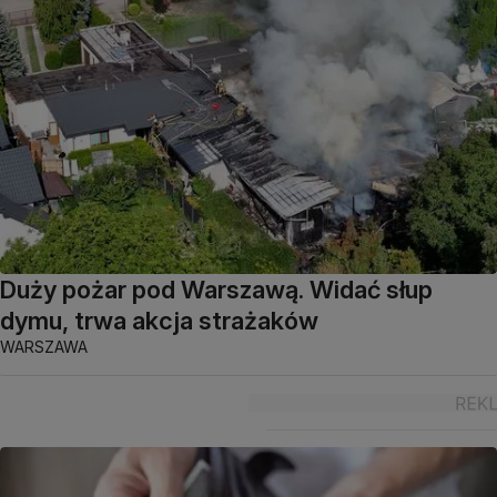
Duży pożar pod Warszawą. Widać słup
dymu, trwa akcja strażaków
WARSZAWA