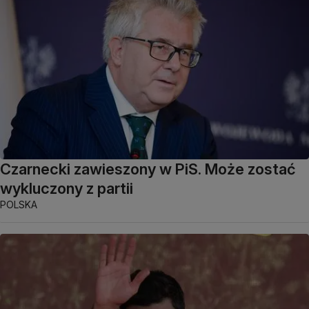
Czarnecki zawieszony w PiS. Może zostać
wykluczony z partii
POLSKA