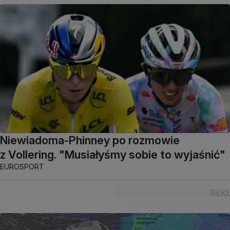
Niewiadoma-Phinney po rozmowie
z Vollering. "Musiałyśmy sobie to wyjaśnić"
EUROSPORT