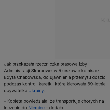
Jak przekazała rzeczniczka prasowa Izby
Administracji Skarbowej w Rzeszowie komisarz
Edyta Chabowska, do ujawnienia przemytu doszło
podczas kontroli karetki, którą kierowała 39-letnia
obywatelka
Ukrainy
.
- Kobieta powiedziała, że transportuje chorych na
leczenie do
Niemiec
- dodała.