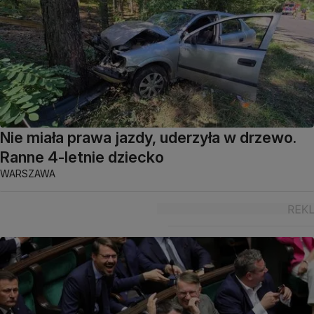
Nie miała prawa jazdy, uderzyła w drzewo.
Ranne 4-letnie dziecko
WARSZAWA