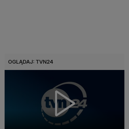
OGLĄDAJ: TVN24