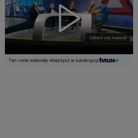
Zobacz cały materiał
Ten i inne materiały obejrzysz w subskrypcji