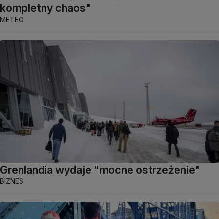
kompletny chaos"
METEO
Grenlandia wydaje "mocne ostrzeżenie"
BIZNES