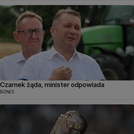
Czarnek żąda, minister odpowiada
BIZNES