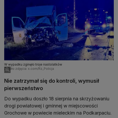
W wypadku zginęło troje nastolatków
Źródło zdjęcia: x.com/Rz_Policja
Nie zatrzymał się do kontroli, wymusił
pierwszeństwo
Do wypadku doszło 18 sierpnia na skrzyżowaniu
drogi powiatowej i gminnej w miejscowości
Grochowe w powiecie mieleckim na Podkarpaciu.