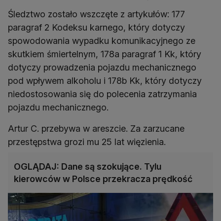
Śledztwo zostało wszczęte z artykułów: 177
paragraf 2 Kodeksu karnego, który dotyczy
spowodowania wypadku komunikacyjnego ze
skutkiem śmiertelnym, 178a paragraf 1 Kk, który
dotyczy prowadzenia pojazdu mechanicznego
pod wpływem alkoholu i 178b Kk, który dotyczy
niedostosowania się do polecenia zatrzymania
pojazdu mechanicznego.
Artur C. przebywa w areszcie. Za zarzucane
przestępstwa grozi mu 25 lat więzienia.
OGLĄDAJ: Dane są szokujące. Tylu
kierowców w Polsce przekracza prędkość