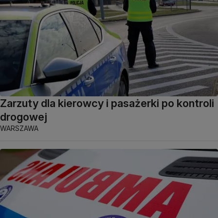
Zarzuty dla kierowcy i pasażerki po kontroli
drogowej
WARSZAWA