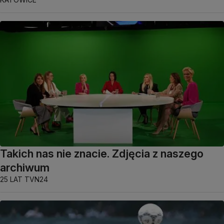
Takich nas nie znacie. Zdjęcia z naszego
archiwum
25 LAT TVN24