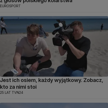
z głosów polskiego kolarstwa
EUROSPORT
Jest ich osiem, każdy wyjątkowy. Zobacz,
kto za nimi stoi
25 LAT TVN24