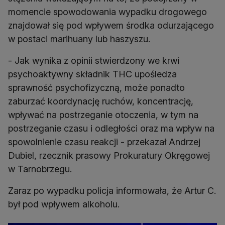
momencie spowodowania wypadku drogowego
znajdował się pod wpływem środka odurzającego
w postaci marihuany lub haszyszu.
- Jak wynika z opinii stwierdzony we krwi
psychoaktywny składnik THC upośledza
sprawność psychofizyczną, może ponadto
zaburzać koordynację ruchów, koncentrację,
wpływać na postrzeganie otoczenia, w tym na
postrzeganie czasu i odległości oraz ma wpływ na
spowolnienie czasu reakcji - przekazał Andrzej
Dubiel, rzecznik prasowy Prokuratury Okręgowej
w Tarnobrzegu.
Zaraz po wypadku policja informowała, że Artur C.
był pod wpływem alkoholu.