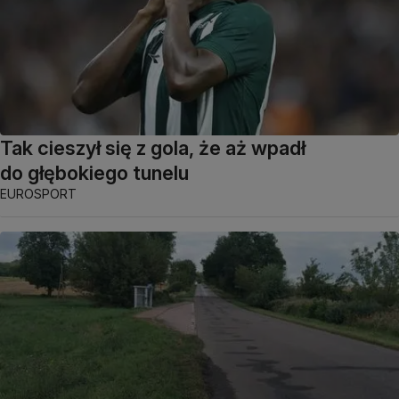
Tak cieszył się z gola, że aż wpadł
do głębokiego tunelu
EUROSPORT