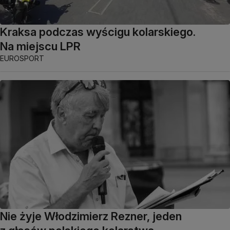
Kraksa podczas wyścigu kolarskiego.
Na miejscu LPR
EUROSPORT
Nie żyje Włodzimierz Rezner, jeden