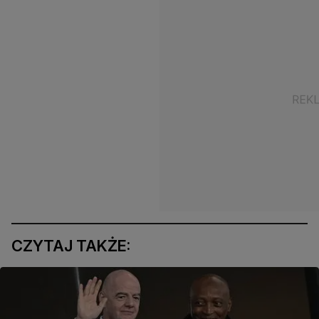
CZYTAJ TAKŻE: