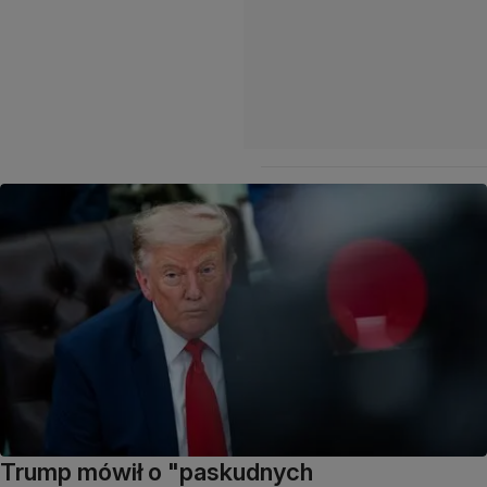
Trump mówił o "paskudnych