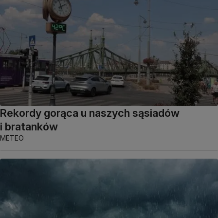
Rekordy gorąca u naszych sąsiadów
i bratanków
METEO