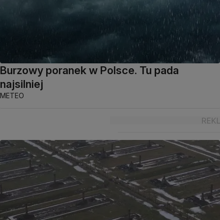
Burzowy poranek w Polsce. Tu pada
najsilniej
METEO