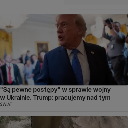
"Są pewne postępy" w sprawie wojny
w Ukrainie. Trump: pracujemy nad tym
ŚWIAT