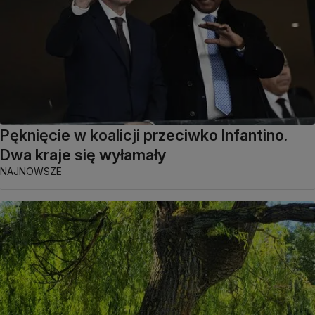
Pęknięcie w koalicji przeciwko Infantino.
Dwa kraje się wyłamały
NAJNOWSZE