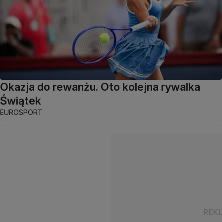
Okazja do rewanżu. Oto kolejna rywalka
Świątek
EUROSPORT