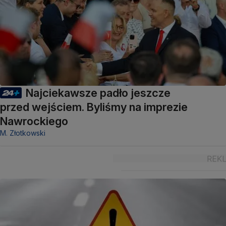
Najciekawsze padło jeszcze
przed wejściem. Byliśmy na imprezie
Nawrockiego
M. Złotkowski