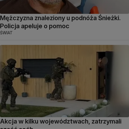
Mężczyzna znaleziony u podnóża Śnieżki.
Policja apeluje o pomoc
ŚWIAT
Akcja w kilku województwach, zatrzymali