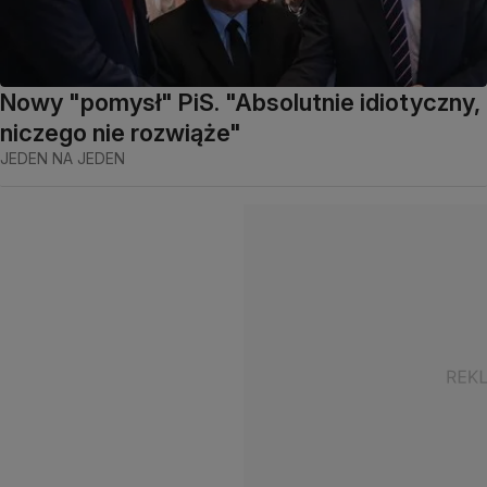
Nowy "pomysł" PiS. "Absolutnie idiotyczny,
niczego nie rozwiąże"
JEDEN NA JEDEN