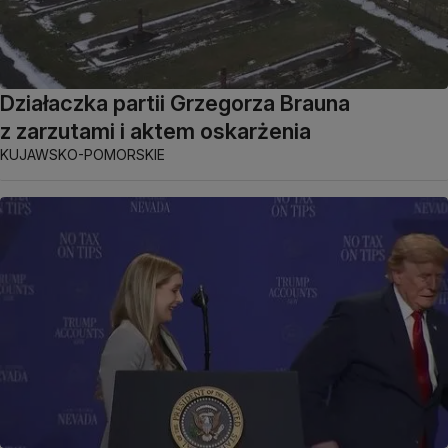
Działaczka partii Grzegorza Brauna
z zarzutami i aktem oskarżenia
KUJAWSKO-POMORSKIE