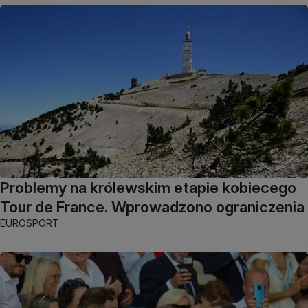
Problemy na królewskim etapie kobiecego
Tour de France. Wprowadzono ograniczenia
EUROSPORT