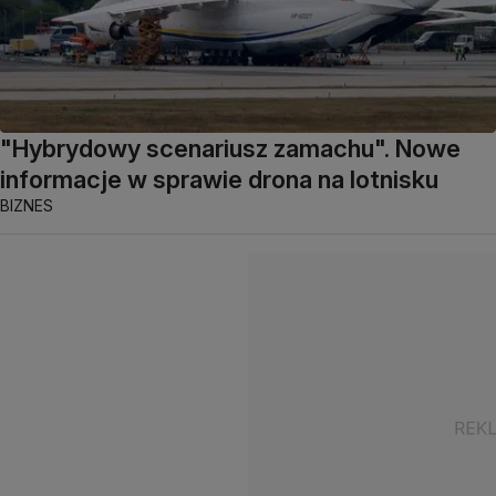
"Hybrydowy scenariusz zamachu". Nowe
informacje w sprawie drona na lotnisku
BIZNES