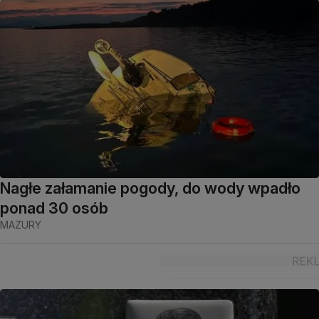
Nagłe załamanie pogody, do wody wpadło
ponad 30 osób
MAZURY