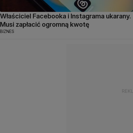
Właściciel Facebooka i Instagrama ukarany.
Musi zapłacić ogromną kwotę
BIZNES