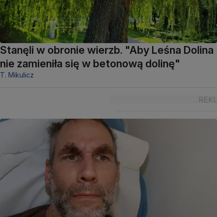
Stanęli w obronie wierzb. "Aby Leśna Dolina
nie zamieniła się w betonową dolinę"
T. Mikulicz