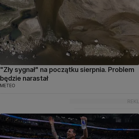
"Zły sygnał" na początku sierpnia. Problem
będzie narastał
METEO