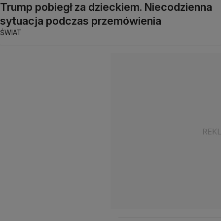
Trump pobiegł za dzieckiem. Niecodzienna
sytuacja podczas przemówienia
ŚWIAT