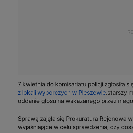
7 kwietnia do komisariatu policji zgłosiła 
z lokali wyborczych w Pleszewie
.starszy 
oddanie głosu na wskazanego przez niego
Sprawą zajęła się Prokuratura Rejonowa w
wyjaśniające w celu sprawdzenia, czy dos