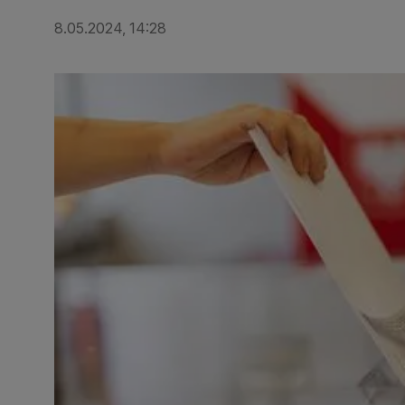
8.05.2024, 14:28