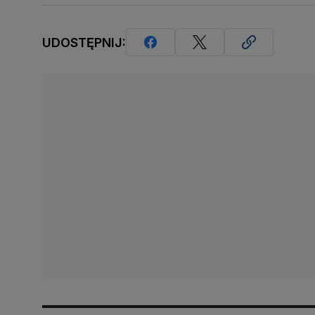
UDOSTĘPNIJ: