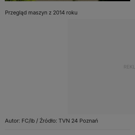
Przegląd maszyn z 2014 roku
Autor: FC/ib / Źródło: TVN 24 Poznań