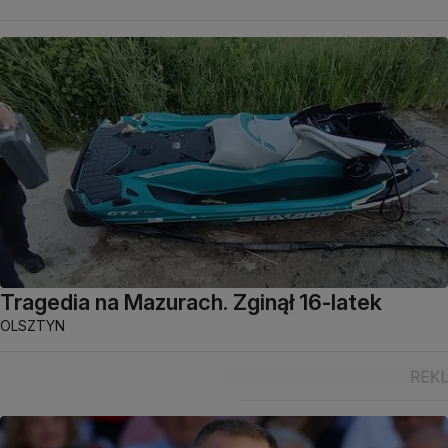
Tragedia na Mazurach. Zginął 16-latek
OLSZTYN