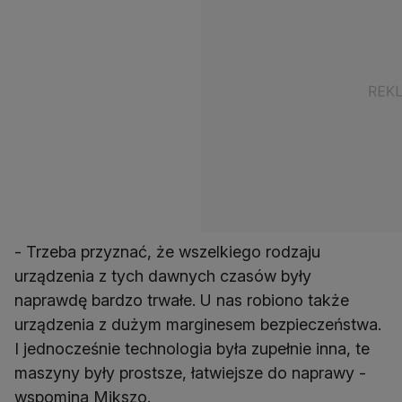
- Trzeba przyznać, że wszelkiego rodzaju
urządzenia z tych dawnych czasów były
naprawdę bardzo trwałe. U nas robiono także
urządzenia z dużym marginesem bezpieczeństwa.
I jednocześnie technologia była zupełnie inna, te
maszyny były prostsze, łatwiejsze do naprawy -
wspomina Mikszo.