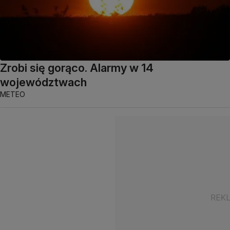
Zrobi się gorąco. Alarmy w 14
województwach
METEO