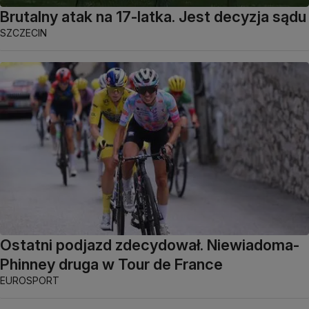
Brutalny atak na 17-latka. Jest decyzja sądu
SZCZECIN
Ostatni podjazd zdecydował. Niewiadoma-
Phinney druga w Tour de France
EUROSPORT