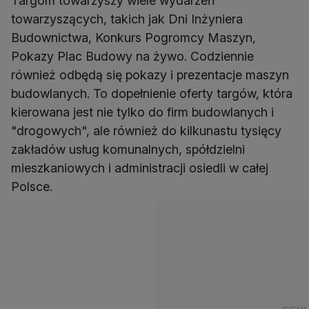
Targom towarzyszy wiele wydarzeń
towarzyszących, takich jak Dni Inżyniera
Budownictwa, Konkurs Pogromcy Maszyn,
Pokazy Plac Budowy na żywo. Codziennie
również odbędą się pokazy i prezentacje maszyn
budowlanych. To dopełnienie oferty targów, która
kierowana jest nie tylko do firm budowlanych i
"drogowych", ale również do kilkunastu tysięcy
zakładów usług komunalnych, spółdzielni
mieszkaniowych i administracji osiedli w całej
Polsce.