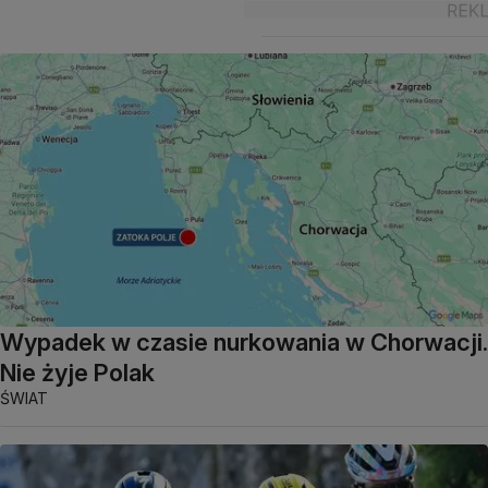
Wypadek w czasie nurkowania w Chorwacji.
Nie żyje Polak
ŚWIAT