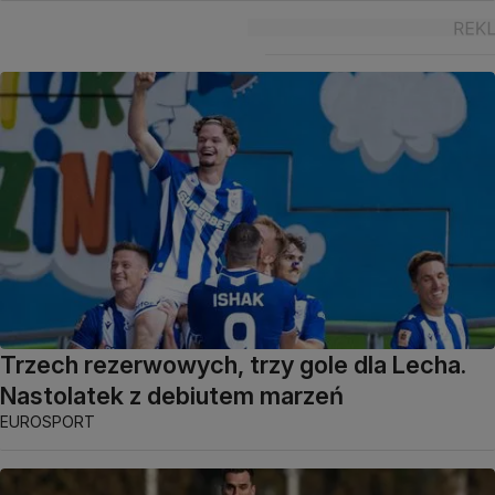
Trzech rezerwowych, trzy gole dla Lecha.
Nastolatek z debiutem marzeń
EUROSPORT