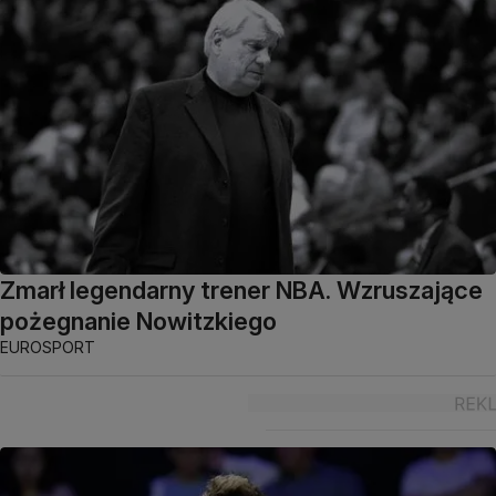
Zmarł legendarny trener NBA. Wzruszające
pożegnanie Nowitzkiego
EUROSPORT