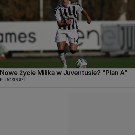
Nowe życie Milika w Juventusie? "Plan A"
EUROSPORT