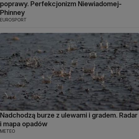
poprawy. Perfekcjonizm Niewiadomej-
Phinney
EUROSPORT
Nadchodzą burze z ulewami i gradem. Radar
i mapa opadów
METEO