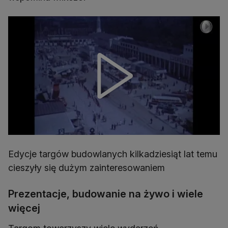
Edycje targów budowlanych kilkadziesiąt lat temu
cieszyły się dużym zainteresowaniem
Prezentacje, budowanie na żywo i wiele
więcej