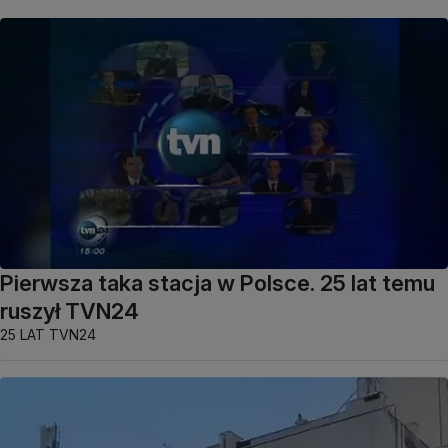
Pierwsza taka stacja w Polsce. 25 lat temu
ruszył TVN24
25 LAT TVN24