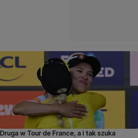
Druga w Tour de France, a i tak szuka