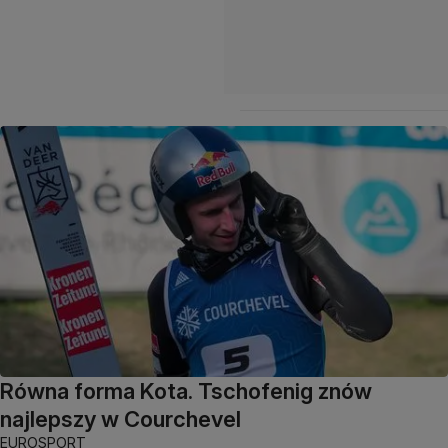
Równa forma Kota. Tschofenig znów
najlepszy w Courchevel
EUROSPORT