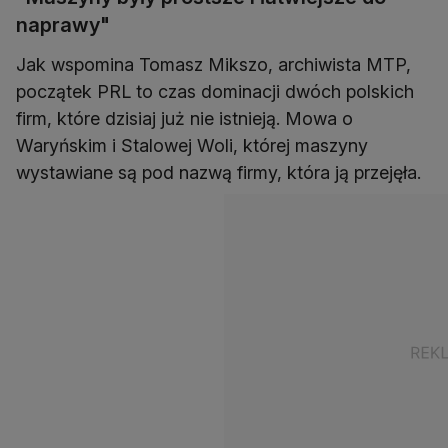
naprawy"
Jak wspomina Tomasz Mikszo, archiwista MTP,
początek PRL to czas dominacji dwóch polskich
firm, które dzisiaj już nie istnieją. Mowa o
Waryńskim i Stalowej Woli, której maszyny
wystawiane są pod nazwą firmy, która ją przejęła.