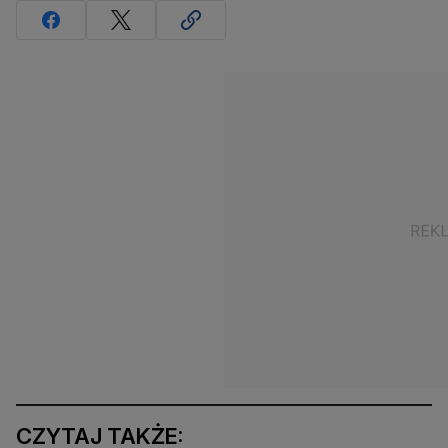
CZYTAJ TAKŻE: