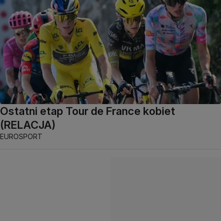
Ostatni etap Tour de France kobiet
(RELACJA)
EUROSPORT