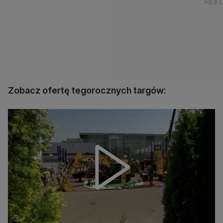
Zobacz ofertę tegorocznych targów: