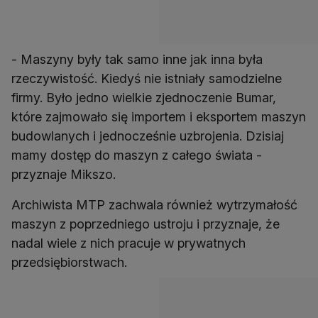
- Maszyny były tak samo inne jak inna była
rzeczywistość. Kiedyś nie istniały samodzielne
firmy. Było jedno wielkie zjednoczenie Bumar,
które zajmowało się importem i eksportem maszyn
budowlanych i jednocześnie uzbrojenia. Dzisiaj
mamy dostęp do maszyn z całego świata -
przyznaje Mikszo.
Archiwista MTP zachwala również wytrzymałość
maszyn z poprzedniego ustroju i przyznaje, że
nadal wiele z nich pracuje w prywatnych
przedsiębiorstwach.