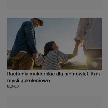
Rachunki maklerskie dla niemowląt. Kraj
myśli pokoleniowo
BIZNES