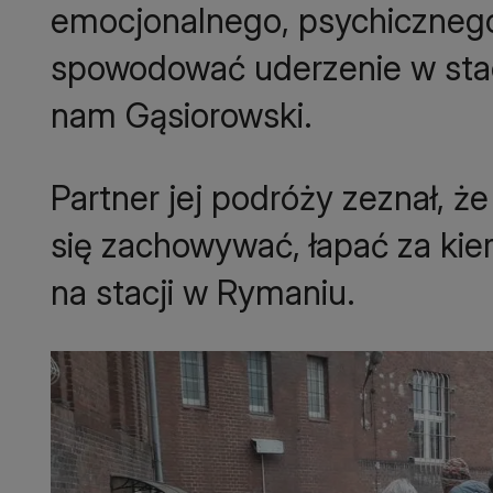
emocjonalnego, psychicznego,
spowodować uderzenie w sta
Partner jej podróży zeznał, że
się zachowywać, łapać za kie
na stacji w Rymaniu.