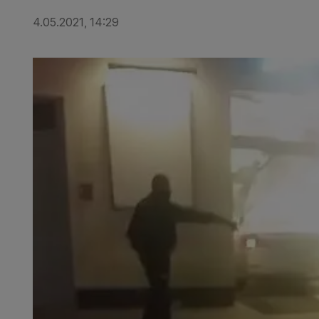
4.05.2021, 14:29