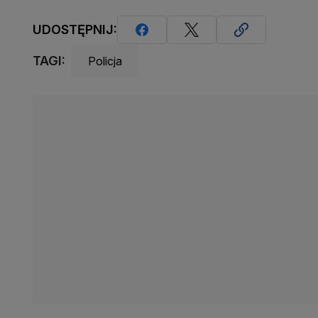
UDOSTĘPNIJ:
TAGI:
Policja