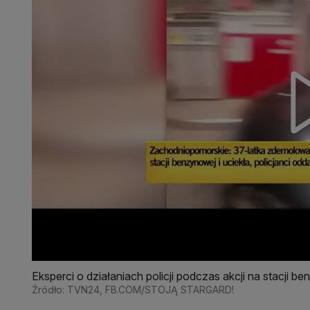
Eksperci o działaniach policji podczas akcji na stacji 
Źródło: TVN24, FB.COM/STOJĄ STARGARD!