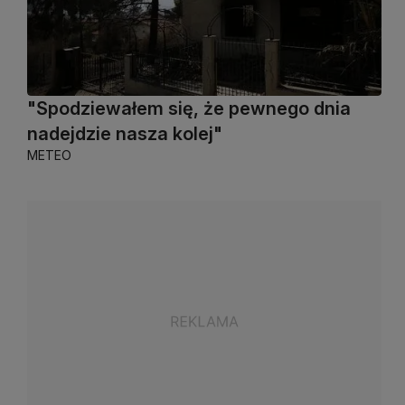
"Spodziewałem się, że pewnego dnia
nadejdzie nasza kolej"
METEO