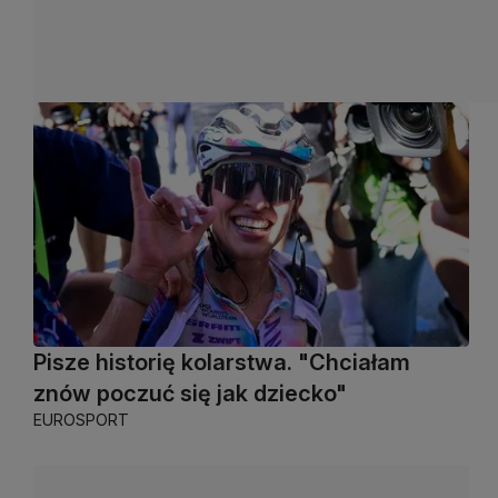
Pisze historię kolarstwa. "Chciałam
znów poczuć się jak dziecko"
EUROSPORT