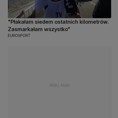
"Płakałam siedem ostatnich kilometrów.
Zasmarkałam wszystko"
EUROSPORT