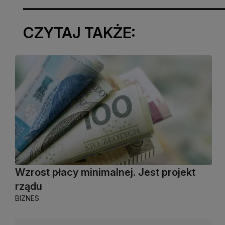
CZYTAJ TAKŻE:
Wzrost płacy minimalnej. Jest projekt
rządu
BIZNES