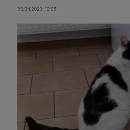
30.04.2023, 10:05