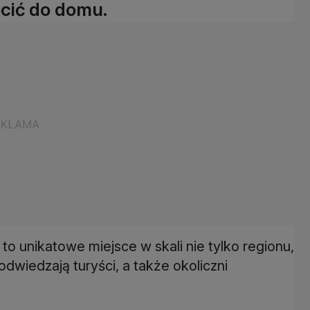
ócić do domu.
unikatowe miejsce w skali nie tylko regionu,
 odwiedzają turyści, a także okoliczni