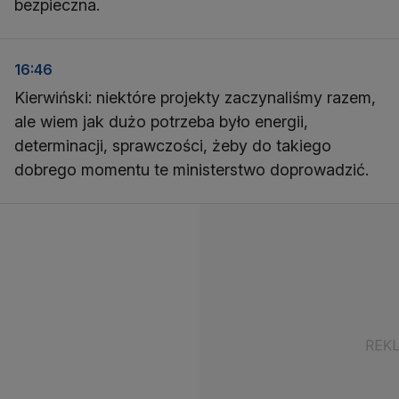
bezpieczna.
16:46
Kierwiński: niektóre projekty zaczynaliśmy razem,
ale wiem jak dużo potrzeba było energii,
determinacji, sprawczości, żeby do takiego
dobrego momentu te ministerstwo doprowadzić.