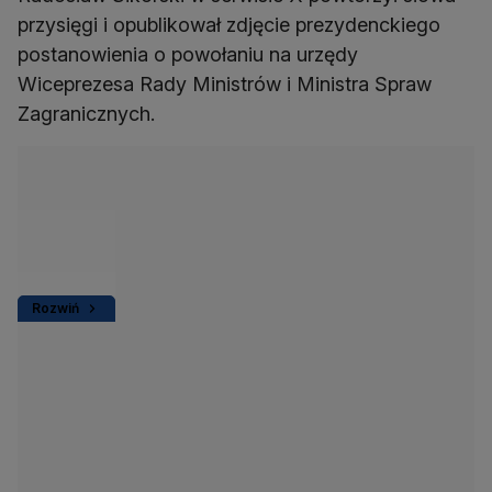
przysięgi i opublikował zdjęcie prezydenckiego
postanowienia o powołaniu na urzędy
Wiceprezesa Rady Ministrów i Ministra Spraw
Zagranicznych.
Rozwiń