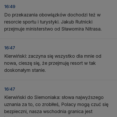
16:49
Do przekazania obowiązków dochodzi też w
resorcie sportu i turystyki. Jakub Rutnicki
przejmuje ministerstwo od Sławomira Nitrasa.
16:47
Kierwiński: zaczyna się wszystko dla mnie od
nowa, cieszę się, że przejmuję resort w tak
doskonałym stanie.
16:47
Kierwiński do Siemoniaka: słowa najwyższego
uznania za to, co zrobiłeś, Polacy mogą czuć się
bezpieczni, nasza wschodnia granica jest