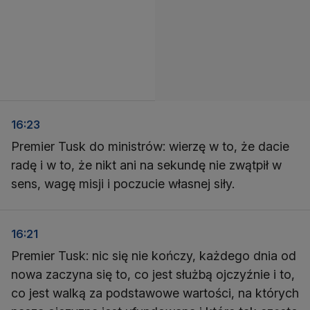
16:23
Premier Tusk do ministrów: wierzę w to, że dacie
radę i w to, że nikt ani na sekundę nie zwątpił w
sens, wagę misji i poczucie własnej siły.
16:21
Premier Tusk: nic się nie kończy, każdego dnia od
nowa zaczyna się to, co jest służbą ojczyźnie i to,
co jest walką za podstawowe wartości, na których