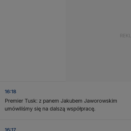
16:18
Premier Tusk: z panem Jakubem Jaworowskim
umówiliśmy się na dalszą współpracę.
16:17