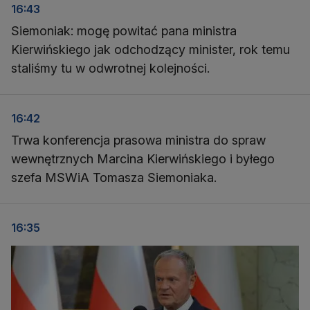
16:43
Siemoniak: mogę powitać pana ministra
Kierwińskiego jak odchodzący minister, rok temu
staliśmy tu w odwrotnej kolejności.
16:42
Trwa konferencja prasowa ministra do spraw
wewnętrznych Marcina Kierwińskiego i byłego
szefa MSWiA Tomasza Siemoniaka.
16:35