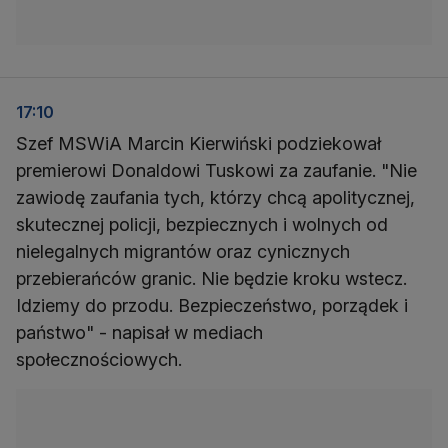
17:10
Szef MSWiA Marcin Kierwiński podziekował
premierowi Donaldowi Tuskowi za zaufanie. "Nie
zawiodę zaufania tych, którzy chcą apolitycznej,
skutecznej policji, bezpiecznych i wolnych od
nielegalnych migrantów oraz cynicznych
przebierańców granic. Nie będzie kroku wstecz.
Idziemy do przodu. Bezpieczeństwo, porządek i
państwo" - napisał w mediach
społecznościowych.