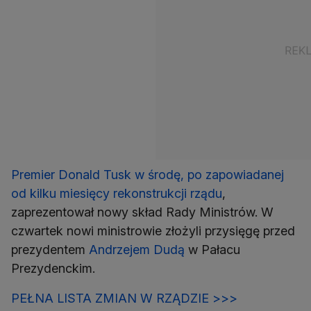
Premier Donald Tusk w środę, po zapowiadanej
od kilku miesięcy rekonstrukcji rządu
,
zaprezentował nowy skład Rady Ministrów. W
czwartek nowi ministrowie złożyli przysięgę przed
prezydentem
Andrzejem Dudą
w Pałacu
Prezydenckim.
PEŁNA LISTA ZMIAN W RZĄDZIE >>>