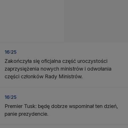
16:25
Zakończyła się oficjalna część uroczystości
zaprzysiężenia nowych ministrów i odwołania
części członków Rady Ministrów.
16:25
Premier Tusk: będę dobrze wspominał ten dzień,
panie prezydencie.