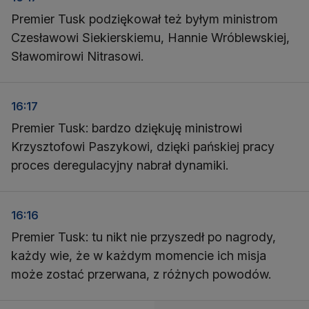
Premier Tusk podziękował też byłym ministrom
Czesławowi Siekierskiemu, Hannie Wróblewskiej,
Sławomirowi Nitrasowi.
16:17
Premier Tusk: bardzo dziękuję ministrowi
Krzysztofowi Paszykowi, dzięki pańskiej pracy
proces deregulacyjny nabrał dynamiki.
16:16
Premier Tusk: tu nikt nie przyszedł po nagrody,
każdy wie, że w każdym momencie ich misja
może zostać przerwana, z różnych powodów.