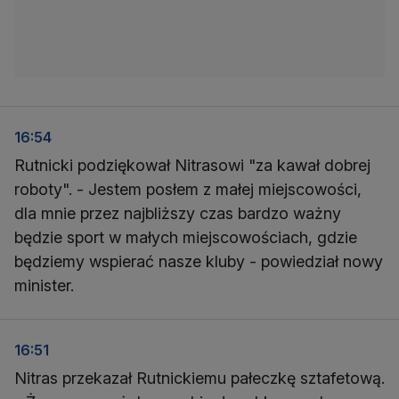
16:54
Rutnicki podziękował Nitrasowi "za kawał dobrej
roboty". - Jestem posłem z małej miejscowości,
dla mnie przez najbliższy czas bardzo ważny
będzie sport w małych miejscowościach, gdzie
będziemy wspierać nasze kluby - powiedział nowy
minister.
16:51
Nitras przekazał Rutnickiemu pałeczkę sztafetową.