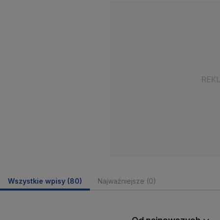
Wszystkie wpisy
(80)
Najważniejsze
(0)