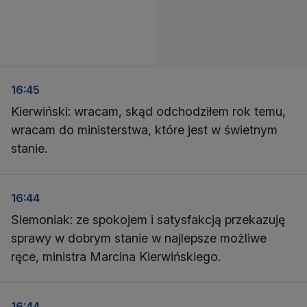
16:45
Kierwiński: wracam, skąd odchodziłem rok temu,
wracam do ministerstwa, które jest w świetnym
stanie.
16:44
Siemoniak: ze spokojem i satysfakcją przekazuję
sprawy w dobrym stanie w najlepsze możliwe
ręce, ministra Marcina Kierwińskiego.
16:44