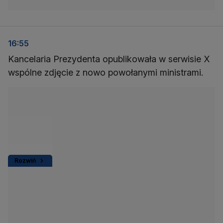
16:55
Kancelaria Prezydenta opublikowała w serwisie X
wspólne zdjęcie z nowo powołanymi ministrami.
Rozwiń