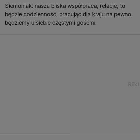
Siemoniak: nasza bliska współpraca, relacje, to
będzie codzienność, pracując dla kraju na pewno
będziemy u siebie częstymi gośćmi.