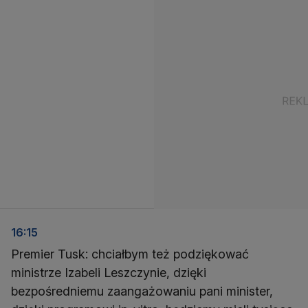
16:15
Premier Tusk: chciałbym też podziękować
ministrze Izabeli Leszczynie, dzięki
bezpośredniemu zaangażowaniu pani minister,