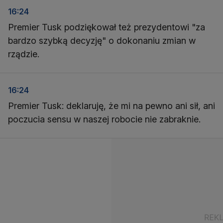
16:24
Premier Tusk podziękował też prezydentowi "za
bardzo szybką decyzję" o dokonaniu zmian w
rządzie.
16:24
Premier Tusk: deklaruję, że mi na pewno ani sił, ani
poczucia sensu w naszej robocie nie zabraknie.