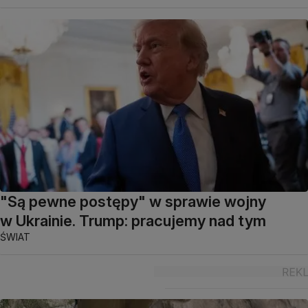
"Są pewne postępy" w sprawie wojny
w Ukrainie. Trump: pracujemy nad tym
ŚWIAT