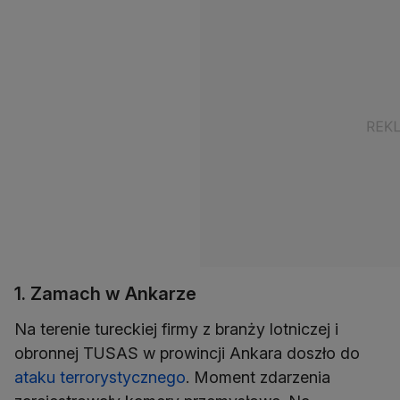
1. Zamach w Ankarze
Na terenie tureckiej firmy z branży lotniczej i
obronnej TUSAS w prowincji Ankara doszło do
ataku terrorystycznego
. Moment zdarzenia