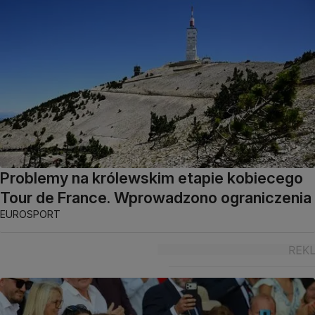
Problemy na królewskim etapie kobiecego
Tour de France. Wprowadzono ograniczenia
EUROSPORT