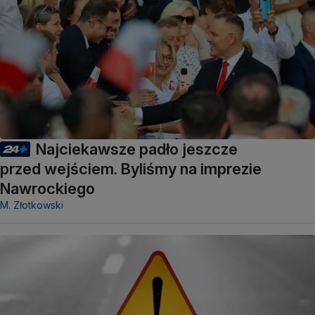
Najciekawsze padło jeszcze
przed wejściem. Byliśmy na imprezie
Nawrockiego
M. Złotkowski