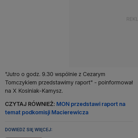
"Jutro o godz. 9.30 wspólnie z Cezarym
Tomczykiem przedstawimy raport" - poinformował
na X Kosiniak-Kamysz.
CZYTAJ RÓWNIEŻ:
MON przedstawi raport na
temat podkomisji Macierewicza
DOWIEDZ SIĘ WIĘCEJ: