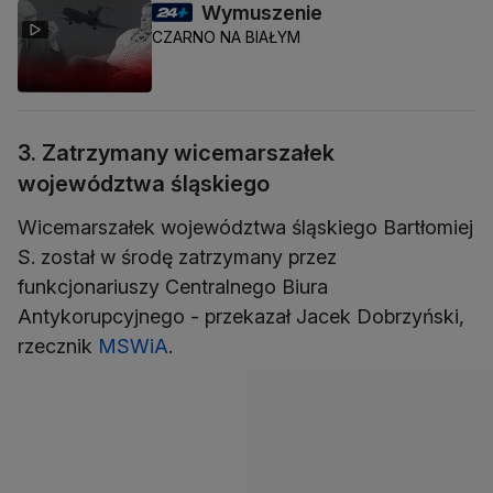
Wymuszenie
CZARNO NA BIAŁYM
3. Zatrzymany wicemarszałek
województwa śląskiego
Wicemarszałek województwa śląskiego Bartłomiej
S. został w środę zatrzymany przez
funkcjonariuszy Centralnego Biura
Antykorupcyjnego - przekazał Jacek Dobrzyński,
rzecznik
MSWiA
.