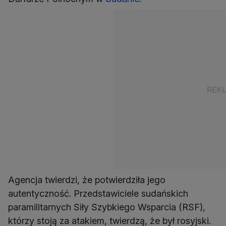
Agencja twierdzi, że potwierdziła jego
autentyczność. Przedstawiciele sudańskich
paramilitarnych Siły Szybkiego Wsparcia (RSF),
którzy stoją za atakiem, twierdzą, że był rosyjski.