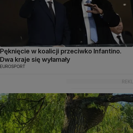
Pęknięcie w koalicji przeciwko Infantino.
Dwa kraje się wyłamały
EUROSPORT