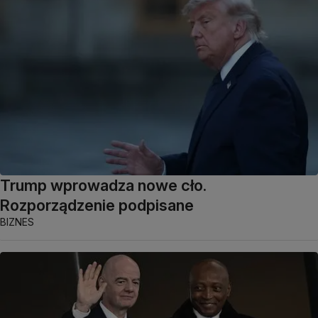
Trump wprowadza nowe cło.
Rozporządzenie podpisane
BIZNES