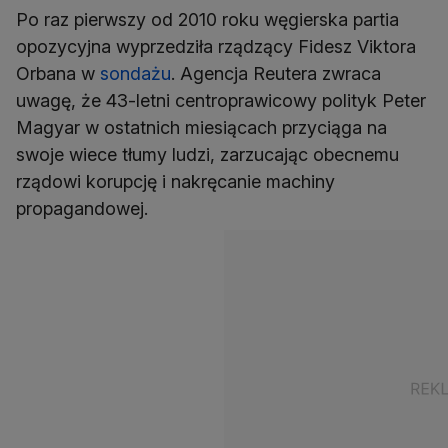
Po raz pierwszy od 2010 roku węgierska partia
opozycyjna wyprzedziła rządzący Fidesz Viktora
Orbana w
sondażu
. Agencja Reutera zwraca
uwagę, że 43-letni centroprawicowy polityk Peter
Magyar w ostatnich miesiącach przyciąga na
swoje wiece tłumy ludzi, zarzucając obecnemu
rządowi korupcję i nakręcanie machiny
propagandowej.