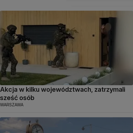
Akcja w kilku województwach, zatrzymali
sześć osób
WARSZAWA