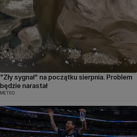
"Zły sygnał" na początku sierpnia. Problem
będzie narastał
METEO