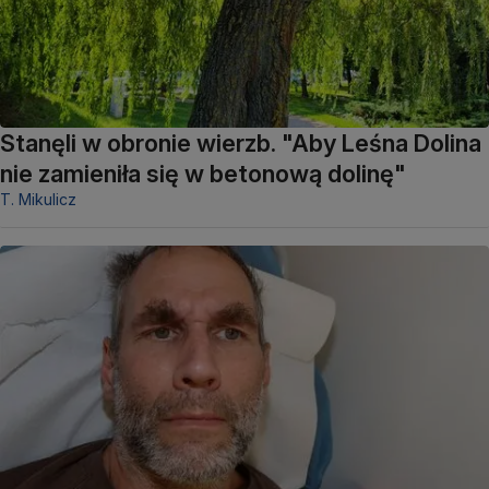
Stanęli w obronie wierzb. "Aby Leśna Dolina
nie zamieniła się w betonową dolinę"
T. Mikulicz