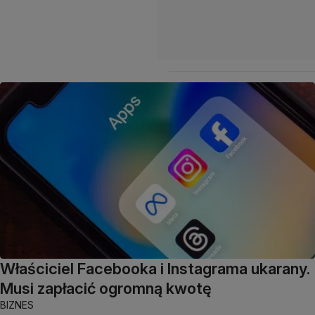
Właściciel Facebooka i Instagrama ukarany.
Musi zapłacić ogromną kwotę
BIZNES