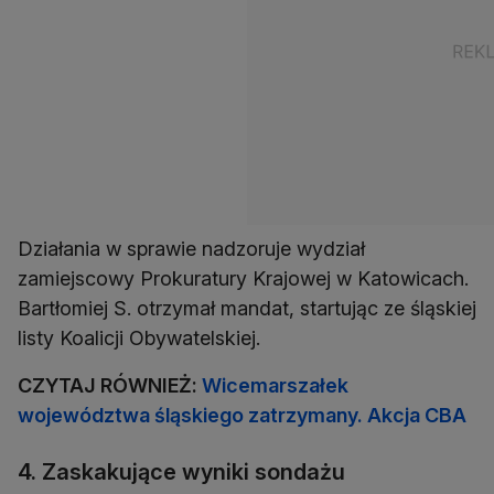
Działania w sprawie nadzoruje wydział
zamiejscowy Prokuratury Krajowej w Katowicach.
Bartłomiej S. otrzymał mandat, startując ze śląskiej
listy Koalicji Obywatelskiej.
CZYTAJ RÓWNIEŻ:
Wicemarszałek
województwa śląskiego zatrzymany. Akcja CBA
4. Zaskakujące wyniki sondażu