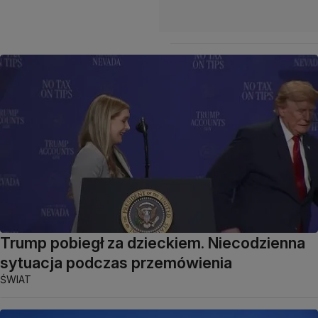
Trump pobiegł za dzieckiem. Niecodzienna
sytuacja podczas przemówienia
ŚWIAT