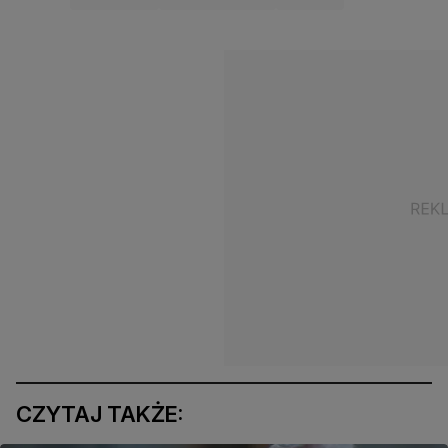
CZYTAJ TAKŻE: