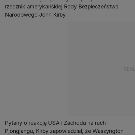
rzecznik amerykańskiej Rady Bezpieczeństwa
Narodowego John Kirby.
Pytany o reakcję USA i Zachodu na ruch
Pjongjangu, Kirby zapowiedział, że Waszyngton