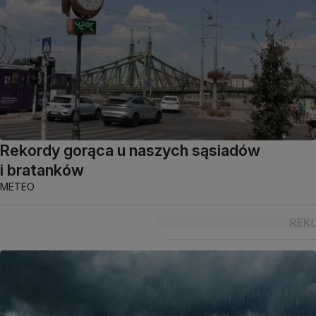
Rekordy gorąca u naszych sąsiadów
i bratanków
METEO