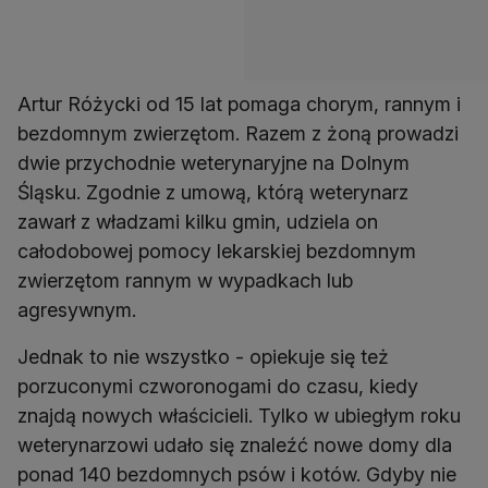
Artur Różycki od 15 lat pomaga chorym, rannym i
bezdomnym zwierzętom. Razem z żoną prowadzi
dwie przychodnie weterynaryjne na Dolnym
Śląsku. Zgodnie z umową, którą weterynarz
zawarł z władzami kilku gmin, udziela on
całodobowej pomocy lekarskiej bezdomnym
zwierzętom rannym w wypadkach lub
agresywnym.
Jednak to nie wszystko - opiekuje się też
porzuconymi czworonogami do czasu, kiedy
znajdą nowych właścicieli. Tylko w ubiegłym roku
weterynarzowi udało się znaleźć nowe domy dla
ponad 140 bezdomnych psów i kotów. Gdyby nie