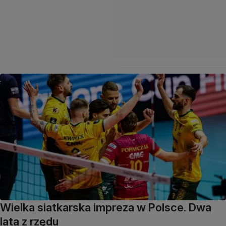
Wielka siatkarska impreza w Polsce. Dwa
lata z rzędu