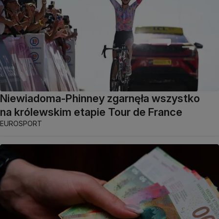
Niewiadoma-Phinney zgarnęła wszystko
na królewskim etapie Tour de France
EUROSPORT