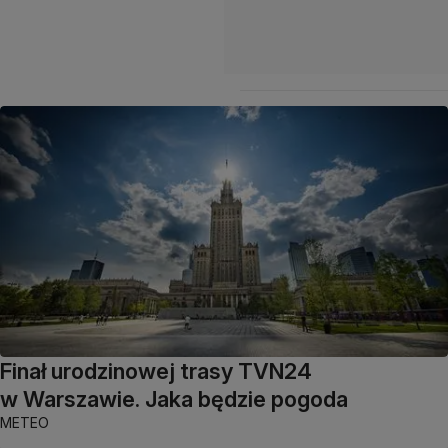
Finał urodzinowej trasy TVN24
w Warszawie. Jaka będzie pogoda
METEO