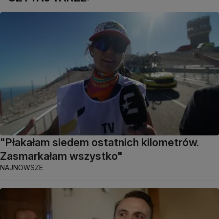
"Płakałam siedem ostatnich kilometrów.
Zasmarkałam wszystko"
NAJNOWSZE