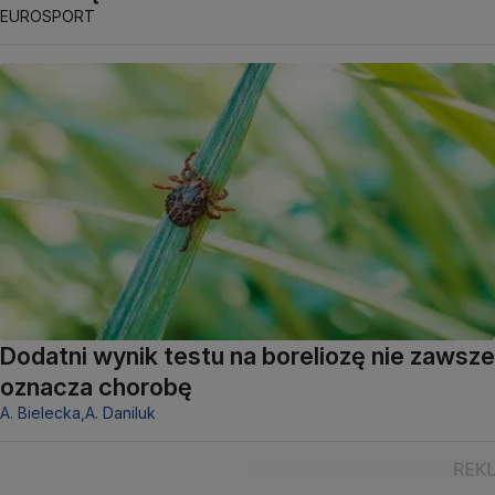
EUROSPORT
Dodatni wynik testu na boreliozę nie zawsze
oznacza chorobę
A. Bielecka,
A. Daniluk