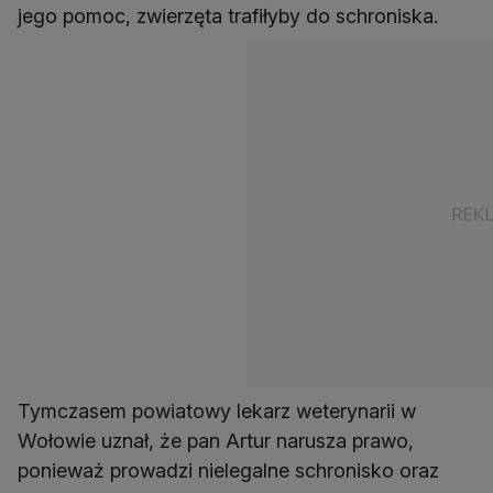
jego pomoc, zwierzęta trafiłyby do schroniska.
Tymczasem powiatowy lekarz weterynarii w
Wołowie uznał, że pan Artur narusza prawo,
ponieważ prowadzi nielegalne schronisko oraz