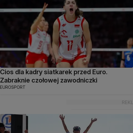
Cios dla kadry siatkarek przed Euro.
Zabraknie czołowej zawodniczki
EUROSPORT