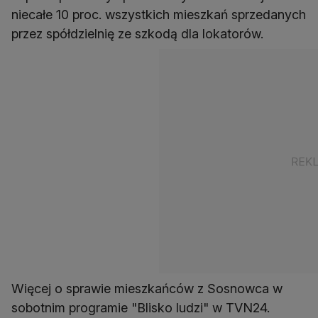
niecałe 10 proc. wszystkich mieszkań sprzedanych
przez spółdzielnię ze szkodą dla lokatorów.
Więcej o sprawie mieszkańców z Sosnowca w
sobotnim programie "Blisko ludzi" w TVN24.