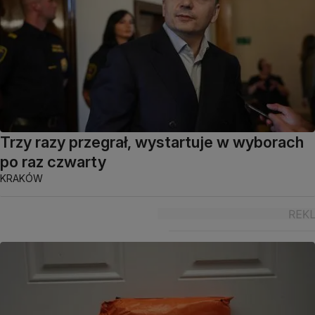
Trzy razy przegrał, wystartuje w wyborach
po raz czwarty
KRAKÓW