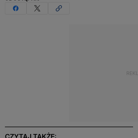
CZYTAJ TAKŻE: