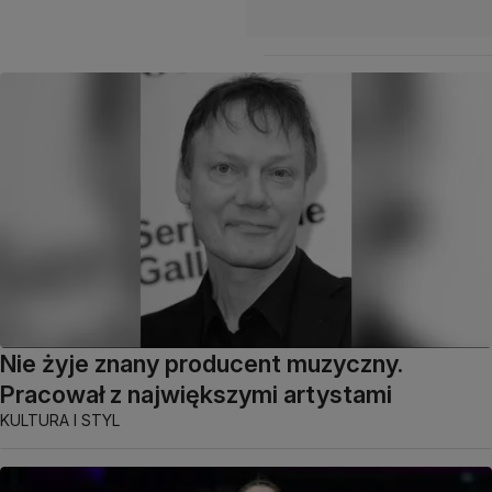
Nie żyje znany producent muzyczny.
Pracował z największymi artystami
KULTURA I STYL