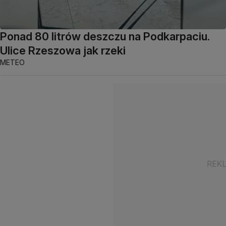
Ponad 80 litrów deszczu na Podkarpaciu.
Ulice Rzeszowa jak rzeki
METEO