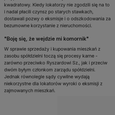
kwadratowy. Kiedy lokatorzy nie zgodzili się na to
i nadal płacili czynsz po starych stawkach,
dostawali pozwy o eksmisje i o odszkodowania za
bezumowne korzystanie z nieruchomości.
"Boję się, że wejdzie mi komornik"
W sprawie sprzedaży i kupowania mieszkań z
zasobu spółdzielni toczą się procesy karne -
zarówno przeciwko Ryszardowi Sz., jak i przeciw
dwóm byłym członkom zarządu spółdzielni.
Jednak równolegle sądy cywilne wydają
niekorzystne dla lokatorów wyroki o eksmisji z
zajmowanych mieszkań.