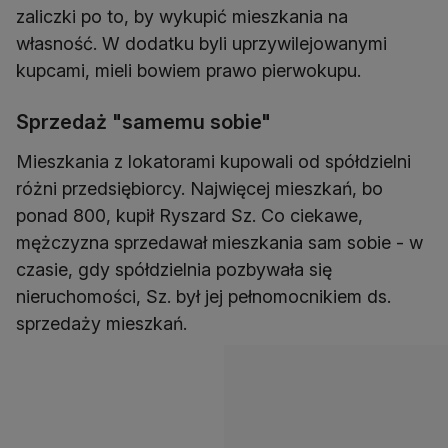
zaliczki po to, by wykupić mieszkania na
własność. W dodatku byli uprzywilejowanymi
kupcami, mieli bowiem prawo pierwokupu.
Sprzedaż "samemu sobie"
Mieszkania z lokatorami kupowali od spółdzielni
różni przedsiębiorcy. Najwięcej mieszkań, bo
ponad 800, kupił Ryszard Sz. Co ciekawe,
mężczyzna sprzedawał mieszkania sam sobie - w
czasie, gdy spółdzielnia pozbywała się
nieruchomości, Sz. był jej pełnomocnikiem ds.
sprzedaży mieszkań.