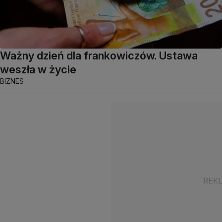
Ważny dzień dla frankowiczów. Ustawa
weszła w życie
BIZNES