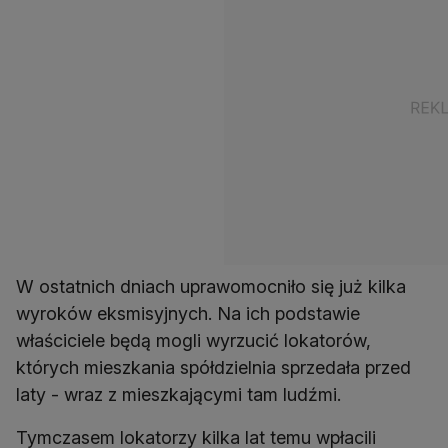
W ostatnich dniach uprawomocniło się już kilka
wyroków eksmisyjnych. Na ich podstawie
właściciele będą mogli wyrzucić lokatorów,
których mieszkania spółdzielnia sprzedała przed
laty - wraz z mieszkającymi tam ludźmi.
Tymczasem lokatorzy kilka lat temu wpłacili