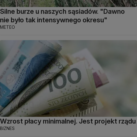
Silne burze u naszych sąsiadów. "Dawno
nie było tak intensywnego okresu"
METEO
Wzrost płacy minimalnej. Jest projekt rządu
BIZNES