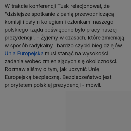
W trakcie konferencji Tusk relacjonował, że
"dzisiejsze spotkanie z panią przewodniczącą
komisji i całym kolegium i członkami naszego
polskiego rządu poświęcone było pracy naszej
prezydencji". - Żyjemy w czasach, które zmieniają
w sposób radykalny i bardzo szybki bieg dziejów.
Unia Europejska
musi stanąć na wysokości
zadania wobec zmieniających się okoliczności.
Rozmawialiśmy o tym, jak uczynić Unię
Europejską bezpieczną. Bezpieczeństwo jest
priorytetem polskiej prezydencji - mówił.