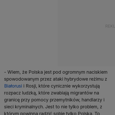
- Wiem, że Polska jest pod ogromnym naciskiem
spowodowanym przez ataki hybrydowe reżimu z
Białorusi
i Rosji, które cynicznie wykorzystują
rozpacz ludzką, które zwabiają migrantów na
granicę przy pomocy przemytników, handlarzy i
sieci kryminalnych. Jest to nie tylko problem, z
którym powinna radzić sobie tylko Polska. To