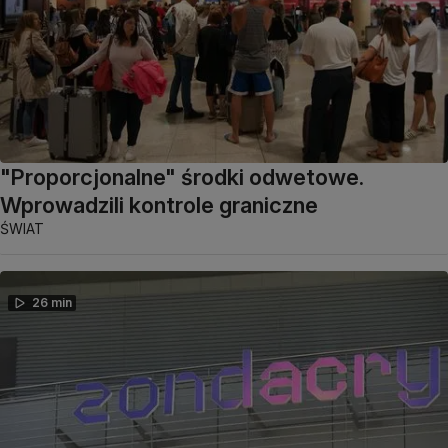
"Proporcjonalne" środki odwetowe.
Wprowadzili kontrole graniczne
ŚWIAT
26 min