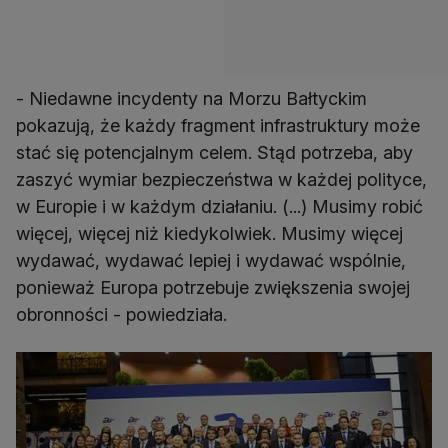
- Niedawne incydenty na Morzu Bałtyckim
pokazują, że każdy fragment infrastruktury może
stać się potencjalnym celem. Stąd potrzeba, aby
zaszyć wymiar bezpieczeństwa w każdej polityce,
w Europie i w każdym działaniu. (...) Musimy robić
więcej, więcej niż kiedykolwiek. Musimy więcej
wydawać, wydawać lepiej i wydawać wspólnie,
ponieważ Europa potrzebuje zwiększenia swojej
obronności - powiedziała.