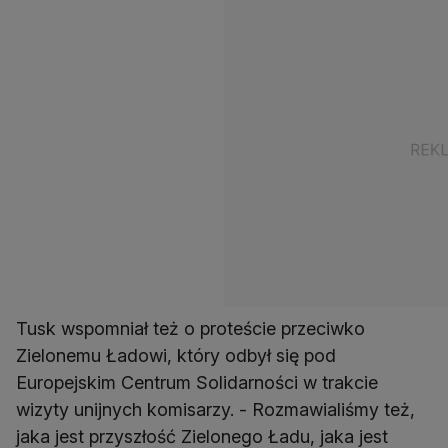
Tusk wspomniał też o proteście przeciwko
Zielonemu Ładowi, który odbył się pod
Europejskim Centrum Solidarności w trakcie
wizyty unijnych komisarzy. - Rozmawialiśmy też,
jaka jest przyszłość Zielonego Ładu, jaka jest