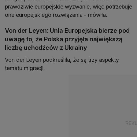
prawdziwie europejskie wyzwanie, więc potrzebuje
one europejskiego rozwiązania - mówiła.
Von der Leyen: Unia Europejska bierze pod
uwagę to, że Polska przyjęła największą
liczbę uchodźców z Ukrainy
Von der Leyen podkreśliła, że są trzy aspekty
tematu migracji.