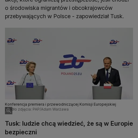
o środowiska migrantów i obcokrajowców
przebywających w Polsce - zapowiedział Tusk.
Konferencja premiera i przewodniczącej Komisji Europejskiej
Źródło zdjęcia: PAP/Adam Warżawa
Tusk: ludzie chcą wiedzieć, że są w Europie
bezpieczni