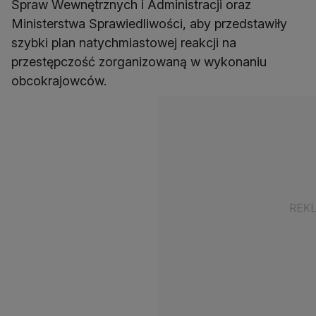
Spraw Wewnętrznych i Administracji oraz
Ministerstwa Sprawiedliwości, aby przedstawiły
szybki plan natychmiastowej reakcji na
przestępczość zorganizowaną w wykonaniu
obcokrajowców.