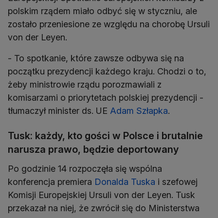
polskim rządem miało odbyć się w styczniu, ale
zostało przeniesione ze względu na chorobę Ursuli
von der Leyen.
- To spotkanie, które zawsze odbywa się na
początku prezydencji każdego kraju. Chodzi o to,
żeby ministrowie rządu porozmawiali z
komisarzami o priorytetach polskiej prezydencji -
tłumaczył minister ds. UE
Adam Szłapka
.
Tusk: każdy, kto gości w Polsce i brutalnie
narusza prawo, będzie deportowany
Po godzinie 14 rozpoczęła się wspólna
konferencja premiera
Donalda Tuska
i szefowej
Komisji Europejskiej Ursuli von der Leyen. Tusk
przekazał na niej, że zwrócił się do Ministerstwa