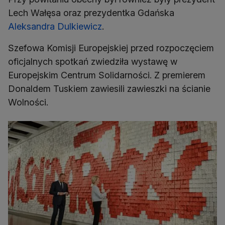
Lech Wałęsa oraz prezydentka Gdańska
Aleksandra Dulkiewicz
.
Szefowa Komisji Europejskiej przed rozpoczęciem
oficjalnych spotkań zwiedziła wystawę w
Europejskim Centrum Solidarności. Z premierem
Donaldem Tuskiem zawiesili zawieszki na ścianie
Wolności.