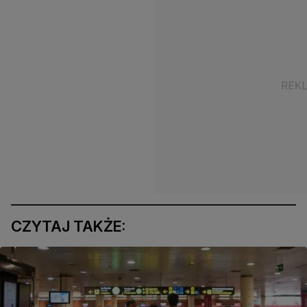
CZYTAJ TAKŻE: