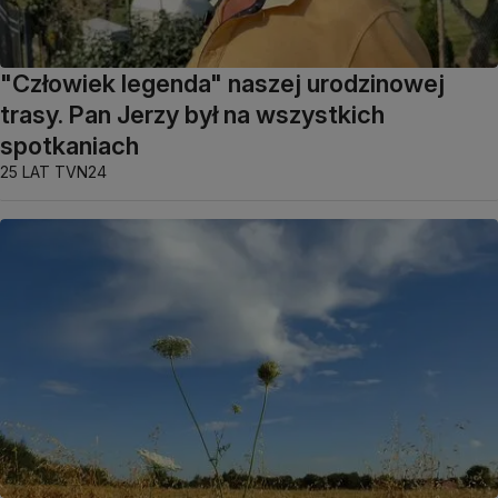
"Człowiek legenda" naszej urodzinowej
trasy. Pan Jerzy był na wszystkich
spotkaniach
25 LAT TVN24