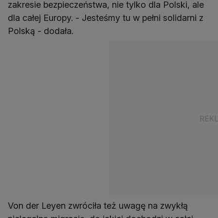
zakresie bezpieczeństwa, nie tylko dla Polski, ale
dla całej Europy. - Jesteśmy tu w pełni solidarni z
Polską - dodała.
Von der Leyen zwróciła też uwagę na zwykłą