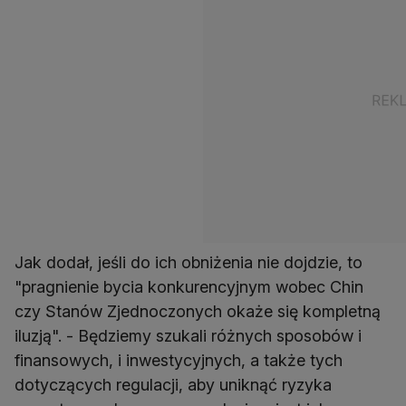
Jak dodał, jeśli do ich obniżenia nie dojdzie, to
"pragnienie bycia konkurencyjnym wobec Chin
czy Stanów Zjednoczonych okaże się kompletną
iluzją". - Będziemy szukali różnych sposobów i
finansowych, i inwestycyjnych, a także tych
dotyczących regulacji, aby uniknąć ryzyka