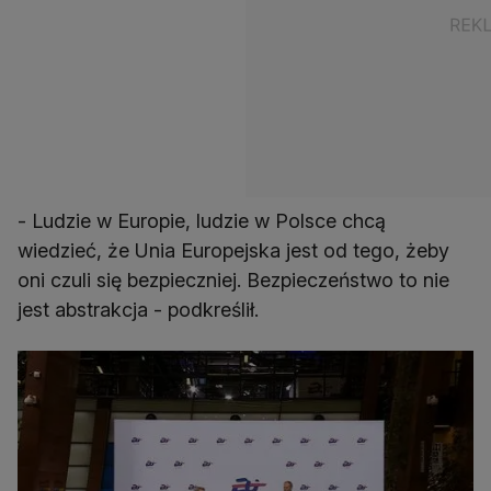
- Ludzie w Europie, ludzie w Polsce chcą
wiedzieć, że Unia Europejska jest od tego, żeby
oni czuli się bezpieczniej. Bezpieczeństwo to nie
jest abstrakcja - podkreślił.