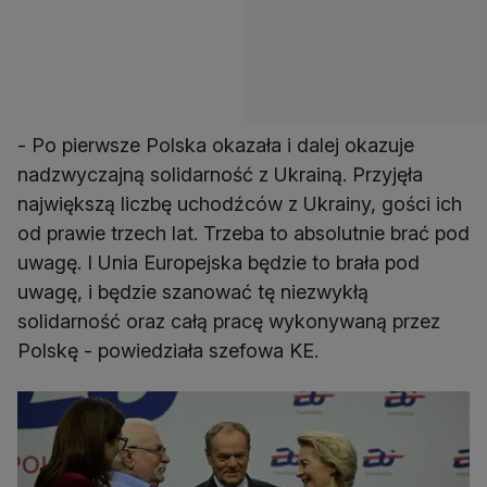
- Po pierwsze Polska okazała i dalej okazuje
nadzwyczajną solidarność z Ukrainą. Przyjęła
największą liczbę uchodźców z Ukrainy, gości ich
od prawie trzech lat. Trzeba to absolutnie brać pod
uwagę. I Unia Europejska będzie to brała pod
uwagę, i będzie szanować tę niezwykłą
solidarność oraz całą pracę wykonywaną przez
Polskę - powiedziała szefowa KE.