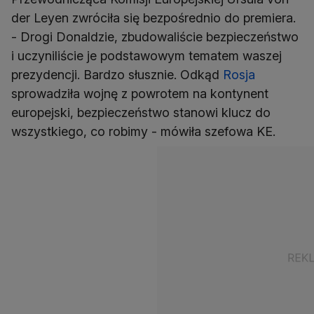
der Leyen zwróciła się bezpośrednio do premiera.
- Drogi Donaldzie, zbudowaliście bezpieczeństwo
i uczyniliście je podstawowym tematem waszej
prezydencji. Bardzo słusznie. Odkąd
Rosja
sprowadziła wojnę z powrotem na kontynent
europejski, bezpieczeństwo stanowi klucz do
wszystkiego, co robimy - mówiła szefowa KE.