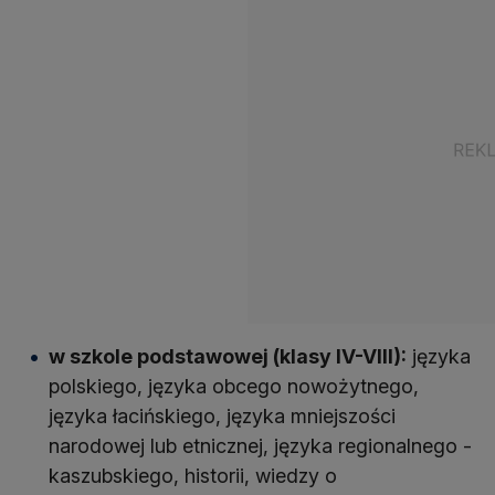
w szkole podstawowej (klasy IV-VIII):
języka
polskiego, języka obcego nowożytnego,
języka łacińskiego, języka mniejszości
narodowej lub etnicznej, języka regionalnego -
kaszubskiego, historii, wiedzy o