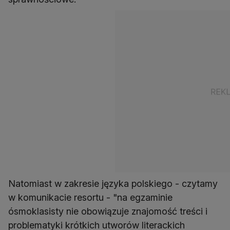
Natomiast w zakresie języka polskiego - czytamy
w komunikacie resortu - "na egzaminie
ósmoklasisty nie obowiązuje znajomość treści i
problematyki krótkich utworów literackich