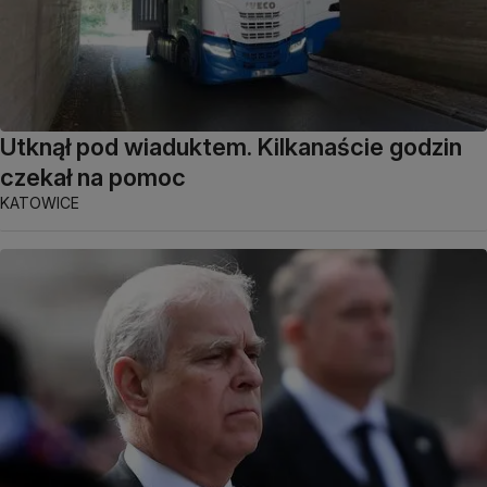
Utknął pod wiaduktem. Kilkanaście godzin
czekał na pomoc
KATOWICE