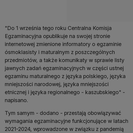
"Do 1 września tego roku Centralna Komisja
Egzaminacyjna opublikuje na swojej stronie
internetowej zmienione informatory o egzaminie
ósmoklasisty i maturalnym z poszczególnych
przedmiotów, a także komunikaty w sprawie listy
jawnych zadań egzaminacyjnych w części ustnej
egzaminu maturalnego z języka polskiego, języka
mniejszości narodowej, języka mniejszości
etnicznej i języka regionalnego - kaszubskiego" -
napisano.
Tym samym - dodano - przestają obowiązywać
wymagania egzaminacyjne funkcjonujące w latach
2021-2024, wprowadzone w związku z pandemią