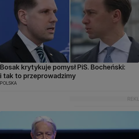
Bosak krytykuje pomysł PiS. Bocheński:
i tak to przeprowadzimy
POLSKA