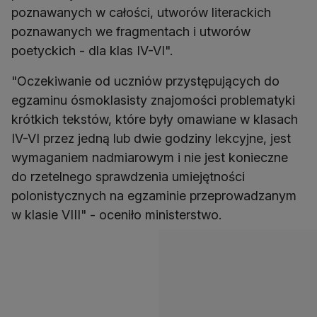
poznawanych w całości, utworów literackich
poznawanych we fragmentach i utworów
poetyckich - dla klas IV-VI".
"Oczekiwanie od uczniów przystępujących do
egzaminu ósmoklasisty znajomości problematyki
krótkich tekstów, które były omawiane w klasach
IV-VI przez jedną lub dwie godziny lekcyjne, jest
wymaganiem nadmiarowym i nie jest konieczne
do rzetelnego sprawdzenia umiejętności
polonistycznych na egzaminie przeprowadzanym
w klasie VIII" - oceniło ministerstwo.