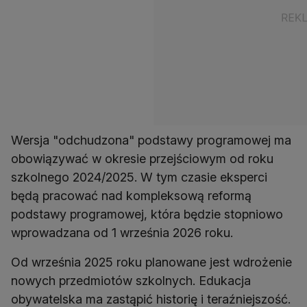
Wersja "odchudzona" podstawy programowej ma
obowiązywać w okresie przejściowym od roku
szkolnego 2024/2025. W tym czasie eksperci
będą pracować nad kompleksową reformą
podstawy programowej, która będzie stopniowo
wprowadzana od 1 września 2026 roku.
Od września 2025 roku planowane jest wdrożenie
nowych przedmiotów szkolnych. Edukacja
obywatelska ma zastąpić historię i teraźniejszość.