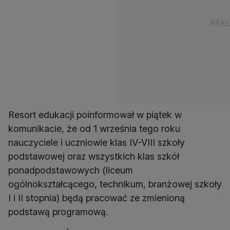
Resort edukacji poinformował w piątek w
komunikacie, że od 1 września tego roku
nauczyciele i uczniowie klas IV-VIII szkoły
podstawowej oraz wszystkich klas szkół
ponadpodstawowych (liceum
ogólnokształcącego, technikum, branżowej szkoły
I i II stopnia) będą pracować ze zmienioną
podstawą programową.