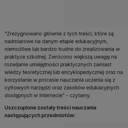
"Zrezygnowano głównie z tych treści, które są
nadmiarowe na danym etapie edukacyjnym,
niemożliwe lub bardzo trudne do zrealizowania w
praktyce szkolnej. Zwrócono większą uwagę na
rozwijanie umiejętności praktycznych zamiast
wiedzy teoretycznej lub encyklopedycznej oraz na
korzystanie w procesie nauczania uczenia się z
cyfrowych narzędzi oraz zasobów edukacyjnych
dostępnych w Internecie" - czytamy.
Uszczuplone zostały treści nauczania
następujących przedmiotów: