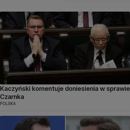
Kaczyński komentuje doniesienia w sprawie
Czarnka
POLSKA