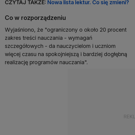
CZYTAJ TAKŻE:
Nowa lista lektur. Co się zmieni?
Co w rozporządzeniu
Wyjaśniono, że "ograniczony o około 20 procent
zakres treści nauczania - wymagań
szczegółowych - da nauczycielom i uczniom
więcej czasu na spokojniejszą i bardziej dogłębną
realizację programów nauczania".