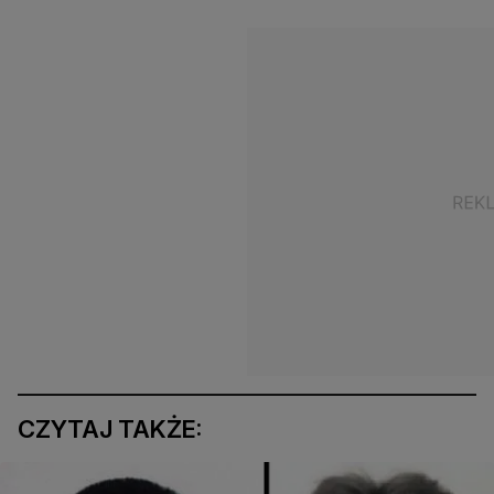
CZYTAJ TAKŻE: