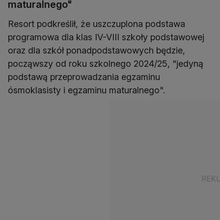
maturalnego"
Resort podkreślił, że uszczuplona podstawa
programowa dla klas IV-VIII szkoły podstawowej
oraz dla szkół ponadpodstawowych będzie,
począwszy od roku szkolnego 2024/25, "jedyną
podstawą przeprowadzania egzaminu
ósmoklasisty i egzaminu maturalnego".