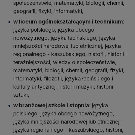
społeczeństwie, matematyki, biologii, chemii,
geografii, fizyki, informatyki,
w liceum ogólnokształcącym i technikum
:
języka polskiego, języka obcego
nowożytnego, języka łacińskiego, języka
mniejszości narodowej lub etnicznej, języka
regionalnego - kaszubskiego, historii, historii i
teraźniejszości, wiedzy o społeczeństwie,
matematyki, biologii, chemii, geografii, fizyki,
informatyki, filozofii, języka łacińskiego i
kultury antycznej, historii muzyki, historii
sztuki,
w branżowej szkole I stopnia
: języka
polskiego, języka obcego nowożytnego,
języka mniejszości narodowej lub etnicznej,
języka regionalnego - kaszubskiego, historii,