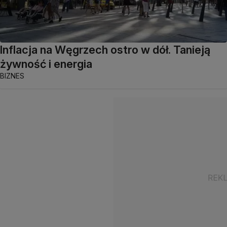
Inflacja na Węgrzech ostro w dół. Tanieją
żywność i energia
BIZNES