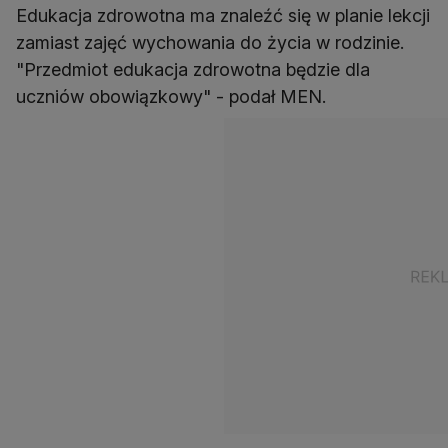
Edukacja zdrowotna ma znaleźć się w planie lekcji
zamiast zajęć wychowania do życia w rodzinie.
"Przedmiot edukacja zdrowotna będzie dla
uczniów obowiązkowy" - podał MEN.