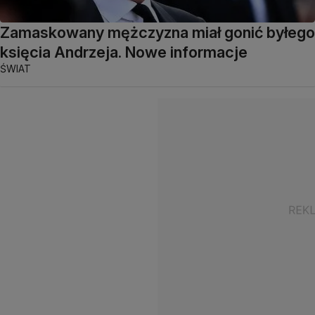
Zamaskowany mężczyzna miał gonić byłego
księcia Andrzeja. Nowe informacje
ŚWIAT