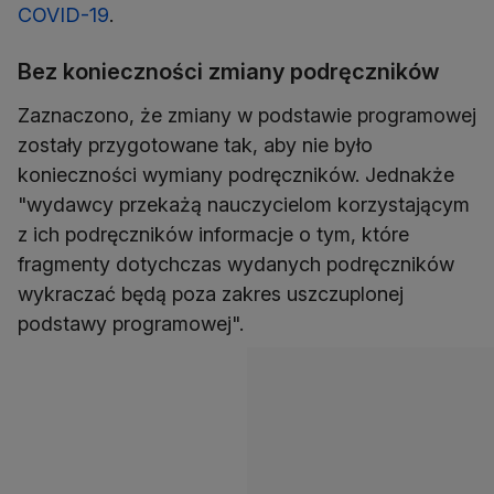
COVID-19
.
Bez konieczności zmiany podręczników
Zaznaczono, że zmiany w podstawie programowej
zostały przygotowane tak, aby nie było
konieczności wymiany podręczników. Jednakże
"wydawcy przekażą nauczycielom korzystającym
z ich podręczników informacje o tym, które
fragmenty dotychczas wydanych podręczników
wykraczać będą poza zakres uszczuplonej
podstawy programowej".