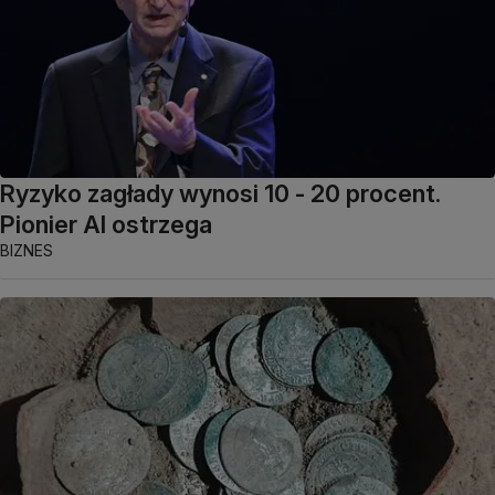
Ryzyko zagłady wynosi 10 - 20 procent.
Pionier AI ostrzega
BIZNES