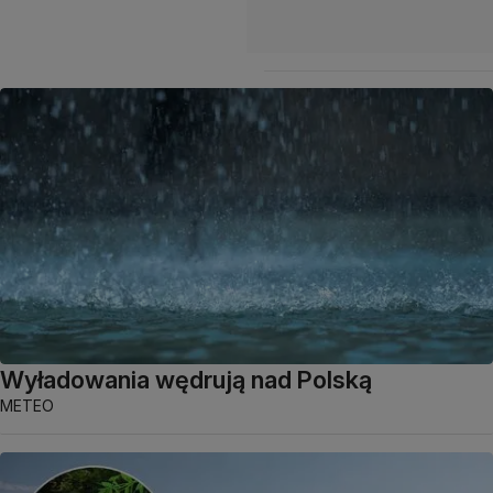
Wyładowania wędrują nad Polską
METEO