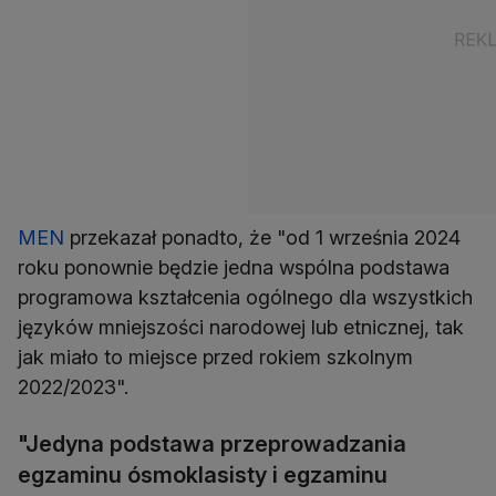
MEN
przekazał ponadto, że "od 1 września 2024
roku ponownie będzie jedna wspólna podstawa
programowa kształcenia ogólnego dla wszystkich
języków mniejszości narodowej lub etnicznej, tak
jak miało to miejsce przed rokiem szkolnym
2022/2023".
"Jedyna podstawa przeprowadzania
egzaminu ósmoklasisty i egzaminu