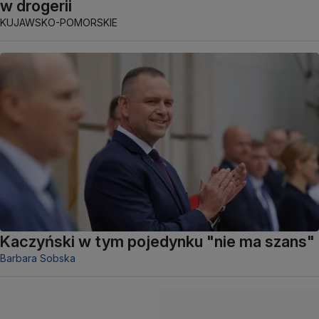
w drogerii
KUJAWSKO-POMORSKIE
Kaczyński w tym pojedynku "nie ma szans"
Barbara Sobska