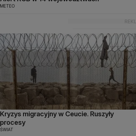
METEO
Kryzys migracyjny w Ceucie. Ruszyły
procesy
ŚWIAT