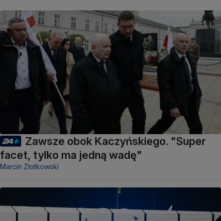
Zawsze obok Kaczyńskiego. "Super
facet, tylko ma jedną wadę"
Marcin Złotkowski