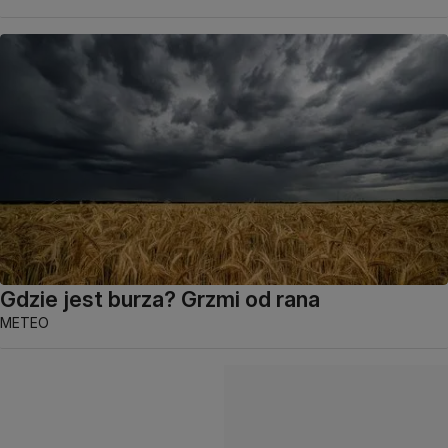
Gdzie jest burza? Grzmi od rana
METEO