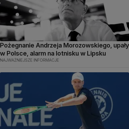
Pożegnanie Andrzeja Morozowskiego, upały
w Polsce, alarm na lotnisku w Lipsku
NAJWAŻNIEJSZE INFORMACJE