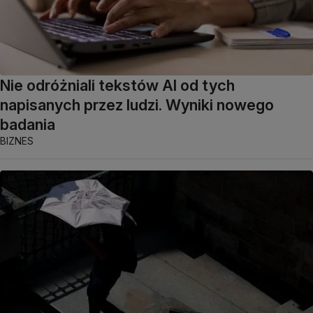
Nie odróżniali tekstów AI od tych
napisanych przez ludzi. Wyniki nowego
badania
BIZNES