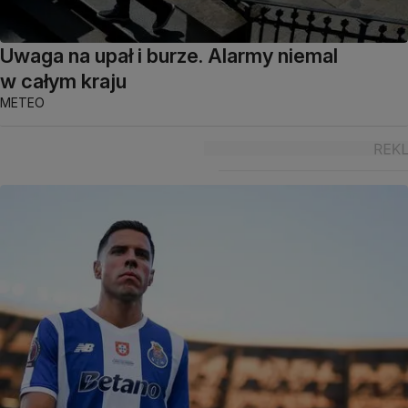
Uwaga na upał i burze. Alarmy niemal
w całym kraju
METEO