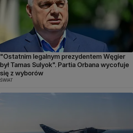
"Ostatnim legalnym prezydentem Węgier
był Tamas Sulyok". Partia Orbana wycofuje
się z wyborów
ŚWIAT