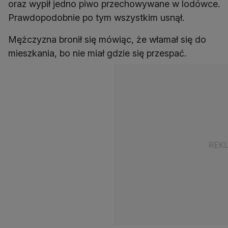
oraz wypił jedno piwo przechowywane w lodówce.
Prawdopodobnie po tym wszystkim usnął.
Mężczyzna bronił się mówiąc, że włamał się do
mieszkania, bo nie miał gdzie się przespać.