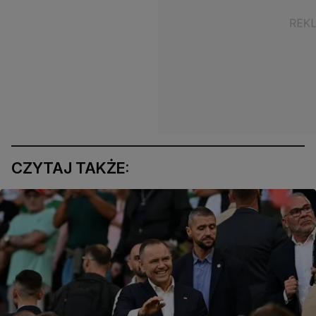
CZYTAJ TAKŻE: