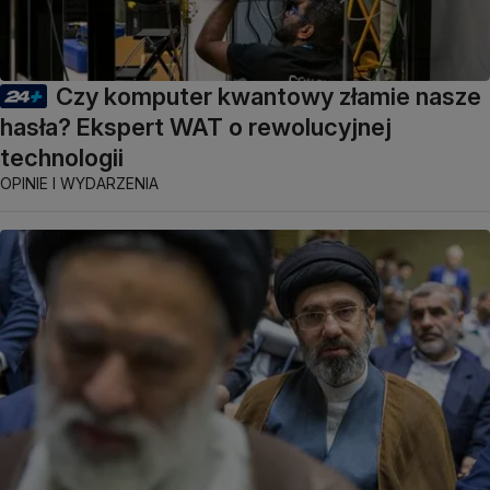
Czy komputer kwantowy złamie nasze
hasła? Ekspert WAT o rewolucyjnej
technologii
OPINIE I WYDARZENIA