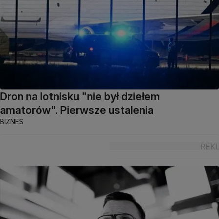
Dron na lotnisku "nie był dziełem
amatorów". Pierwsze ustalenia
BIZNES