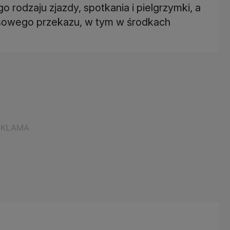
o rodzaju zjazdy, spotkania i pielgrzymki, a
sowego przekazu, w tym w środkach