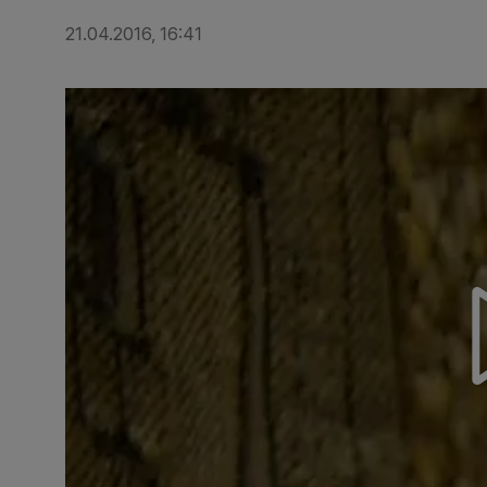
21.04.2016, 16:41