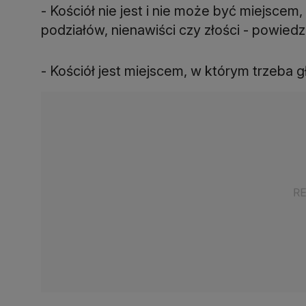
- Kościół nie jest i nie może być miejscem,
podziałów, nienawiści czy złości - powied
- Kościół jest miejscem, w którym trzeba g