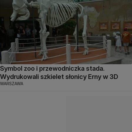
Symbol zoo i przewodniczka stada.
Wydrukowali szkielet słonicy Erny w 3D
WARSZAWA