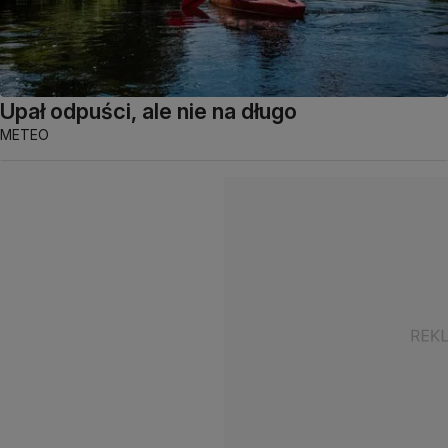
Upał odpuści, ale nie na długo
METEO