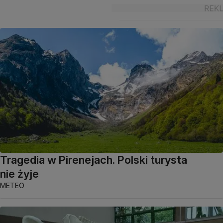
Tragedia w Pirenejach. Polski turysta
nie żyje
METEO