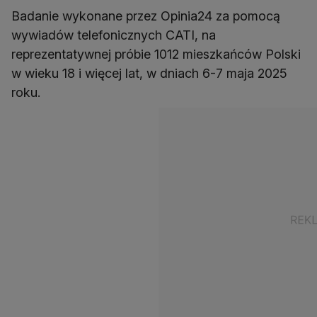
Badanie wykonane przez Opinia24 za pomocą
wywiadów telefonicznych CATI, na
reprezentatywnej próbie 1012 mieszkańców Polski
w wieku 18 i więcej lat, w dniach 6-7 maja 2025
roku.