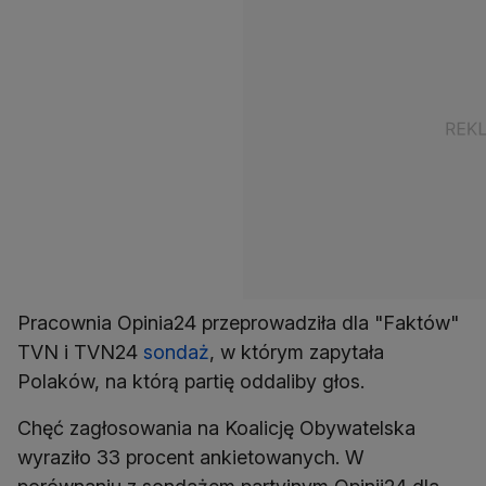
Pracownia Opinia24 przeprowadziła dla "Faktów"
TVN i TVN24
sondaż
, w którym zapytała
Polaków, na którą partię oddaliby głos.
Chęć zagłosowania na Koalicję Obywatelska
wyraziło 33 procent ankietowanych. W