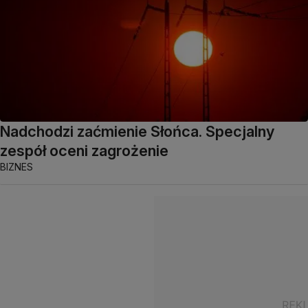
Nadchodzi zaćmienie Słońca. Specjalny
zespół oceni zagrożenie
BIZNES