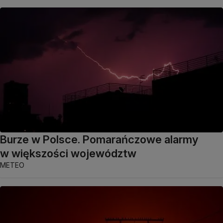
Burze w Polsce. Pomarańczowe alarmy
w większości województw
METEO