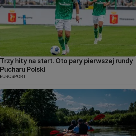
Trzy hity na start. Oto pary pierwszej rundy
Pucharu Polski
EUROSPORT