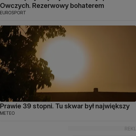
Owczych. Rezerwowy bohaterem
EUROSPORT
Prawie 39 stopni. Tu skwar był największy
METEO