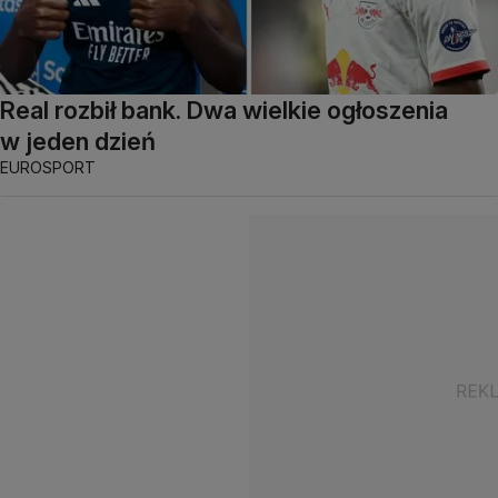
Real rozbił bank. Dwa wielkie ogłoszenia
w jeden dzień
EUROSPORT