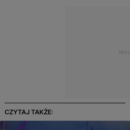
CZYTAJ TAKŻE: