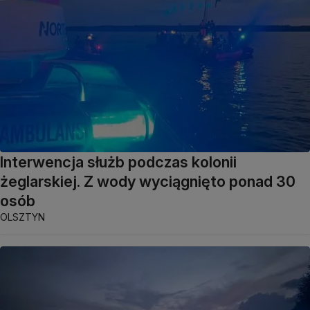
Interwencja służb podczas kolonii
żeglarskiej. Z wody wyciągnięto ponad 30
osób
OLSZTYN