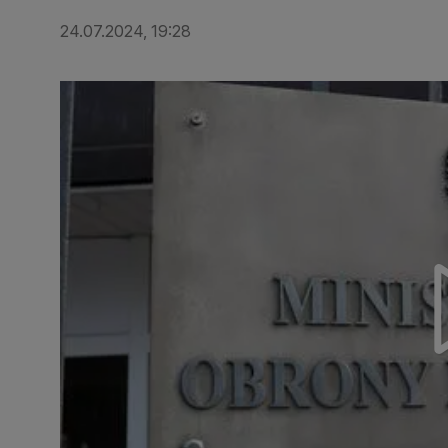
24.07.2024, 19:28