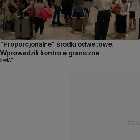
"Proporcjonalne" środki odwetowe.
Wprowadzili kontrole graniczne
ŚWIAT