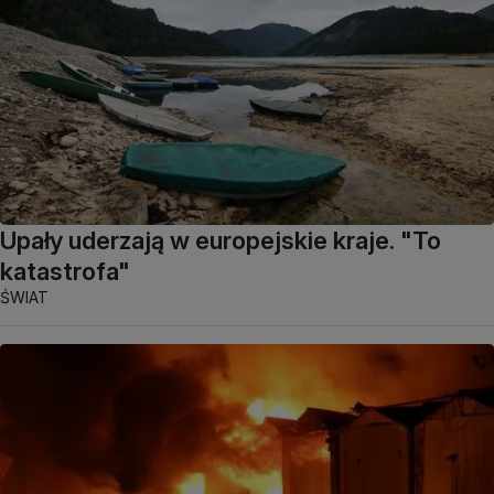
Upały uderzają w europejskie kraje. "To
katastrofa"
ŚWIAT