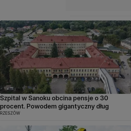
Szpital w Sanoku obcina pensje o 30
procent. Powodem gigantyczny dług
RZESZÓW