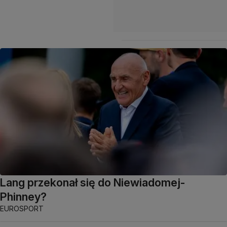
Lang przekonał się do Niewiadomej-
Phinney?
EUROSPORT