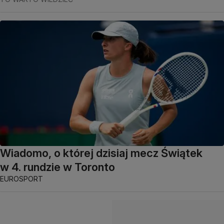
Wiadomo, o której dzisiaj mecz Świątek
w 4. rundzie w Toronto
EUROSPORT