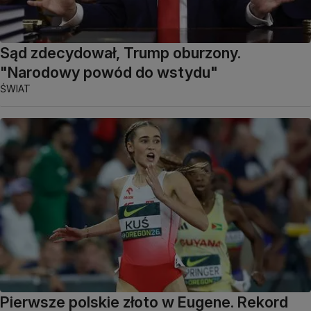
Sąd zdecydował, Trump oburzony.
"Narodowy powód do wstydu"
ŚWIAT
Pierwsze polskie złoto w Eugene. Rekord