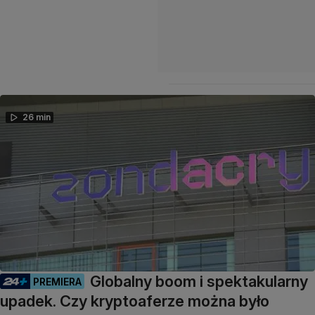
26 min
Globalny boom i spektakularny
PREMIERA
upadek. Czy kryptoaferze można było