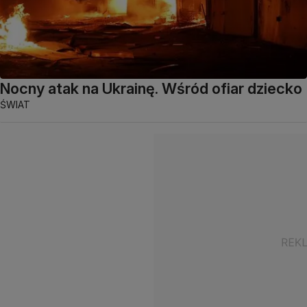
Nocny atak na Ukrainę. Wśród ofiar dziecko
ŚWIAT