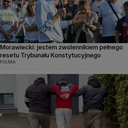
Morawiecki: jestem zwolennikiem pełnego
resetu Trybunału Konstytucyjnego
POLSKA