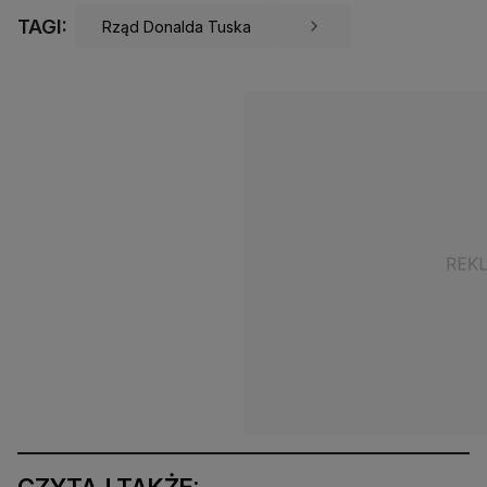
TAGI:
Rząd Donalda Tuska