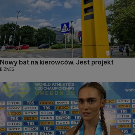
Nowy bat na kierowców. Jest projekt
BIZNES