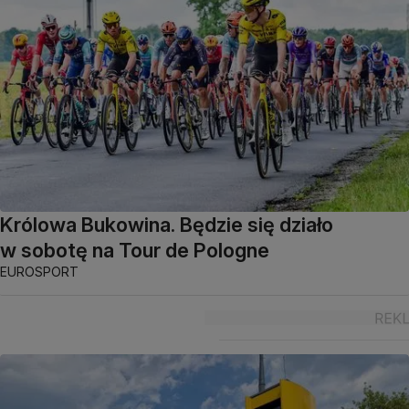
Królowa Bukowina. Będzie się działo
w sobotę na Tour de Pologne
EUROSPORT