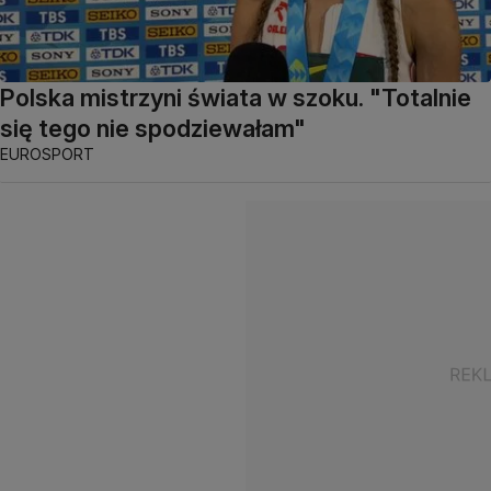
Polska mistrzyni świata w szoku. "Totalnie
się tego nie spodziewałam"
EUROSPORT