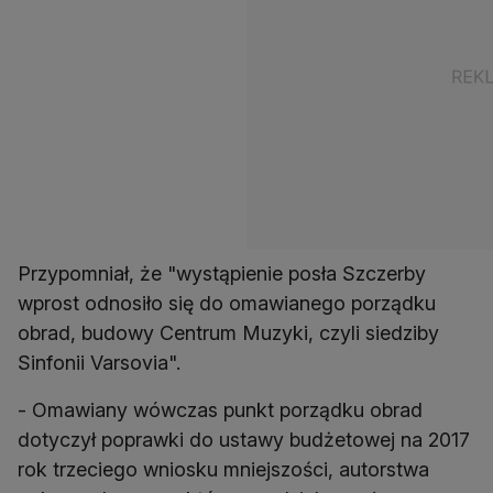
Przypomniał, że "wystąpienie posła Szczerby
wprost odnosiło się do omawianego porządku
obrad, budowy Centrum Muzyki, czyli siedziby
Sinfonii Varsovia".
- Omawiany wówczas punkt porządku obrad
dotyczył poprawki do ustawy budżetowej na 2017
rok trzeciego wniosku mniejszości, autorstwa