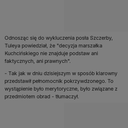
Odnosząc się do wykluczenia posła Szczerby,
Tuleya powiedział, że "decyzja marszałka
Kuchcińskiego nie znajduje podstaw ani
faktycznych, ani prawnych".
- Tak jak w dniu dzisiejszym w sposób klarowny
przedstawił pełnomocnik pokrzywdzonego. To
wystąpienie było merytoryczne, było związane z
przedmiotem obrad - tłumaczył.