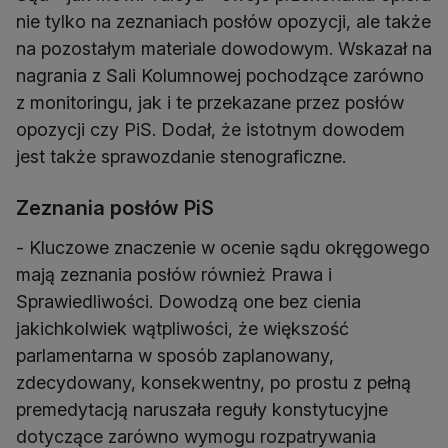
nie tylko na zeznaniach posłów opozycji, ale także
na pozostałym materiale dowodowym. Wskazał na
nagrania z Sali Kolumnowej pochodzące zarówno
z monitoringu, jak i te przekazane przez posłów
opozycji czy PiS. Dodał, że istotnym dowodem
jest także sprawozdanie stenograficzne.
Zeznania posłów PiS
- Kluczowe znaczenie w ocenie sądu okręgowego
mają zeznania posłów również Prawa i
Sprawiedliwości. Dowodzą one bez cienia
jakichkolwiek wątpliwości, że większość
parlamentarna w sposób zaplanowany,
zdecydowany, konsekwentny, po prostu z pełną
premedytacją naruszała reguły konstytucyjne
dotyczące zarówno wymogu rozpatrywania