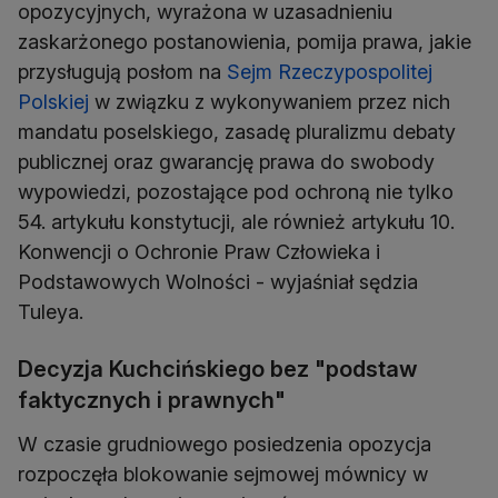
opozycyjnych, wyrażona w uzasadnieniu
zaskarżonego postanowienia, pomija prawa, jakie
przysługują posłom na
Sejm Rzeczypospolitej
Polskiej
w związku z wykonywaniem przez nich
mandatu poselskiego, zasadę pluralizmu debaty
publicznej oraz gwarancję prawa do swobody
wypowiedzi, pozostające pod ochroną nie tylko
54. artykułu konstytucji, ale również artykułu 10.
Konwencji o Ochronie Praw Człowieka i
Podstawowych Wolności - wyjaśniał sędzia
Tuleya.
Decyzja Kuchcińskiego bez "podstaw
faktycznych i prawnych"
W czasie grudniowego posiedzenia opozycja
rozpoczęła blokowanie sejmowej mównicy w