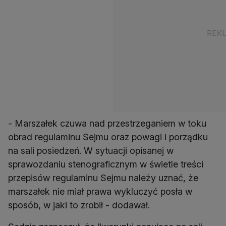
- Marszałek czuwa nad przestrzeganiem w toku
obrad regulaminu Sejmu oraz powagi i porządku
na sali posiedzeń. W sytuacji opisanej w
sprawozdaniu stenograficznym w świetle treści
przepisów regulaminu Sejmu należy uznać, że
marszałek nie miał prawa wykluczyć posła w
sposób, w jaki to zrobił - dodawał.