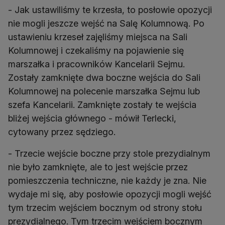
- Jak ustawiliśmy te krzesła, to posłowie opozycji
nie mogli jeszcze wejść na Salę Kolumnową. Po
ustawieniu krzeseł zajęliśmy miejsca na Sali
Kolumnowej i czekaliśmy na pojawienie się
marszałka i pracowników Kancelarii Sejmu.
Zostały zamknięte dwa boczne wejścia do Sali
Kolumnowej na polecenie marszałka Sejmu lub
szefa Kancelarii. Zamknięte zostały te wejścia
bliżej wejścia głównego - mówił Terlecki,
cytowany przez sędziego.
- Trzecie wejście boczne przy stole prezydialnym
nie było zamknięte, ale to jest wejście przez
pomieszczenia techniczne, nie każdy je zna. Nie
wydaje mi się, aby posłowie opozycji mogli wejść
tym trzecim wejściem bocznym od strony stołu
prezydialnego. Tym trzecim wejściem bocznym