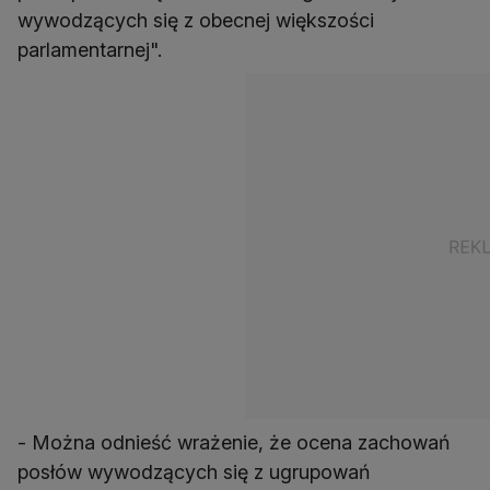
wywodzących się z obecnej większości
parlamentarnej".
- Można odnieść wrażenie, że ocena zachowań
posłów wywodzących się z ugrupowań