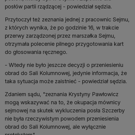
posłów partii rządzącej - powiedział sędzia.
Przytoczył też zeznania jednej z pracownic Sejmu,
z których wynika, że po godzinie 16, w trakcie
przerwy zarządzonej przez marszałka Sejmu,
otrzymała polecenie pilnego przygotowania kart
do głosowania ręcznego.
- Wtedy nie było jeszcze decyzji o przeniesieniu
obrad do Sali Kolumnowej, jedynie informacja, że
taka sytuacja może zaistnieć - powiedział sędzia.
Zdaniem sądu, "zeznania Krystyny Pawłowicz
mogą wskazywać na to, że okupacja mównicy
sejmowej na skutek wykluczenia posła Szczerby
nie była rzeczywistym powodem przeniesienia
obrad do Sali Kolumnowej, ale wyłącznie
pretekstem".