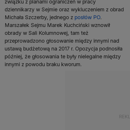
związku z planami ograniczeń w pracy
dziennikarzy w Sejmie oraz wykluczeniem z obrad
Michała Szczerby, jednego z
posłów PO
.
Marszałek Sejmu Marek Kuchciński wznowił
obrady w Sali Kolumnowej, tam też
przeprowadzono głosowanie między innymi nad
ustawą budżetową na 2017 r. Opozycja podnosiła
później, że głosowania te były nielegalne między
innymi z powodu braku kworum.