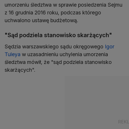
umorzeniu śledztwa w sprawie posiedzenia Sejmu
z 16 grudnia 2016 roku, podczas którego
uchwalono ustawę budżetową.
"Sąd podziela stanowisko skarżących"
Sędzia warszawskiego sądu okręgowego
Igor
Tuleya
w uzasadnieniu uchylenia umorzenia
śledztwa mówił, że "sąd podziela stanowisko
skarżących".