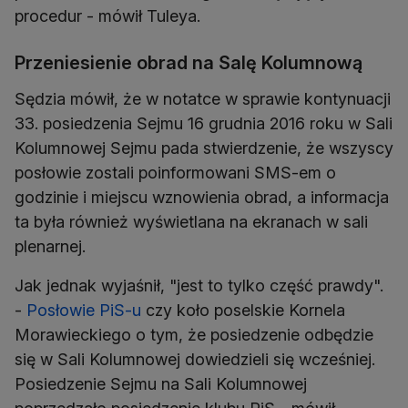
procedur - mówił Tuleya.
Przeniesienie obrad na Salę Kolumnową
Sędzia mówił, że w notatce w sprawie kontynuacji
33. posiedzenia Sejmu 16 grudnia 2016 roku w Sali
Kolumnowej Sejmu pada stwierdzenie, że wszyscy
posłowie zostali poinformowani SMS-em o
godzinie i miejscu wznowienia obrad, a informacja
ta była również wyświetlana na ekranach w sali
plenarnej.
Jak jednak wyjaśnił, "jest to tylko część prawdy".
-
Posłowie PiS-u
czy koło poselskie Kornela
Morawieckiego o tym, że posiedzenie odbędzie
się w Sali Kolumnowej dowiedzieli się wcześniej.
Posiedzenie Sejmu na Sali Kolumnowej