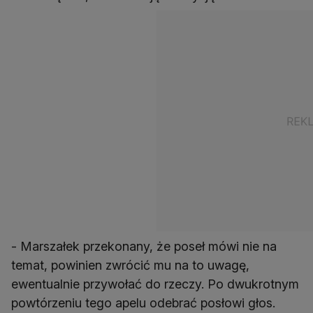
- Marszałek przekonany, że poseł mówi nie na
temat, powinien zwrócić mu na to uwagę,
ewentualnie przywołać do rzeczy. Po dwukrotnym
powtórzeniu tego apelu odebrać posłowi głos.