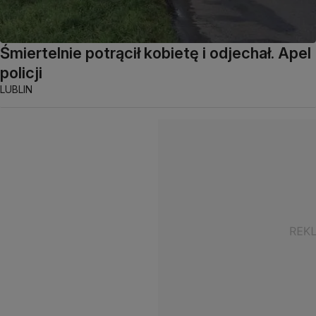
Śmiertelnie potrącił kobietę i odjechał. Apel
policji
LUBLIN