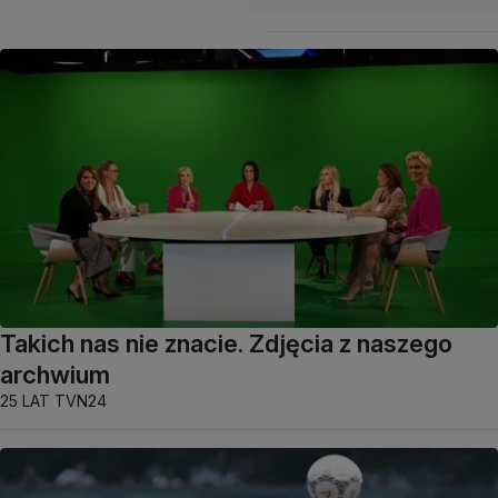
Takich nas nie znacie. Zdjęcia z naszego
archwium
25 LAT TVN24