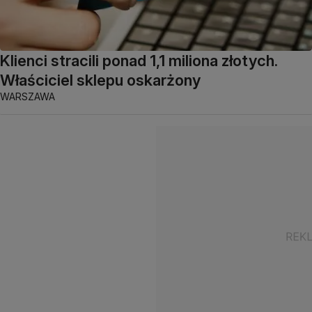
Klienci stracili ponad 1,1 miliona złotych.
Właściciel sklepu oskarżony
WARSZAWA