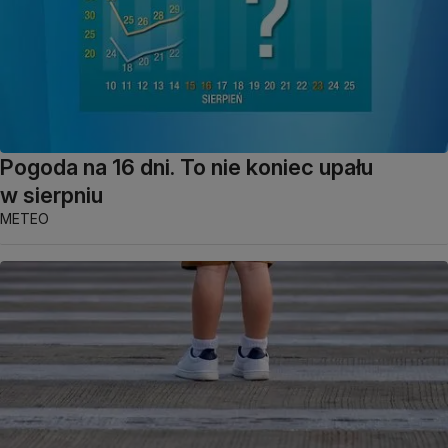
Pogoda na 16 dni. To nie koniec upału
w sierpniu
METEO