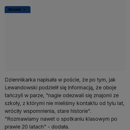
Rozwiń
Dziennikarka napisała w poście, że po tym, jak
Lewandowski podzielił się informacją, że oboje
tańczyli w parze, "nagle odezwali się znajomi ze
szkoły, z którymi nie mieliśmy kontaktu od tylu lat,
wróciły wspomnienia, stare historie".
"Rozmawiamy nawet o spotkaniu klasowym po
prawie 20 latach" - dodała.