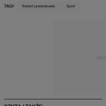
TAGI:
Robert Lewandowski
Sport