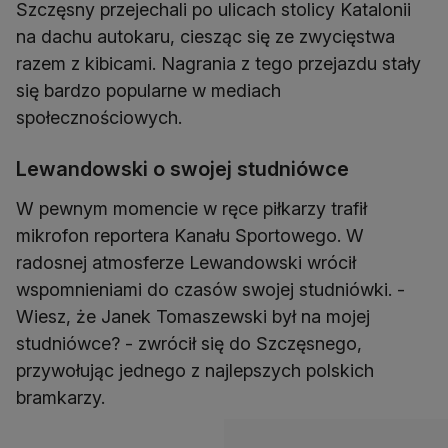
Szczęsny przejechali po ulicach stolicy Katalonii
na dachu autokaru, ciesząc się ze zwycięstwa
razem z kibicami. Nagrania z tego przejazdu stały
się bardzo popularne w mediach
społecznościowych.
Lewandowski o swojej studniówce
W pewnym momencie w ręce piłkarzy trafił
mikrofon reportera Kanału Sportowego. W
radosnej atmosferze Lewandowski wrócił
wspomnieniami do czasów swojej studniówki. -
Wiesz, że Janek Tomaszewski był na mojej
studniówce? - zwrócił się do Szczęsnego,
przywołując jednego z najlepszych polskich
bramkarzy.