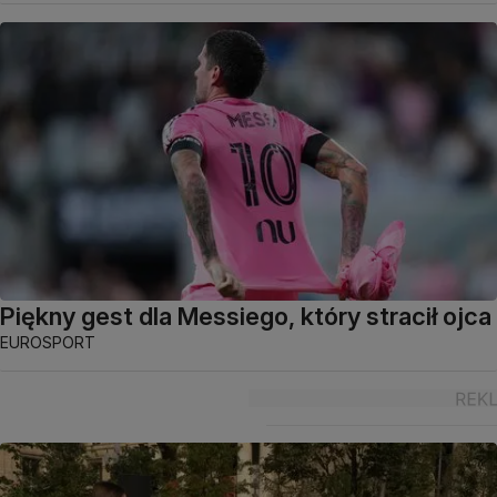
Piękny gest dla Messiego, który stracił ojca
EUROSPORT