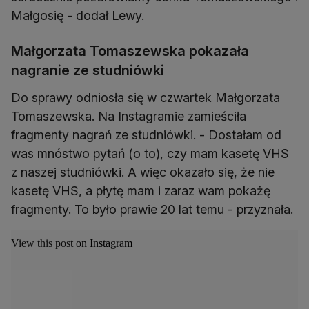
Małgosię - dodał Lewy.
Małgorzata Tomaszewska pokazała
nagranie ze studniówki
Do sprawy odniosła się w czwartek Małgorzata
Tomaszewska. Na Instagramie zamieściła
fragmenty nagrań ze studniówki. - Dostałam od
was mnóstwo pytań (o to), czy mam kasetę VHS
z naszej studniówki. A więc okazało się, że nie
kasetę VHS, a płytę mam i zaraz wam pokażę
fragmenty. To było prawie 20 lat temu - przyznała.
View this post on Instagram