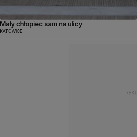
Mały chłopiec sam na ulicy
KATOWICE