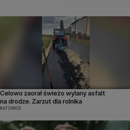
Celowo zaorał świeżo wylany asfalt
na drodze. Zarzut dla rolnika
KATOWICE