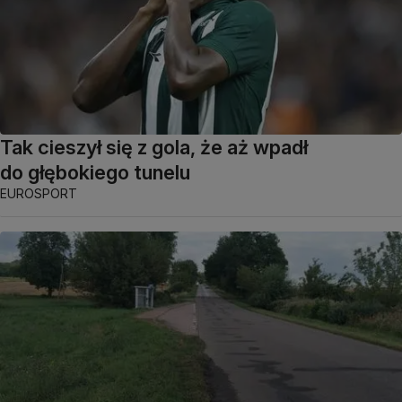
Tak cieszył się z gola, że aż wpadł
do głębokiego tunelu
EUROSPORT