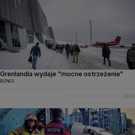
Grenlandia wydaje "mocne ostrzeżenie"
BIZNES