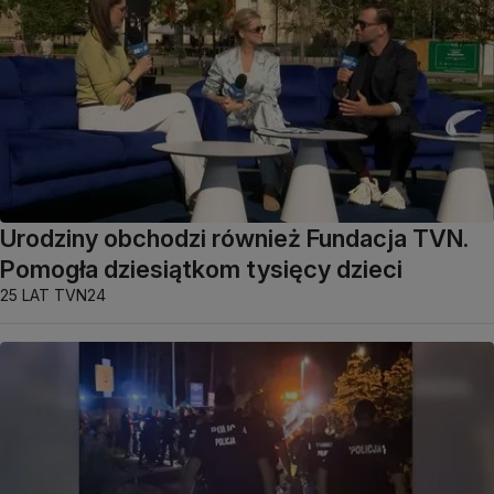
Urodziny obchodzi również Fundacja TVN.
Pomogła dziesiątkom tysięcy dzieci
25 LAT TVN24