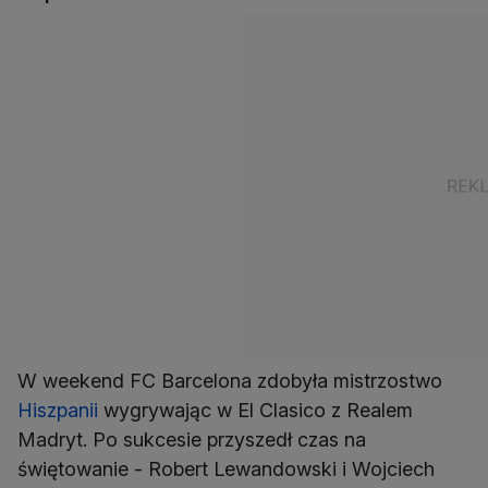
W weekend FC Barcelona zdobyła mistrzostwo
Hiszpanii
wygrywając w El Clasico z Realem
Madryt. Po sukcesie przyszedł czas na
świętowanie - Robert Lewandowski i Wojciech