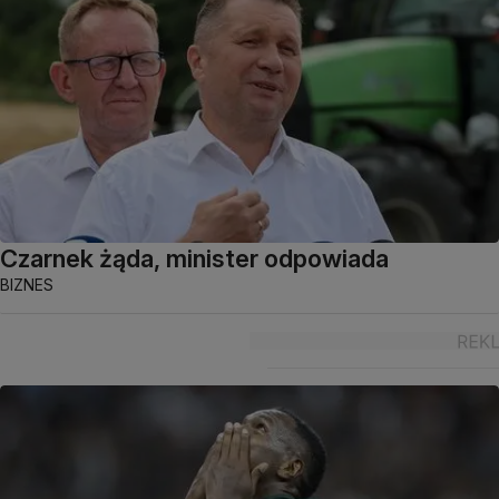
Czarnek żąda, minister odpowiada
BIZNES