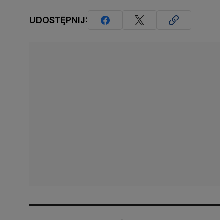
UDOSTĘPNIJ: