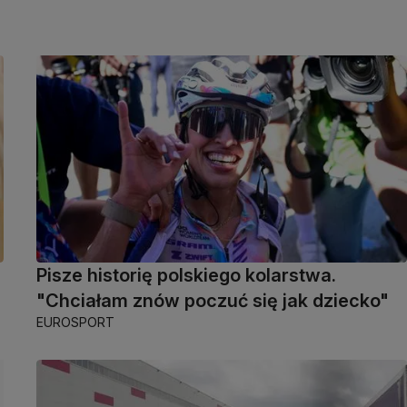
Pisze historię polskiego kolarstwa.
"Chciałam znów poczuć się jak dziecko"
EUROSPORT