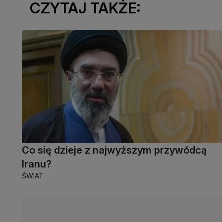
CZYTAJ TAKŻE:
Co się dzieje z najwyższym przywódcą
Iranu?
ŚWIAT