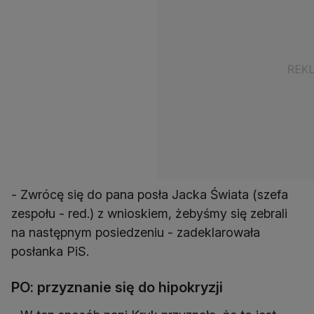
- Zwrócę się do pana posła Jacka Świata (szefa
zespołu - red.) z wnioskiem, żebyśmy się zebrali
na następnym posiedzeniu - zadeklarowała
posłanka PiS.
PO: przyznanie się do hipokryzji