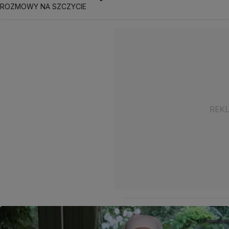
ROZMOWY NA SZCZYCIE