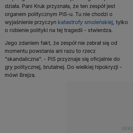
działa. Pani Kruk przyznała, że ten zespół jest
organem politycznym PiS-u. Tu nie chodzi o
wyjaśnienie przyczyn
katastrofy smoleńskiej
, tylko
o robienie polityki na tej tragedii - stwierdza.
Jego zdaniem fakt, że zespół nie zebrał się od
momentu powstania ani razu to rzecz
"skandaliczna". - PiS przyznaje się oficjalnie do
gry politycznej, brutalnej. Do wielkiej hipokryzji -
mówi Brejza.