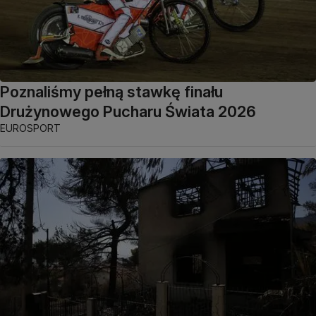
Poznaliśmy pełną stawkę finału
Drużynowego Pucharu Świata 2026
EUROSPORT