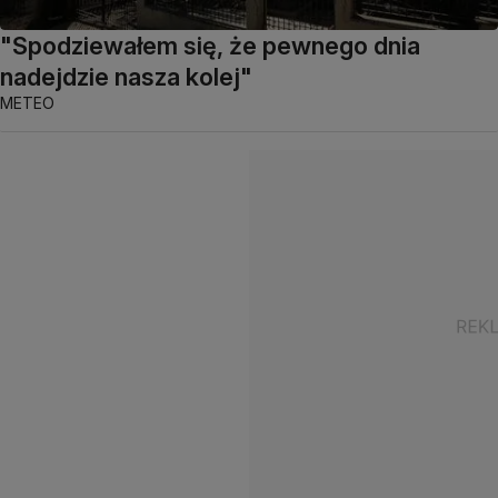
"Spodziewałem się, że pewnego dnia
nadejdzie nasza kolej"
METEO