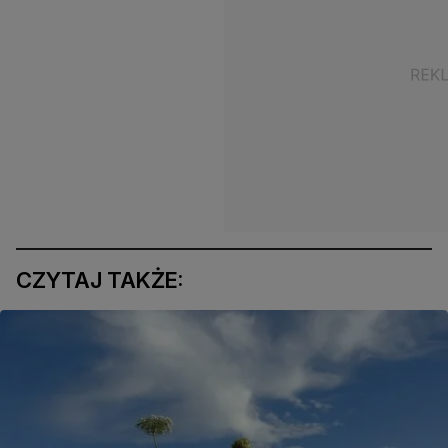
CZYTAJ TAKŻE: