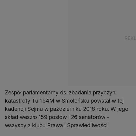
Zespół parlamentarny ds. zbadania przyczyn
katastrofy Tu-154M w Smoleńsku powstał w tej
kadencji Sejmu w październiku 2016 roku. W jego
skład weszło 159 posłów i 26 senatorów -
wszyscy z klubu Prawa i Sprawiedliwości.