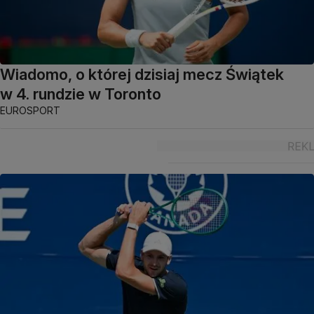
Wiadomo, o której dzisiaj mecz Świątek
w 4. rundzie w Toronto
EUROSPORT