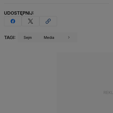
UDOSTĘPNIJ:
TAGI:
Sejm
Media