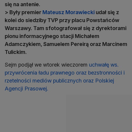
się na antenie.
> Były premier
Mateusz Morawiecki
udał się z
kolei do siedziby TVP przy placu Powstańców
Warszawy. Tam sfotografował się z dyrektorami
pionu informacyjnego stacji Michałem
Adamczykiem, Samuelem Pereirą oraz Marcinem
Tulickim.
Sejm podjął we wtorek wieczorem
uchwałę ws.
przywrócenia ładu prawnego oraz bezstronności i
rzetelności mediów publicznych oraz Polskiej
Agencji Prasowej.