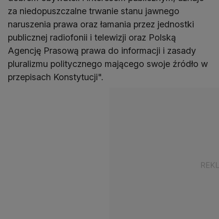
za niedopuszczalne trwanie stanu jawnego
naruszenia prawa oraz łamania przez jednostki
publicznej radiofonii i telewizji oraz Polską
Agencję Prasową prawa do informacji i zasady
pluralizmu politycznego mającego swoje źródło w
przepisach Konstytucji".