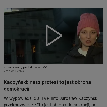
Zmiany warty polityków w TVP
Źródło: TVN24
Kaczyński: nasz protest to jest obrona
demokracji
W wypowiedzi dla TVP Info Jarosław Kaczyński
przekonywał, że "to jest obrona demokracji, bo