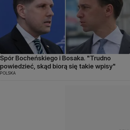
Spór Bocheńskiego i Bosaka. "Trudno
powiedzieć, skąd biorą się takie wpisy"
POLSKA