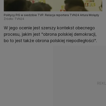
Politycy PiS w siedzibie TVP. Relacja reportera TVN24 Artura Molędy
Źródło: TVN24
W jego ocenie jest szerszy kontekst obecnego
procesu, jakim jest "obrona polskiej demokracji,
bo to jest także obrona polskiej niepodległości".