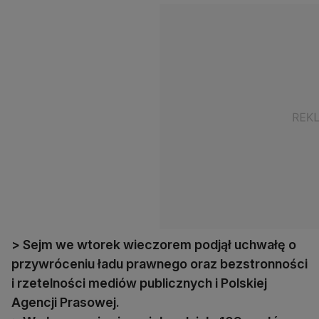
> Sejm we wtorek wieczorem podjął uchwałę o
przywróceniu ładu prawnego oraz bezstronności
i rzetelności mediów publicznych i Polskiej
Agencji Prasowej.