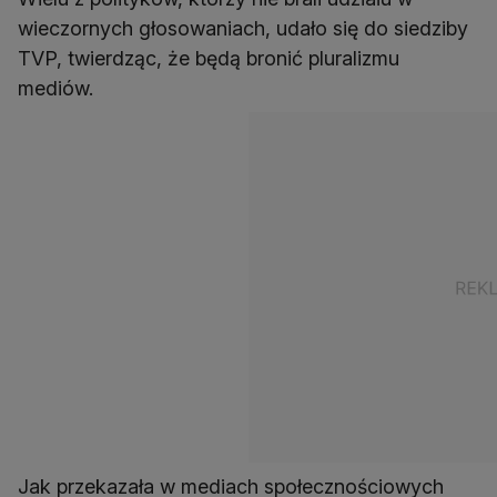
wieczornych głosowaniach, udało się do siedziby
TVP, twierdząc, że będą bronić pluralizmu
mediów.
Jak przekazała w mediach społecznościowych