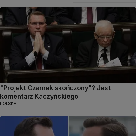
"Projekt Czarnek skończony"? Jest
komentarz Kaczyńskiego
POLSKA