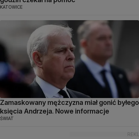
KATOWICE
Zamaskowany mężczyzna miał gonić byłego
księcia Andrzeja. Nowe informacje
ŚWIAT