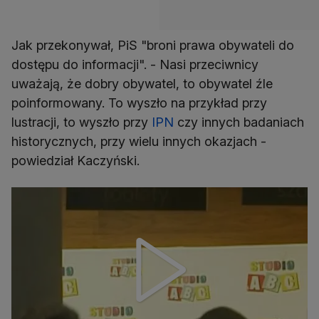
Jak przekonywał, PiS "broni prawa obywateli do
dostępu do informacji". - Nasi przeciwnicy
uważają, że dobry obywatel, to obywatel źle
poinformowany. To wyszło na przykład przy
lustracji, to wyszło przy
IPN
czy innych badaniach
historycznych, przy wielu innych okazjach -
powiedział Kaczyński.