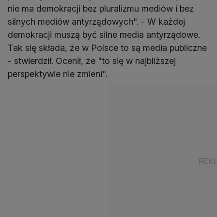
nie ma demokracji bez pluralizmu mediów i bez
silnych mediów antyrządowych". - W każdej
demokracji muszą być silne media antyrządowe.
Tak się składa, że w Polsce to są media publiczne
- stwierdził. Ocenił, że "to się w najbliższej
perspektywie nie zmieni".