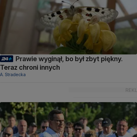
Prawie wyginął, bo był zbyt piękny.
Teraz chroni innych
A. Stradecka