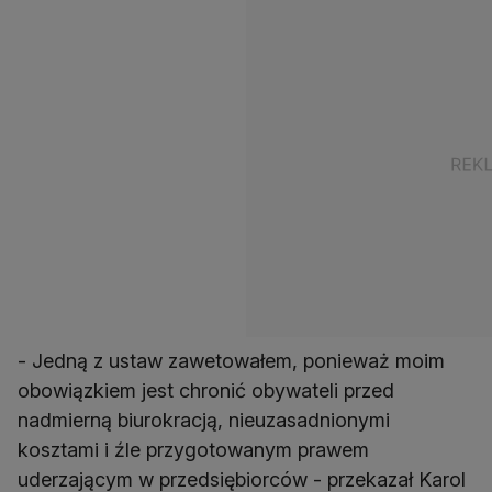
- Jedną z ustaw zawetowałem, ponieważ moim
obowiązkiem jest chronić obywateli przed
nadmierną biurokracją, nieuzasadnionymi
kosztami i źle przygotowanym prawem
uderzającym w przedsiębiorców - przekazał Karol