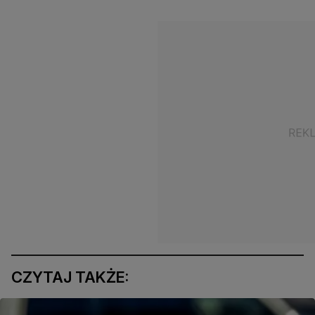
CZYTAJ TAKŻE: