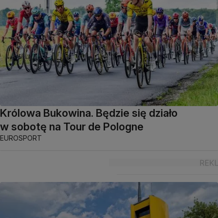
Królowa Bukowina. Będzie się działo
w sobotę na Tour de Pologne
EUROSPORT