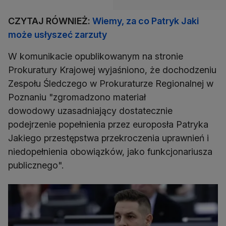
CZYTAJ RÓWNIEŻ:
Wiemy, za co Patryk Jaki
może usłyszeć zarzuty
W komunikacie opublikowanym na stronie
Prokuratury Krajowej wyjaśniono, że dochodzeniu
Zespołu Śledczego w Prokuraturze Regionalnej w
Poznaniu "zgromadzono materiał
dowodowy uzasadniający dostatecznie
podejrzenie popełnienia przez europosła Patryka
Jakiego przestępstwa przekroczenia uprawnień i
niedopełnienia obowiązków, jako funkcjonariusza
publicznego".