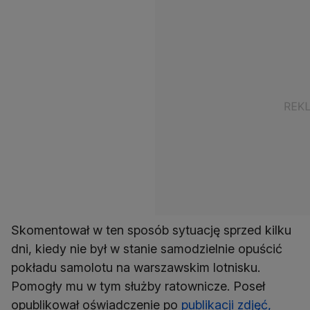
Skomentował w ten sposób sytuację sprzed kilku
dni, kiedy nie był w stanie samodzielnie opuścić
pokładu samolotu na warszawskim lotnisku.
Pomogły mu w tym służby ratownicze. Poseł
opublikował oświadczenie po
publikacji zdjęć,