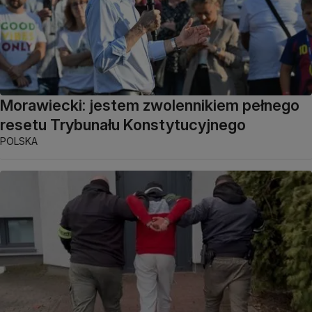
Morawiecki: jestem zwolennikiem pełnego
resetu Trybunału Konstytucyjnego
POLSKA