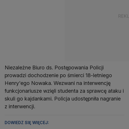
Niezależne Biuro ds. Postępowania Policji
prowadzi dochodzenie po śmierci 18-letniego
Henry'ego Nowaka. Wezwani na interwencję
funkcjonariusze wzięli studenta za sprawcę ataku i
skuli go kajdankami. Policja udostępniła nagranie
z interwencji.
DOWIEDZ SIĘ WIĘCEJ: