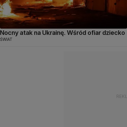
Nocny atak na Ukrainę. Wśród ofiar dziecko
ŚWIAT