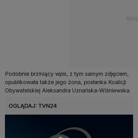
Podobnie brzmiący wpis, z tym samym zdjęciem,
opublikowała także jego żona, posłanka Koalicji
Obywatelskiej Aleksandra Uznańska-Wiśniewska.
OGLĄDAJ: TVN24