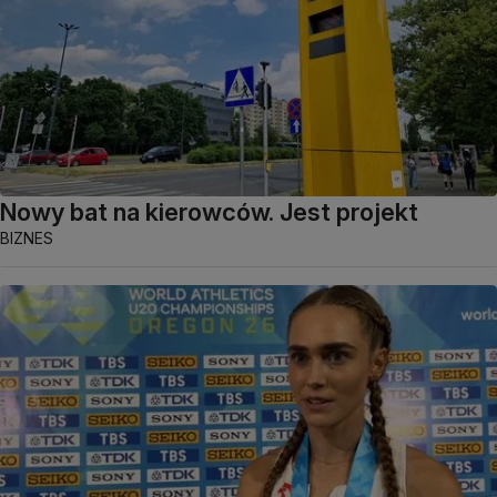
Nowy bat na kierowców. Jest projekt
BIZNES