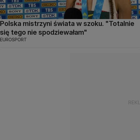
Polska mistrzyni świata w szoku. "Totalnie
się tego nie spodziewałam"
EUROSPORT