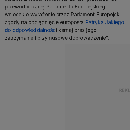
przewodniczącej Parlamentu Europejskiego
wniosek o wyrażenie przez Parlament Europejski
zgody na pociągnięcie europosła
Patryka Jakiego
do odpowiedzialnośc
i karnej oraz jego
zatrzymanie i przymusowe doprowadzenie".