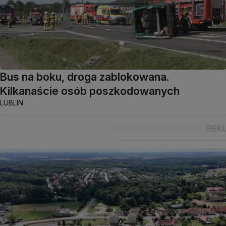
Bus na boku, droga zablokowana.
Kilkanaście osób poszkodowanych
LUBLIN