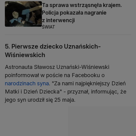
Ta sprawa wstrząsnęła krajem.
Policja pokazała nagranie
z interwencji
ŚWIAT
5. Pierwsze dziecko Uznańskich-
Wiśniewskich
Astronauta Sławosz Uznański-Wiśniewski
poinformował w poście na Facebooku o
narodzinach syna
. "Za nami najpiękniejszy Dzień
Matki i Dzień Dziecka" - przyznał, informując, że
jego syn urodził się 25 maja.