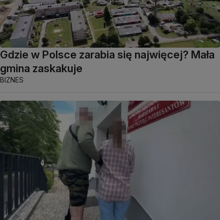
Gdzie w Polsce zarabia się najwięcej? Mała
gmina zaskakuje
BIZNES