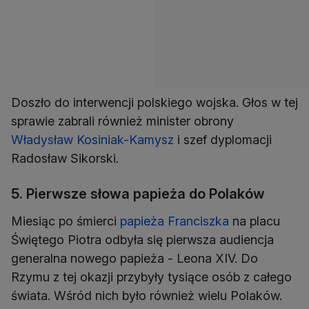
Doszło do interwencji polskiego wojska. Głos w tej
sprawie zabrali również minister obrony
Władysław Kosiniak-Kamysz
i szef dyplomacji
Radosław Sikorski.
5. Pierwsze słowa papieża do Polaków
Miesiąc po śmierci
papieża Franciszka
na placu
Świętego Piotra odbyła się pierwsza audiencja
generalna nowego papieża - Leona XIV. Do
Rzymu z tej okazji przybyły tysiące osób z całego
świata. Wśród nich było również wielu Polaków.