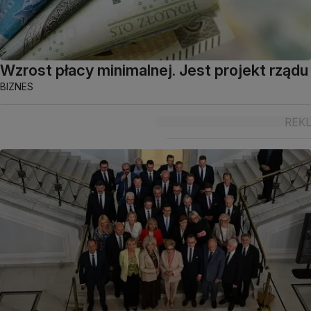
Wzrost płacy minimalnej. Jest projekt rządu
BIZNES