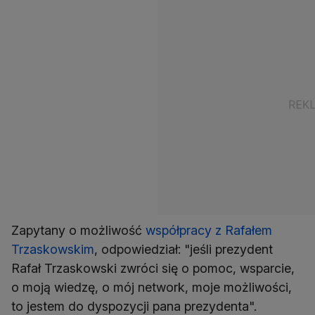
Zapytany o możliwość
współpracy z Rafałem
Trzaskowskim
, odpowiedział: "jeśli prezydent
Rafał Trzaskowski zwróci się o pomoc, wsparcie,
o moją wiedzę, o mój network, moje możliwości,
to jestem do dyspozycji pana prezydenta".