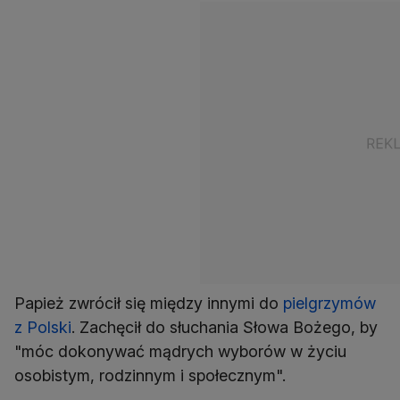
Papież zwrócił się między innymi do
pielgrzymów
z Polski
. Zachęcił do słuchania Słowa Bożego, by
"móc dokonywać mądrych wyborów w życiu
osobistym, rodzinnym i społecznym".