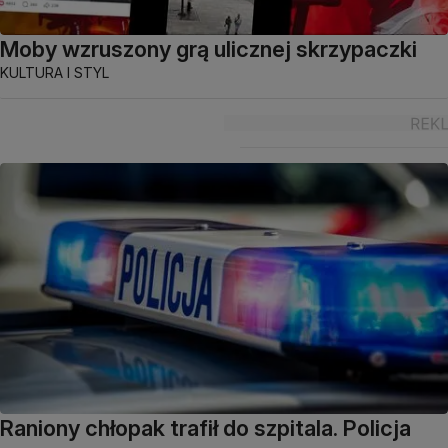
Moby wzruszony grą ulicznej skrzypaczki
KULTURA I STYL
Raniony chłopak trafił do szpitala. Policja