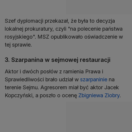
Szef dyplomacji przekazał, że była to decyzja
lokalnej prokuratury, czyli "na polecenie państwa
rosyjskiego". MSZ opublikowało oświadczenie w
tej sprawie.
3. Szarpanina w sejmowej restauracji
Aktor i dwóch posłów z ramienia Prawa i
Sprawiedliwości brało udział w
szarpaninie
na
terenie Sejmu. Agresorem miał być aktor Jacek
Kopczyński, a poszło o ocenę
Zbigniewa Ziobry
.