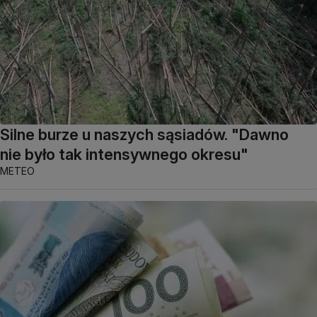
Silne burze u naszych sąsiadów. "Dawno
nie było tak intensywnego okresu"
METEO