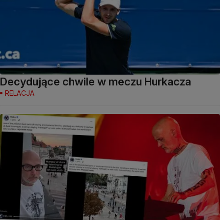
Decydujące chwile w meczu Hurkacza
RELACJA