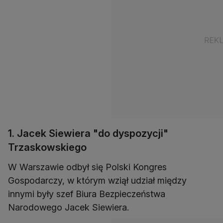
1. Jacek Siewiera "do dyspozycji"
Trzaskowskiego
W Warszawie odbył się Polski Kongres
Gospodarczy, w którym wziął udział między
innymi były szef Biura Bezpieczeństwa
Narodowego Jacek Siewiera.