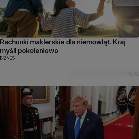
Rachunki maklerskie dla niemowląt. Kraj
myśli pokoleniowo
BIZNES