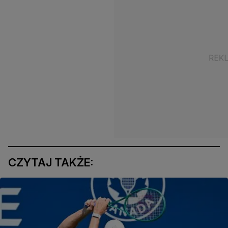
CZYTAJ TAKŻE: