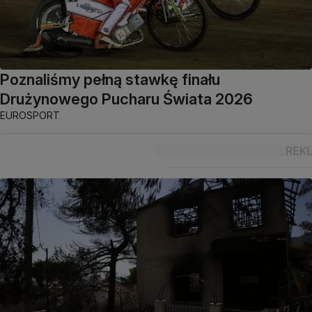
Poznaliśmy pełną stawkę finału
Drużynowego Pucharu Świata 2026
EUROSPORT