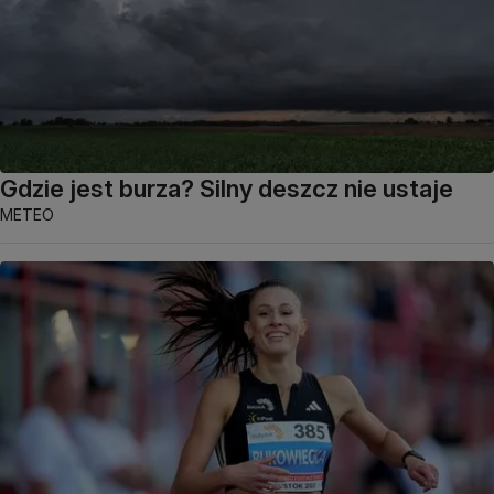
Gdzie jest burza? Silny deszcz nie ustaje
METEO