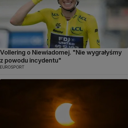
Vollering o Niewiadomej. "Nie wygrałyśmy
z powodu incydentu"
EUROSPORT