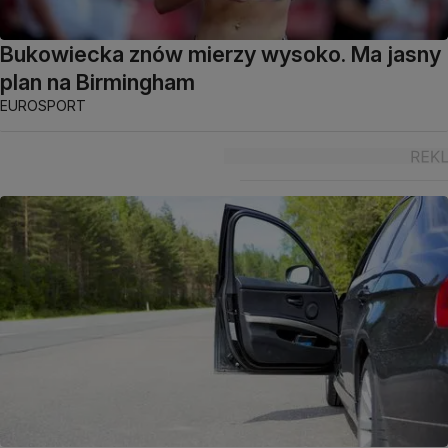
Bukowiecka znów mierzy wysoko. Ma jasny
plan na Birmingham
EUROSPORT