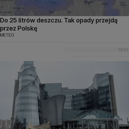
Do 25 litrów deszczu. Tak opady przejdą
przez Polskę
METEO