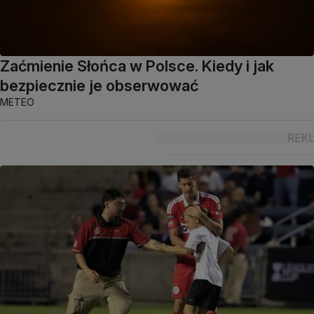
Zaćmienie Słońca w Polsce. Kiedy i jak
bezpiecznie je obserwować
METEO