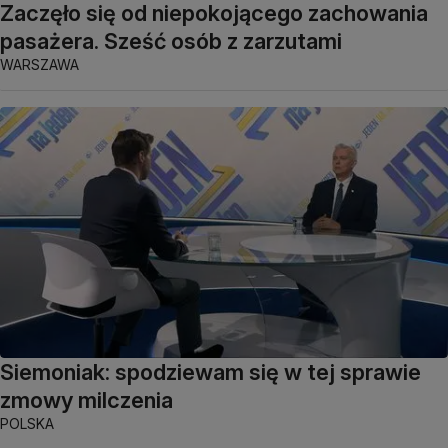
Zaczęło się od niepokojącego zachowania
pasażera. Sześć osób z zarzutami
WARSZAWA
Siemoniak: spodziewam się w tej sprawie
zmowy milczenia
POLSKA