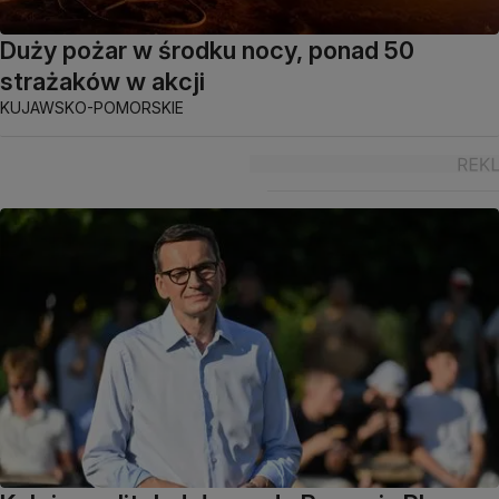
Duży pożar w środku nocy, ponad 50
strażaków w akcji
KUJAWSKO-POMORSKIE