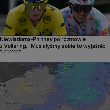
Niewiadoma-Phinney po rozmowie
z Vollering. "Musiałyśmy sobie to wyjaśnić"
EUROSPORT