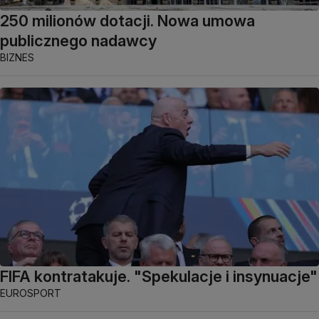
250 milionów dotacji. Nowa umowa
publicznego nadawcy
BIZNES
FIFA kontratakuje. "Spekulacje i insynuacje"
EUROSPORT