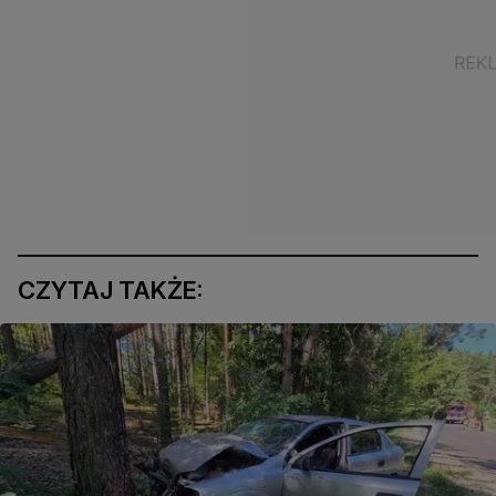
CZYTAJ TAKŻE: