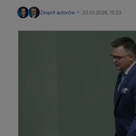
Zespół autorów
23.01.2026, 15:23
|