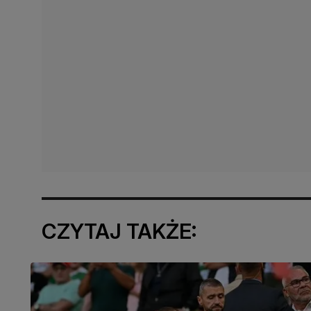
CZYTAJ TAKŻE: