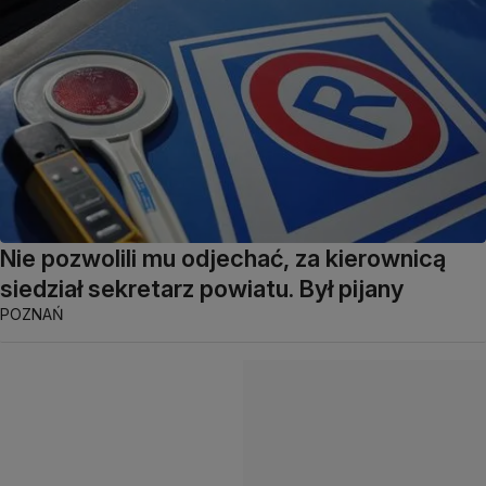
Nie pozwolili mu odjechać, za kierownicą
siedział sekretarz powiatu. Był pijany
POZNAŃ