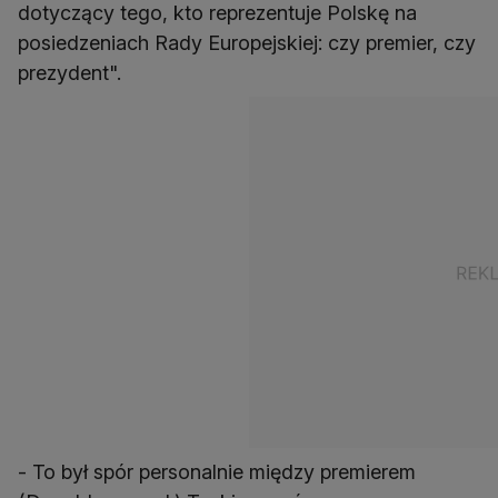
dotyczący tego, kto reprezentuje Polskę na
posiedzeniach Rady Europejskiej: czy premier, czy
prezydent".
- To był spór personalnie między premierem