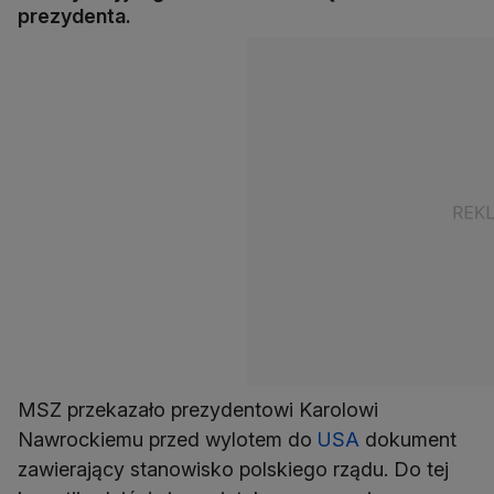
prezydenta.
MSZ przekazało prezydentowi Karolowi
Nawrockiemu przed wylotem do
USA
dokument
zawierający stanowisko polskiego rządu. Do tej