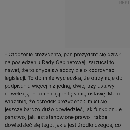
- Otoczenie prezydenta, pan prezydent się dziwił
na posiedzeniu Rady Gabinetowej, zarzucał to
nawet, że to chyba świadczy źle o koordynacji
legislacji. To do mnie wycieczka, że otrzymuje do
podpisania więcej niż jedną, dwie, trzy ustawy
nowelizujące, zmieniające tę samą ustawę. Mam
wrażenie, że ośrodek prezydencki musi się
jeszcze bardzo dużo dowiedzieć, jak funkcjonuje
państwo, jak jest stanowione prawo i także
dowiedzieć się tego, jakie jest źródło czegoś, co