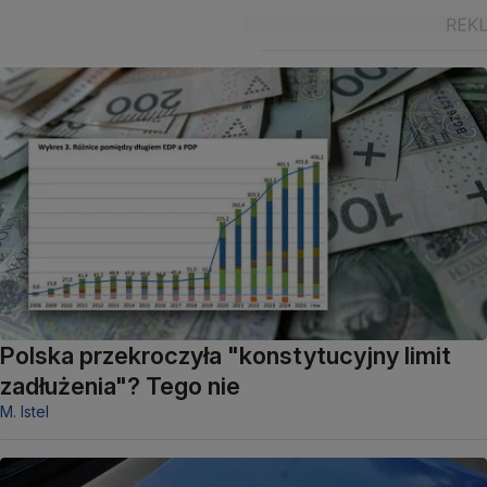
Polska przekroczyła "konstytucyjny limit
zadłużenia"? Tego nie
M. Istel