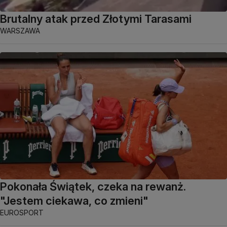
Brutalny atak przed Złotymi Tarasami
WARSZAWA
Pokonała Świątek, czeka na rewanż.
"Jestem ciekawa, co zmieni"
EUROSPORT