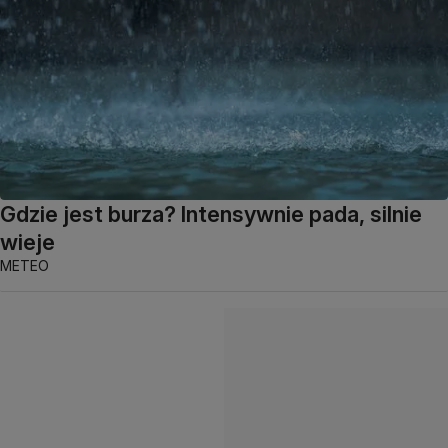
Gdzie jest burza? Intensywnie pada, silnie
wieje
METEO