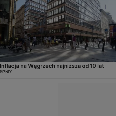
Inflacja na Węgrzech najniższa od 10 lat
BIZNES