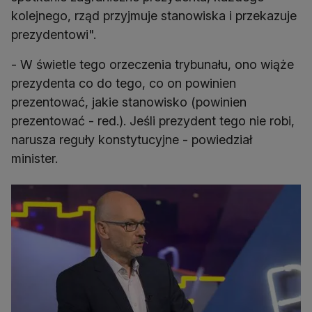
kolejnego, rząd przyjmuje stanowiska i przekazuje
prezydentowi".
- W świetle tego orzeczenia trybunału, ono wiąże
prezydenta co do tego, co on powinien
prezentować, jakie stanowisko (powinien
prezentować - red.). Jeśli prezydent tego nie robi,
narusza reguły konstytucyjne - powiedział
minister.