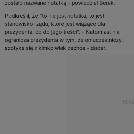
zostało nazwane notatką - powiedział Berek.
Podkreślił, że "to nie jest notatka, to jest
stanowisko rządu, które jest wiążące dla
prezydenta, co do jego treści". - Natomiast nie
ogranicza prezydenta w tym, że on uczestniczy,
spotyka się z kimkolwiek zechce - dodał.