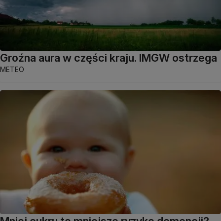
Groźna aura w części kraju. IMGW ostrzega
METEO