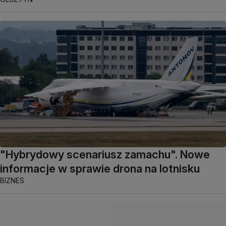
"Hybrydowy scenariusz zamachu". Nowe
informacje w sprawie drona na lotnisku
BIZNES