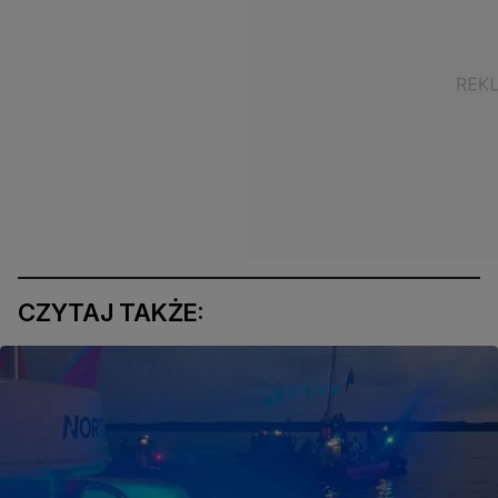
CZYTAJ TAKŻE: