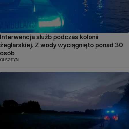
Interwencja służb podczas kolonii
żeglarskiej. Z wody wyciągnięto ponad 30
osób
OLSZTYN