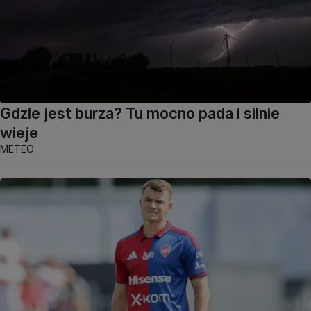
Gdzie jest burza? Tu mocno pada i silnie
wieje
METEO