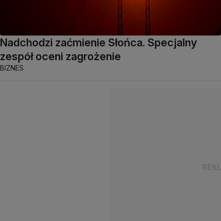
Nadchodzi zaćmienie Słońca. Specjalny
zespół oceni zagrożenie
BIZNES