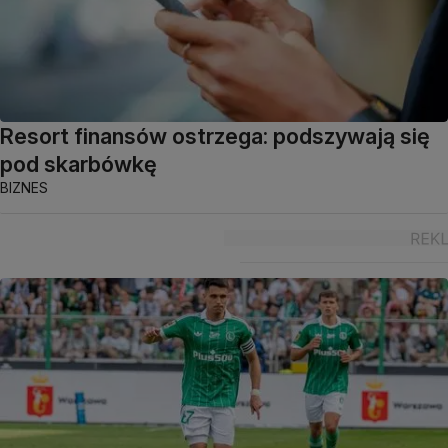
Resort finansów ostrzega: podszywają się
pod skarbówkę
BIZNES