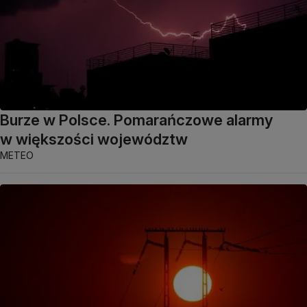
Burze w Polsce. Pomarańczowe alarmy
w większości województw
METEO