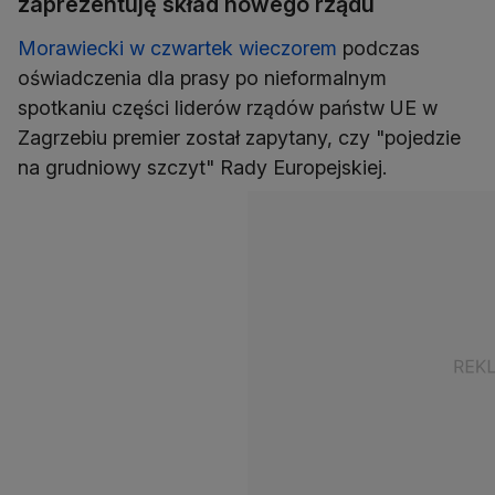
zaprezentuję skład nowego rządu
Morawiecki w czwartek wieczorem
podczas
oświadczenia dla prasy po nieformalnym
spotkaniu części liderów rządów państw UE w
Zagrzebiu premier został zapytany, czy "pojedzie
na grudniowy szczyt" Rady Europejskiej.