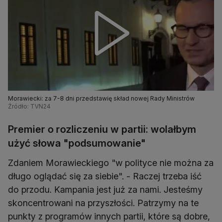
Morawiecki: za 7-8 dni przedstawię skład nowej Rady Ministrów
Źródło: TVN24
Premier o rozliczeniu w partii: wolałbym
użyć słowa "podsumowanie"
Zdaniem Morawieckiego "w polityce nie można za
długo oglądać się za siebie". - Raczej trzeba iść
do przodu. Kampania jest już za nami. Jesteśmy
skoncentrowani na przyszłości. Patrzymy na te
punkty z programów innych partii, które są dobre,