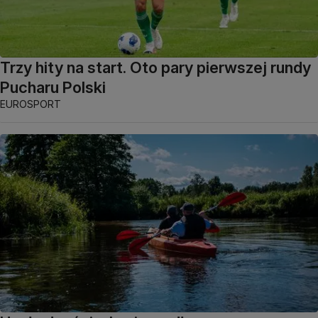
Trzy hity na start. Oto pary pierwszej rundy
Pucharu Polski
EUROSPORT