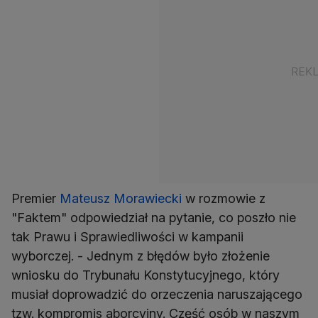
Premier
Mateusz Morawiecki
w rozmowie z
"Faktem" odpowiedział na pytanie, co poszło nie
tak Prawu i Sprawiedliwości w kampanii
wyborczej. - Jednym z błędów było złożenie
wniosku do Trybunału Konstytucyjnego, który
musiał doprowadzić do orzeczenia naruszającego
tzw. kompromis aborcyjny. Część osób w naszym