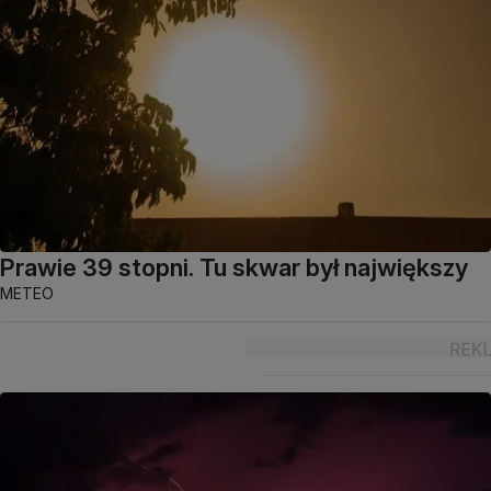
Prawie 39 stopni. Tu skwar był największy
METEO