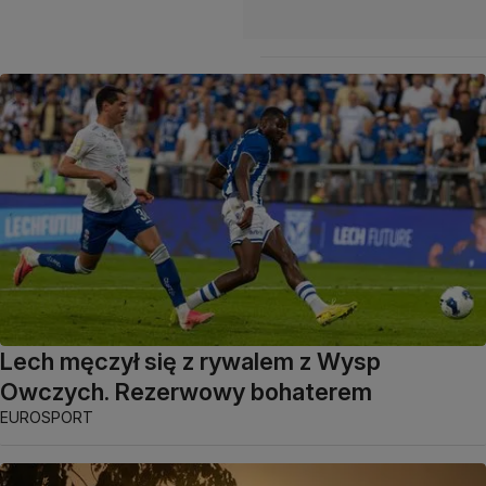
Lech męczył się z rywalem z Wysp
Owczych. Rezerwowy bohaterem
EUROSPORT