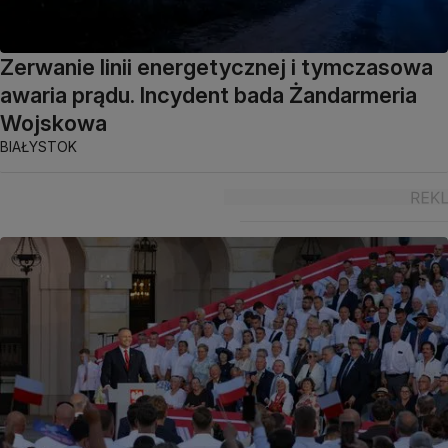
Zerwanie linii energetycznej i tymczasowa
awaria prądu. Incydent bada Żandarmeria
Wojskowa
BIAŁYSTOK