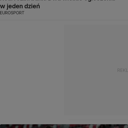
w jeden dzień
EUROSPORT