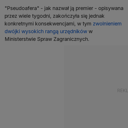
"Pseudoafera" - jak nazwał ją premier - opisywana
przez wiele tygodni, zakończyła się jednak
konkretnymi konsekwencjami, w tym
zwolnieniem
dwójki wysokich rangą urzędników
w
Ministerstwie Spraw Zagranicznych.