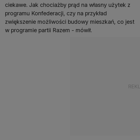
ciekawe. Jak chociażby prąd na własny użytek z
programu Konfederacji, czy na przykład
zwiększenie możliwości budowy mieszkań, co jest
w programie partii Razem - mówił.