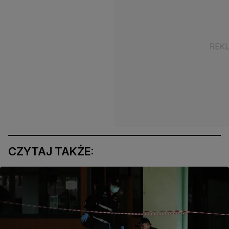
CZYTAJ TAKŻE: