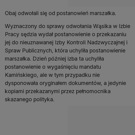
Obaj odwołali się od postanowień marszałka.
Wyznaczony do sprawy odwołania Wąsika w Izbie
Pracy sędzia wydał postanowienie o przekazaniu
jej do nieuznawanej Izby Kontroli Nadzwyczajnej i
Spraw Publicznych, która uchyliła postanowienie
marszałka. Dzień później izba ta uchyliła
postanowienie o wygaśnięciu mandatu
Kamińskiego, ale w tym przypadku nie
dysponowała oryginałem dokumentów, a jedynie
kopiami przekazanymi przez pełnomocnika
skazanego polityka.