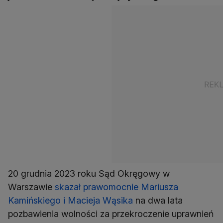
20 grudnia 2023 roku Sąd Okręgowy w
Warszawie
skazał prawomocnie Mariusza
Kamińskiego i Macieja Wąsika
na dwa lata
pozbawienia wolności za przekroczenie uprawnień