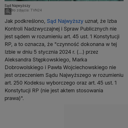
Sąd Najwyższy
Źródło zdjęcia: TVN24
Jak podkreślono,
Sąd Najwyższy
uznał, że Izba
Kontroli Nadzwyczajnej i Spraw Publicznych nie
jest sądem w rozumieniu art. 45 ust. 1 Konstytucji
RP, a to oznacza, że "czynność dokonana w tej
Izbie w dniu 5 stycznia 2024 r. (…) przez
Aleksandra Stępkowskiego, Marka
Dobrowolskiego i Pawła Wojciechowskiego nie
jest orzeczeniem Sądu Najwyższego w rozumieniu
art. 250 Kodeksu wyborczego oraz art. 45 ust. 1
Konstytucji RP (nie jest aktem stosowania
prawa)".