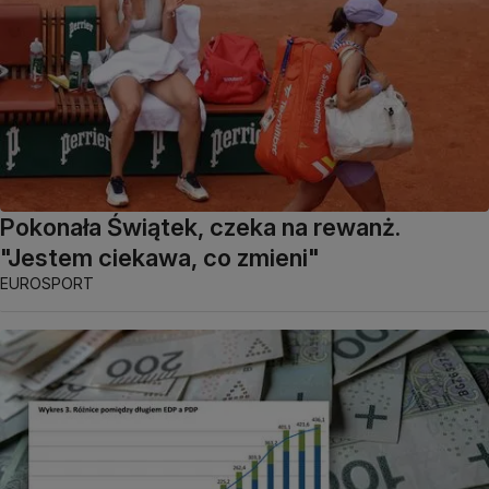
Pokonała Świątek, czeka na rewanż.
"Jestem ciekawa, co zmieni"
EUROSPORT