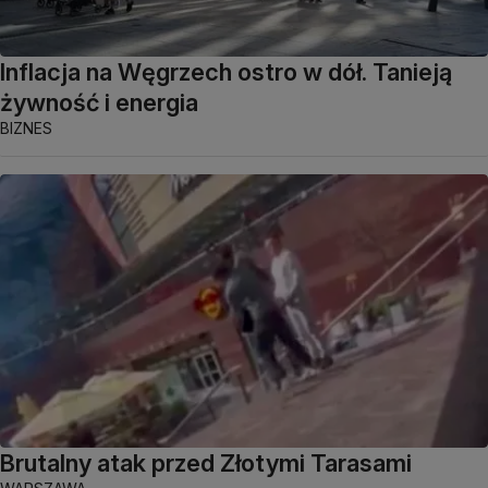
Inflacja na Węgrzech ostro w dół. Tanieją
żywność i energia
BIZNES
Brutalny atak przed Złotymi Tarasami