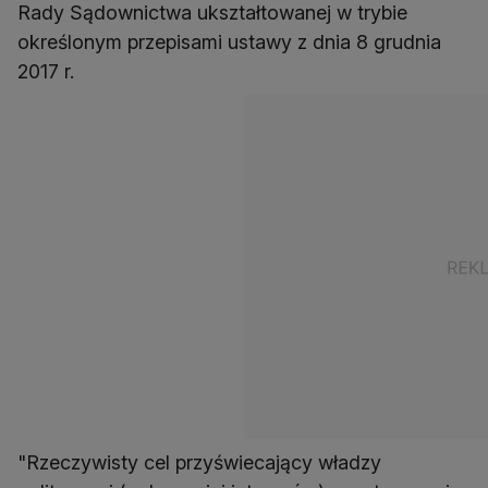
Rady Sądownictwa ukształtowanej w trybie
określonym przepisami ustawy z dnia 8 grudnia
2017 r.
"Rzeczywisty cel przyświecający władzy