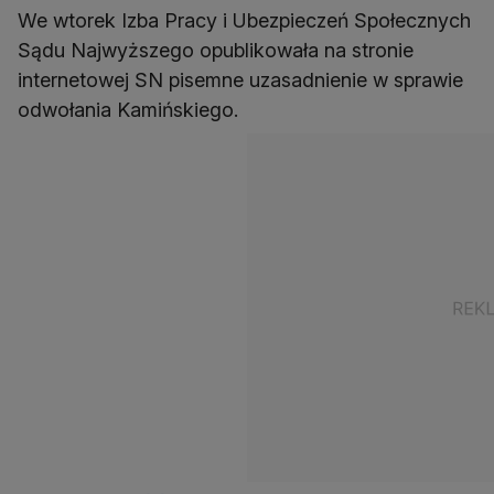
We wtorek Izba Pracy i Ubezpieczeń Społecznych
Sądu Najwyższego opublikowała na stronie
internetowej SN pisemne uzasadnienie w sprawie
odwołania Kamińskiego.