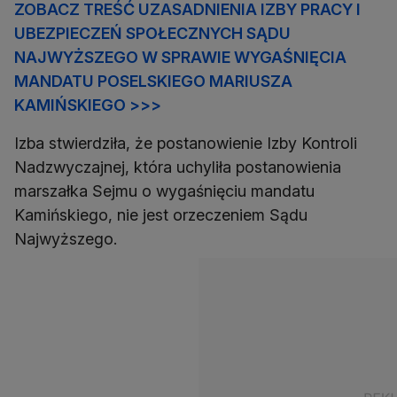
ZOBACZ TREŚĆ UZASADNIENIA IZBY PRACY I
UBEZPIECZEŃ SPOŁECZNYCH SĄDU
NAJWYŻSZEGO W SPRAWIE WYGAŚNIĘCIA
MANDATU POSELSKIEGO MARIUSZA
KAMIŃSKIEGO >>>
Izba stwierdziła, że postanowienie Izby Kontroli
Nadzwyczajnej, która uchyliła postanowienia
marszałka Sejmu o wygaśnięciu mandatu
Kamińskiego, nie jest orzeczeniem Sądu
Najwyższego.