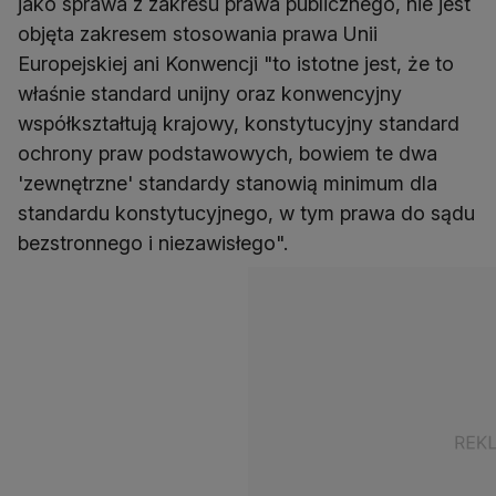
jako sprawa z zakresu prawa publicznego, nie jest
objęta zakresem stosowania prawa Unii
Europejskiej ani Konwencji "to istotne jest, że to
właśnie standard unijny oraz konwencyjny
współkształtują krajowy, konstytucyjny standard
ochrony praw podstawowych, bowiem te dwa
'zewnętrzne' standardy stanowią minimum dla
standardu konstytucyjnego, w tym prawa do sądu
bezstronnego i niezawisłego".