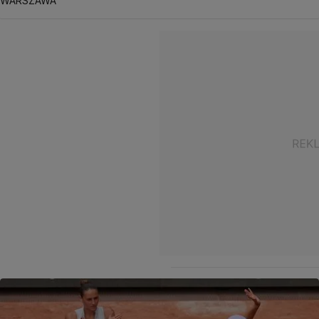
WARSZAWA