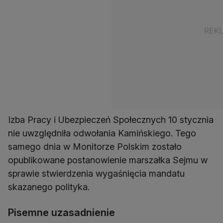
Izba Pracy i Ubezpieczeń Społecznych 10 stycznia
nie uwzględniła odwołania Kamińskiego. Tego
samego dnia w Monitorze Polskim zostało
opublikowane postanowienie marszałka Sejmu w
sprawie stwierdzenia wygaśnięcia mandatu
skazanego polityka.
Pisemne uzasadnienie