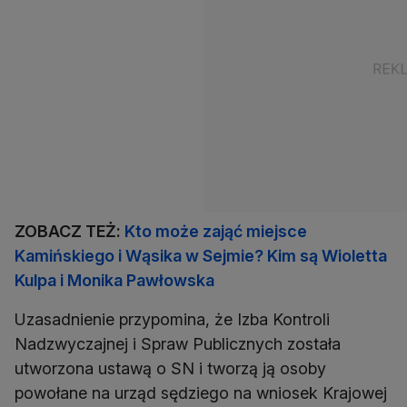
ZOBACZ TEŻ:
Kto może zająć miejsce
Kamińskiego i Wąsika w Sejmie? Kim są Wioletta
Kulpa i Monika Pawłowska
Uzasadnienie przypomina, że Izba Kontroli
Nadzwyczajnej i Spraw Publicznych została
utworzona ustawą o SN i tworzą ją osoby
powołane na urząd sędziego na wniosek Krajowej