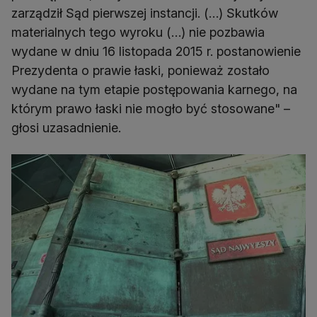
zarządził Sąd pierwszej instancji. (…) Skutków
materialnych tego wyroku (…) nie pozbawia
wydane w dniu 16 listopada 2015 r. postanowienie
Prezydenta o prawie łaski, ponieważ zostało
wydane na tym etapie postępowania karnego, na
którym prawo łaski nie mogło być stosowane" –
głosi uzasadnienie.