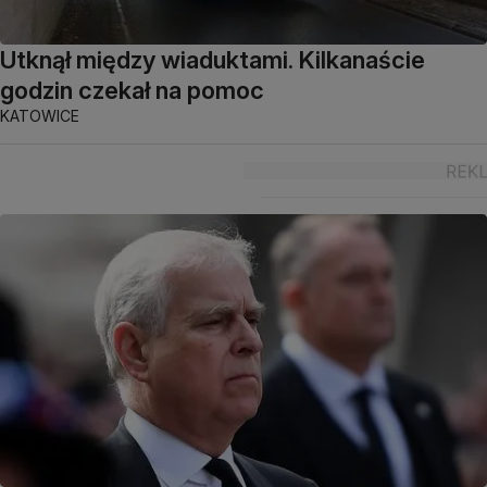
Utknął między wiaduktami. Kilkanaście
godzin czekał na pomoc
KATOWICE