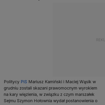
Politycy
PiS
Mariusz Kamiński i Maciej Wąsik w
grudniu zostali skazani prawomocnym wyrokiem
na kary więzienia, w związku z czym marszałek
Sejmu Szymon Hołownia wydał postanowienia o