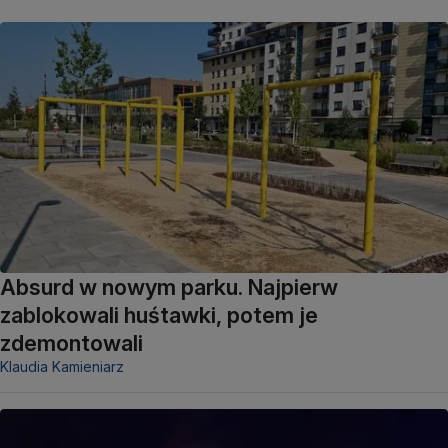
Absurd w nowym parku. Najpierw
zablokowali huśtawki, potem je
zdemontowali
Klaudia Kamieniarz