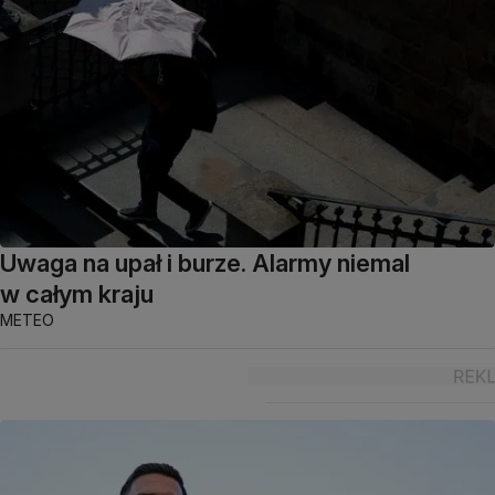
Uwaga na upał i burze. Alarmy niemal
w całym kraju
METEO