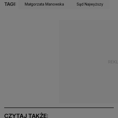
TAGI:
Małgorzata Manowska
Sąd Najwyższy
CZYTAJ TAKŻE: