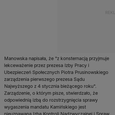
Manowska napisała, że "z konsternacją przyjmuje
lekceważenie przez prezesa Izby Pracy i
Ubezpieczeń Społecznych Piotra Prusinowskiego
zarządzenia pierwszego prezesa Sądu
Najwyższego z 4 stycznia bieżącego roku".
Zarządzenie, o którym pisze, stwierdzało, że
odpowiednią izbą do rozstrzygnięcia sprawy
wygaszenia mandatu Kamińskiego jest
nieuznawana Izba Kontroli Nadzwyczajnej i Spraw