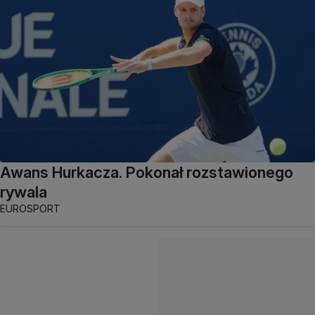
Awans Hurkacza. Pokonał rozstawionego
rywala
EUROSPORT