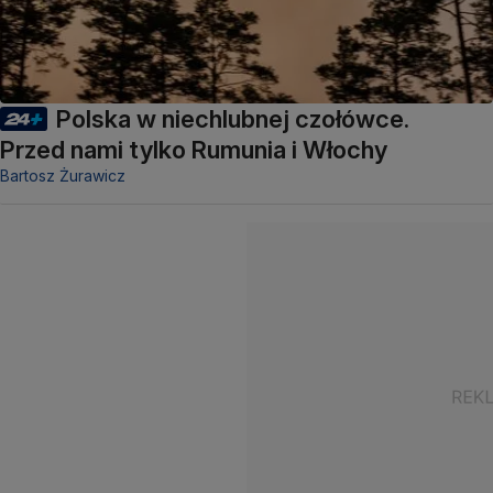
Polska w niechlubnej czołówce.
Przed nami tylko Rumunia i Włochy
Bartosz Żurawicz