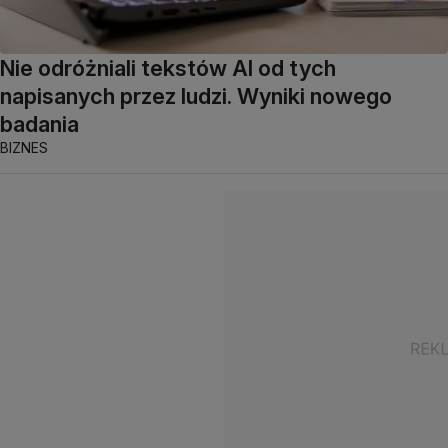
Nie odróżniali tekstów AI od tych
napisanych przez ludzi. Wyniki nowego
badania
BIZNES