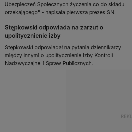
Ubezpieczeń Społecznych życzenia co do składu
orzekającego" - napisała pierwsza prezes SN.
Stępkowski odpowiada na zarzut o
upolitycznienie izby
Stępkowski odpowiadał na pytania dziennikarzy
między innymi o upolitycznienie Izby Kontroli
Nadzwyczajnej i Spraw Publicznych.