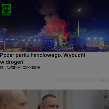
Pożar parku handlowego. Wybuchł
w drogerii
KUJAWSKO-POMORSKIE