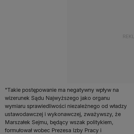
"Takie postępowanie ma negatywny wpływ na
wizerunek Sądu Najwyższego jako organu
wymiaru sprawiedliwości niezależnego od władzy
ustawodawczej i wykonawczej, zważywszy, że
Marszałek Sejmu, będący wszak politykiem,
formułował wobec Prezesa Izby Pracy i