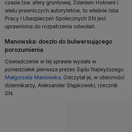
czasie tzw. afery gruntowej. Zdaniem Hołowni i
wielu prawniczych autorytetów, to właśnie Izba
Pracy i Ubezpieczeń Społecznych SN jest
uprawniona do rozpatrzenia odwołań.
Manowska: doszło do bulwersującego
porozumienia
Oświadczenie w tej sprawie wydała w
poniedziałek pierwsza prezes Sądu Najwyższego
Małgorzata Manowska
. Odczytał je, w obecności
dziennikarzy, Aleksander Stępkowski, rzecznik
SN.