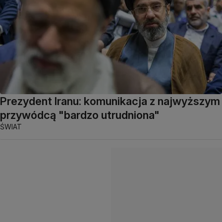
Prezydent Iranu: komunikacja z najwyższym
przywódcą "bardzo utrudniona"
ŚWIAT