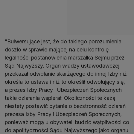
"Bulwersujące jest, że do takiego porozumienia
doszło w sprawie mającej na celu kontrolę
legalności postanowienia marszałka Sejmu przez
Sąd Najwyższy. Organ władzy ustawodawczej
przekazał odwołanie skarżącego do innej Izby niż
określa to ustawa i niż to określił odwołujący się,
a prezes Izby Pracy i Ubezpieczeń Społecznych
takie działania wspierał. Okoliczności te każą
niestety postawić pytanie o bezstronność działań
prezesa Izby Pracy i Ubezpieczeń Społecznych,
ponieważ mogą u obywateli budzić wątpliwości co
do apolityczności Sądu Najwyższego jako organu