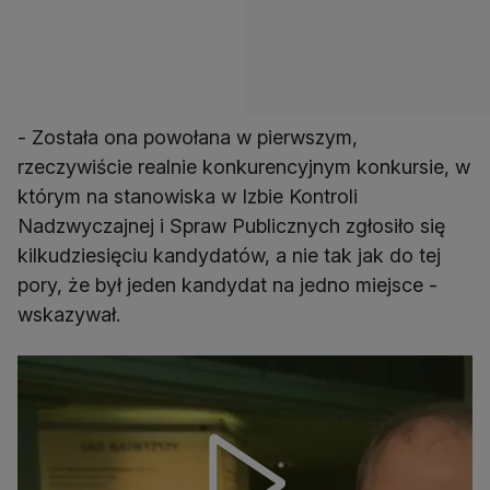
- Została ona powołana w pierwszym,
rzeczywiście realnie konkurencyjnym konkursie, w
którym na stanowiska w Izbie Kontroli
Nadzwyczajnej i Spraw Publicznych zgłosiło się
kilkudziesięciu kandydatów, a nie tak jak do tej
pory, że był jeden kandydat na jedno miejsce -
wskazywał.