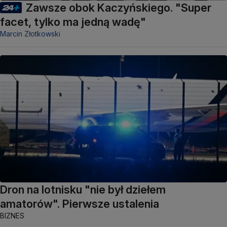
Zawsze obok Kaczyńskiego. "Super
facet, tylko ma jedną wadę"
Marcin Złotkowski
Dron na lotnisku "nie był dziełem
amatorów". Pierwsze ustalenia
BIZNES