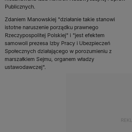
Publicznych.
Zdaniem Manowskiej "działanie takie stanowi
istotne naruszenie porządku prawnego
Rzeczypospolitej Polskiej" i "jest efektem
samowoli prezesa Izby Pracy i Ubezpieczeń
Społecznych działającego w porozumieniu z
marszałkiem Sejmu, organem władzy
ustawodawczej".