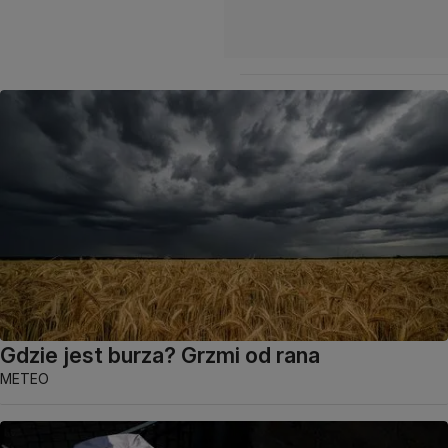
Gdzie jest burza? Grzmi od rana
METEO