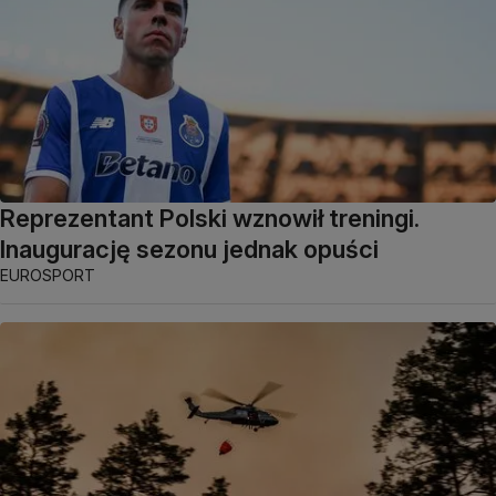
Reprezentant Polski wznowił treningi.
Inaugurację sezonu jednak opuści
EUROSPORT