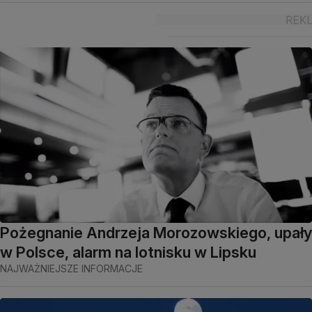
Pożegnanie Andrzeja Morozowskiego, upały
w Polsce, alarm na lotnisku w Lipsku
NAJWAŻNIEJSZE INFORMACJE