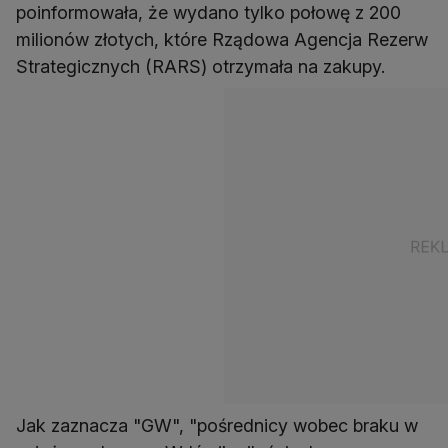
poinformowała, że wydano tylko połowę z 200
milionów złotych, które Rządowa Agencja Rezerw
Strategicznych (RARS) otrzymała na zakupy.
Jak zaznacza "GW", "pośrednicy wobec braku w