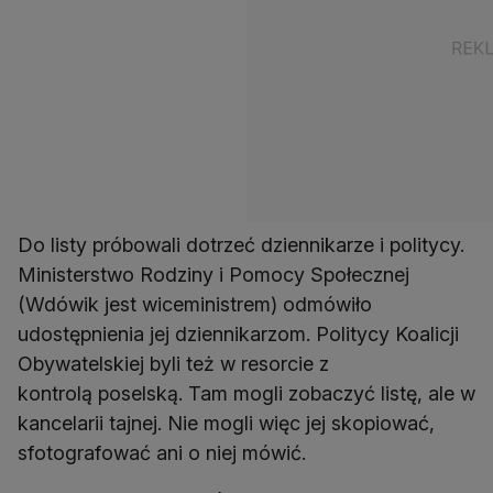
Do listy próbowali dotrzeć dziennikarze i politycy.
Ministerstwo Rodziny i Pomocy Społecznej
(Wdówik jest wiceministrem) odmówiło
udostępnienia jej dziennikarzom. Politycy Koalicji
Obywatelskiej byli też w resorcie z
kontrolą poselską. Tam mogli zobaczyć listę, ale w
kancelarii tajnej. Nie mogli więc jej skopiować,
sfotografować ani o niej mówić.