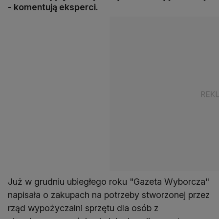
- komentują eksperci.
Już w grudniu ubiegłego roku "Gazeta Wyborcza"
napisała o zakupach na potrzeby stworzonej przez
rząd wypożyczalni sprzętu dla osób z