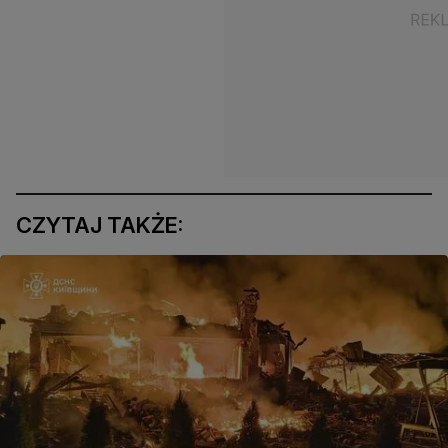
CZYTAJ TAKŻE: