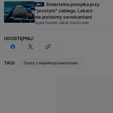
Śmiertelna pomyłka przy
"prostym" zabiegu. Lekarz:
nie jesteśmy serwisantami
Agata Daniluk,
Jakub Stachowiak
UDOSTĘPNIJ:
TAGI:
Osoby z niepełnosprawnościami