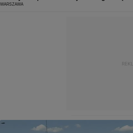
WARSZAWA