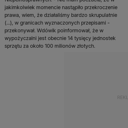
jakimkolwiek momencie nastąpiło przekroczenie
prawa, wiem, że działaliśmy bardzo skrupulatnie
(...), w granicach wyznaczonych przepisami -
przekonywał. Wdówik poinformował, że w
wypożyczalni jest obecnie 14 tysięcy jednostek
sprzętu za około 100 milionów złotych.