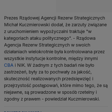
Prezes Rządowej Agencji Rezerw Strategicznych
Michał Kuczmierowski dodał, że zarzuty związane
z uruchomieniem wypożyczalni traktuje "w
kategoriach ataku politycznego". - Rządowa
Agencja Rezerw Strategicznych w swoich
działaniach wielokrotnie była kontrolowana przez
wszystkie instytucje kontrolne, między innymi
CBA
i NIK. W żadnym z tych badań nie było
zastrzeżeń, były za to pochwały za jakość,
skuteczność realizowanych przedsięwzięć i
przejrzystość postępowań, które mimo tego, że są
niejawne, są prowadzone w sposób rzetelny i
zgodny z prawem - powiedział Kuczmierowski.