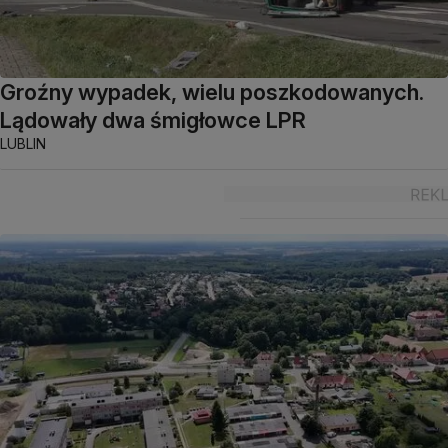
Groźny wypadek, wielu poszkodowanych.
Lądowały dwa śmigłowce LPR
LUBLIN