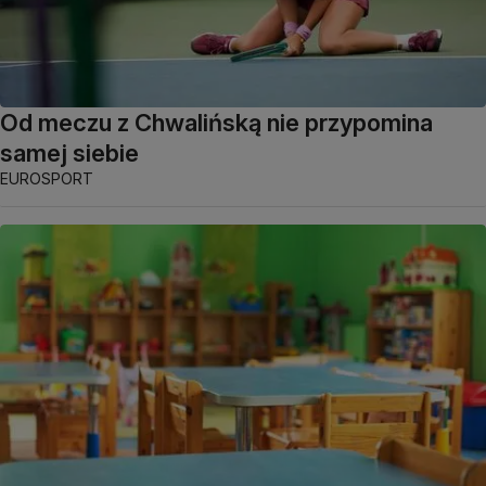
Od meczu z Chwalińską nie przypomina
samej siebie
EUROSPORT