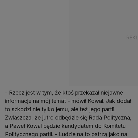
- Rzecz jest w tym, że ktoś przekazał niejawne
informacje na mój temat - mówił Kowal. Jak dodał
to szkodzi nie tylko jemu, ale też jego partii.
Zwłaszcza, że jutro odbędzie się Rada Polityczna,
a Paweł Kowal będzie kandydatem do Komitetu
Politycznego partii. - Ludzie na to patrzą jako na