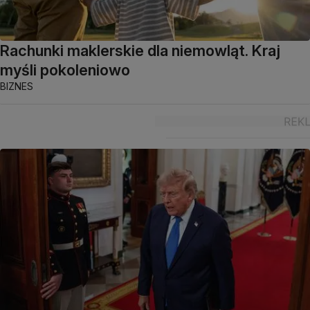
Rachunki maklerskie dla niemowląt. Kraj
myśli pokoleniowo
BIZNES