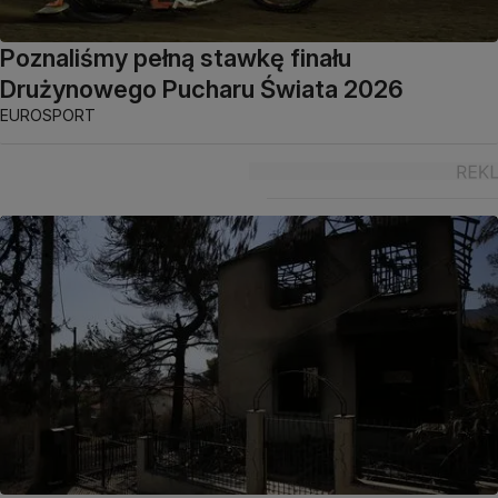
Poznaliśmy pełną stawkę finału
Drużynowego Pucharu Świata 2026
EUROSPORT