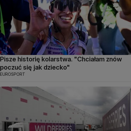
Pisze historię kolarstwa. "Chciałam znów
poczuć się jak dziecko"
EUROSPORT