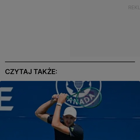
CZYTAJ TAKŻE: