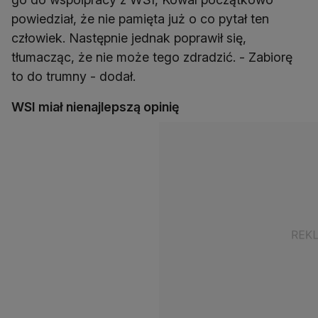
powiedział, że nie pamięta już o co pytał ten
człowiek. Następnie jednak poprawił się,
tłumacząc, że nie może tego zdradzić. - Zabiorę
to do trumny - dodał.
WSI miał nienajlepszą opinię