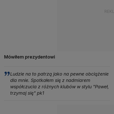
Mówiłem prezydentowi
Ludzie na to patrzą jako na pewne obciążenie
dla mnie. Spotkałem się z nadmiarem
współczucia z różnych klubów w stylu "Paweł,
trzymaj się" pk1