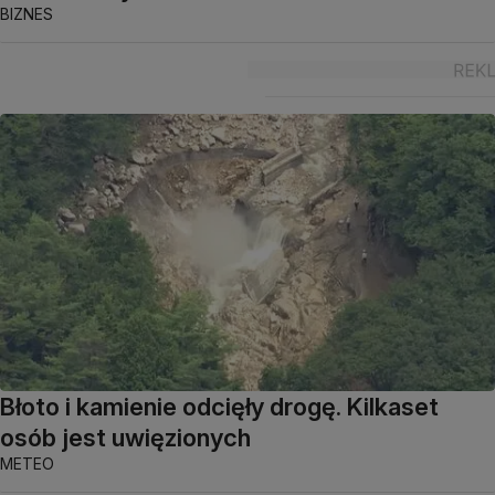
BIZNES
Błoto i kamienie odcięły drogę. Kilkaset
osób jest uwięzionych
METEO