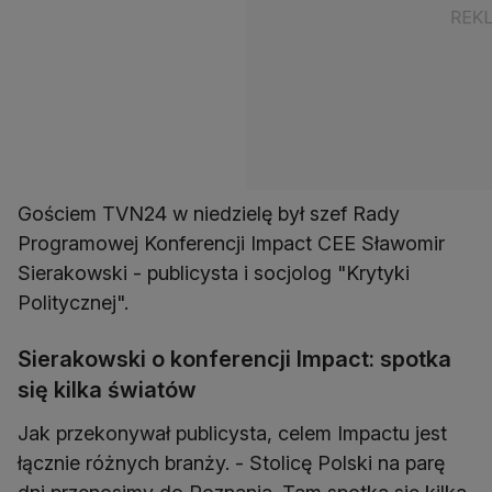
Gościem TVN24 w niedzielę był szef Rady
Programowej Konferencji Impact CEE Sławomir
Sierakowski - publicysta i socjolog "Krytyki
Politycznej".
Sierakowski o konferencji Impact: spotka
się kilka światów
Jak przekonywał publicysta, celem Impactu jest
łącznie różnych branży. - Stolicę Polski na parę