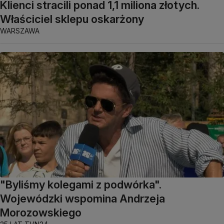
Klienci stracili ponad 1,1 miliona złotych.
Właściciel sklepu oskarżony
WARSZAWA
"Byliśmy kolegami z podwórka".
Wojewódzki wspomina Andrzeja
Morozowskiego