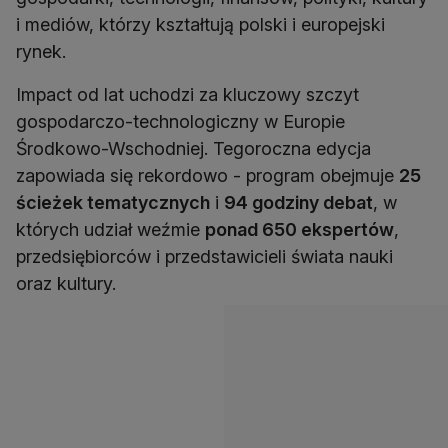
i mediów, którzy kształtują polski i europejski
rynek.
Impact od lat uchodzi za kluczowy szczyt
gospodarczo-technologiczny w Europie
Środkowo-Wschodniej. Tegoroczna edycja
zapowiada się rekordowo - program obejmuje
25
ścieżek tematycznych
i
94 godziny debat
, w
których udział weźmie
ponad 650 ekspertów
,
przedsiębiorców i przedstawicieli świata nauki
oraz kultury.