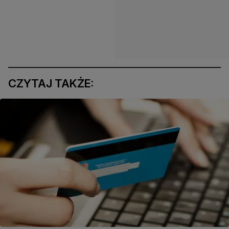
CZYTAJ TAKŻE: