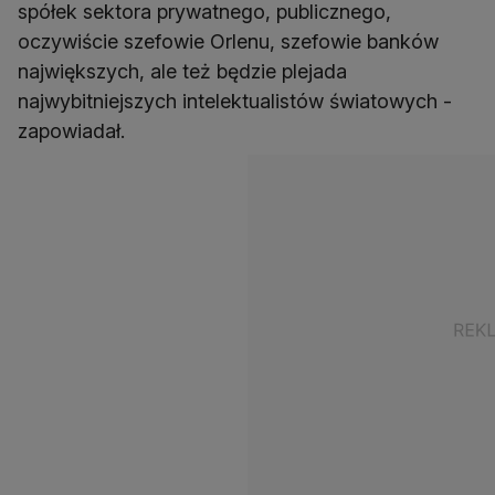
spółek sektora prywatnego, publicznego,
oczywiście szefowie Orlenu, szefowie banków
największych, ale też będzie plejada
najwybitniejszych intelektualistów światowych -
zapowiadał.