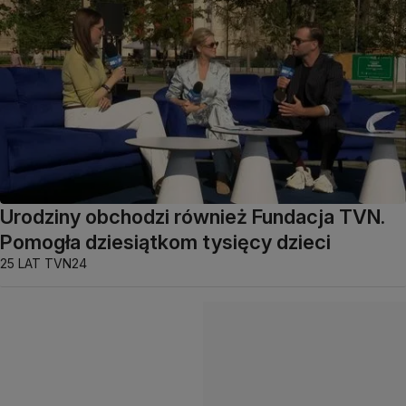
Urodziny obchodzi również Fundacja TVN.
Pomogła dziesiątkom tysięcy dzieci
25 LAT TVN24