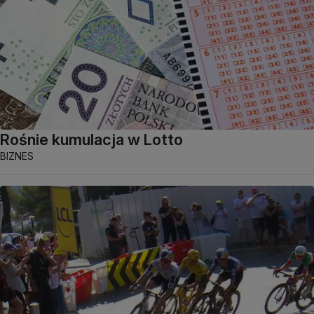
Rośnie kumulacja w Lotto
BIZNES