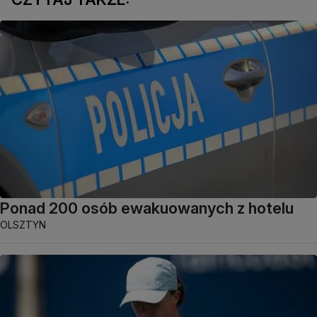
Ponad 200 osób ewakuowanych z hotelu
OLSZTYN