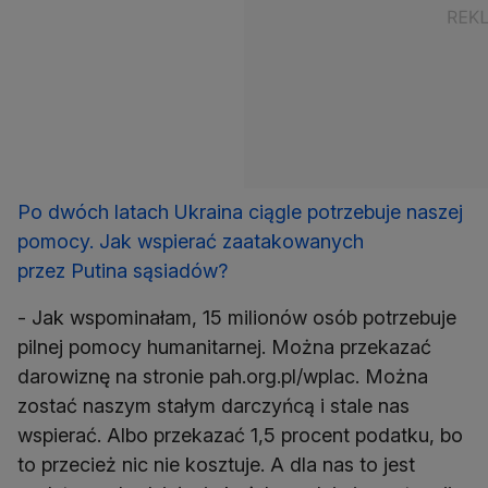
Po dwóch latach Ukraina ciągle potrzebuje naszej
pomocy. Jak wspierać zaatakowanych
przez Putina sąsiadów?
- Jak wspominałam, 15 milionów osób potrzebuje
pilnej pomocy humanitarnej. Można przekazać
darowiznę na stronie pah.org.pl/wplac. Można
zostać naszym stałym darczyńcą i stale nas
wspierać. Albo przekazać 1,5 procent podatku, bo
to przecież nic nie kosztuje. A dla nas to jest