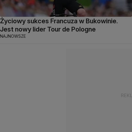
Życiowy sukces Francuza w Bukowinie.
Jest nowy lider Tour de Pologne
NAJNOWSZE