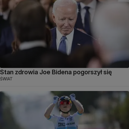
Stan zdrowia Joe Bidena pogorszył się
ŚWIAT