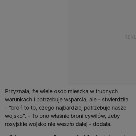
Przyznała, że wiele osób mieszka w trudnych
warunkach i potrzebuje wsparcia, ale - stwierdziła
- "broń to to, czego najbardziej potrzebuje nasze
wojsko". - To ono właśnie broni cywilów, żeby
rosyjskie wojsko nie weszło dalej - dodała.