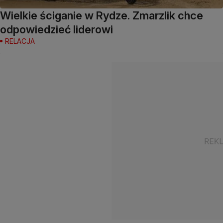
Wielkie ściganie w Rydze. Zmarzlik chce
odpowiedzieć liderowi
RELACJA