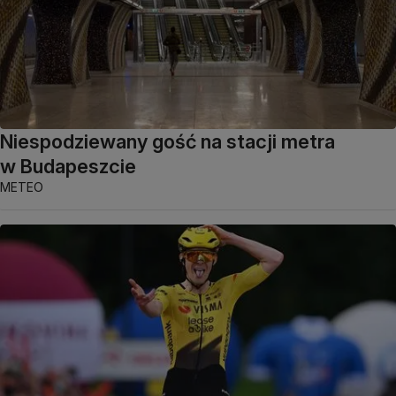
Niespodziewany gość na stacji metra
w Budapeszcie
METEO