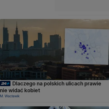
Dlaczego na polskich ulicach prawie
nie widać kobiet
M. Wacławik