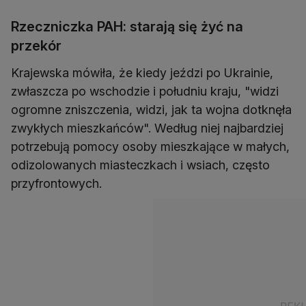
Rzeczniczka PAH: starają się żyć na
przekór
Krajewska mówiła, że kiedy jeździ po Ukrainie,
zwłaszcza po wschodzie i południu kraju, "widzi
ogromne zniszczenia, widzi, jak ta wojna dotknęła
zwykłych mieszkańców". Według niej najbardziej
potrzebują pomocy osoby mieszkające w małych,
odizolowanych miasteczkach i wsiach, często
przyfrontowych.