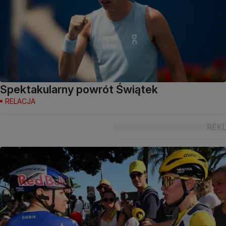
Spektakularny powrót Świątek
RELACJA