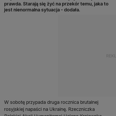
prawda. Starają się żyć na przekór temu, jaka to
jest nienormalna sytuacja - dodała.
W sobotę przypada druga rocznica brutalnej
rosyjskiej napaści na Ukrainę. Rzeczniczka