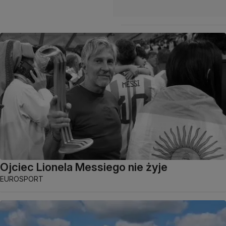
Ojciec Lionela Messiego nie żyje
EUROSPORT