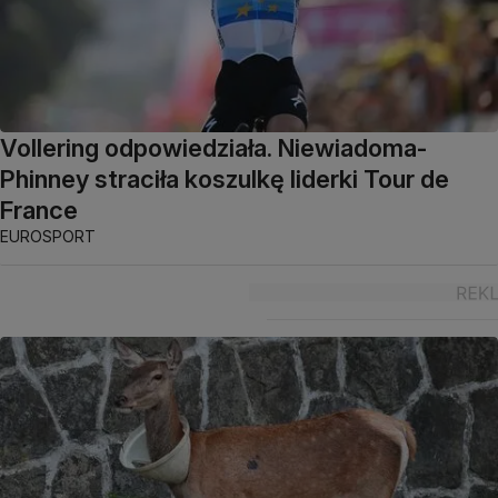
Vollering odpowiedziała. Niewiadoma-
Phinney straciła koszulkę liderki Tour de
France
EUROSPORT