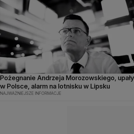
Pożegnanie Andrzeja Morozowskiego, upały
w Polsce, alarm na lotnisku w Lipsku
NAJWAŻNIEJSZE INFORMACJE