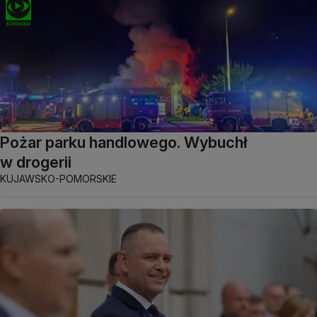
Pożar parku handlowego. Wybuchł
w drogerii
KUJAWSKO-POMORSKIE