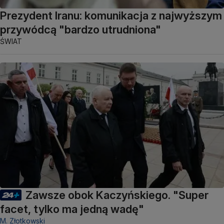
Prezydent Iranu: komunikacja z najwyższym
przywódcą "bardzo utrudniona"
ŚWIAT
Zawsze obok Kaczyńskiego. "Super
facet, tylko ma jedną wadę"
M. Złotkowski