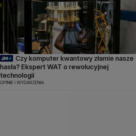
Czy komputer kwantowy złamie nasze
hasła? Ekspert WAT o rewolucyjnej
technologii
OPINIE I WYDARZENIA