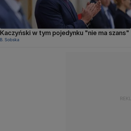
Kaczyński w tym pojedynku "nie ma szans"
B. Sobska