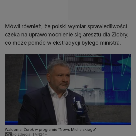
Mówił również, że polski wymiar sprawiedliwości
czeka na uprawomocnienie się aresztu dla Ziobry,
co może pomóc w ekstradycji byłego ministra.
Waldemar Żurek w programie "News Michalskiego"
Źródło zdjęcia: TVN24+