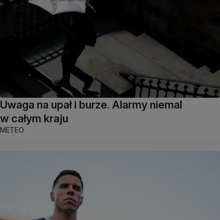
Uwaga na upał i burze. Alarmy niemal
w całym kraju
METEO