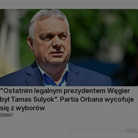
"Ostatnim legalnym prezydentem Węgier
był Tamas Sulyok". Partia Orbana wycofuje
się z wyborów
ŚWIAT