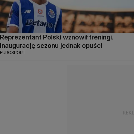
Reprezentant Polski wznowił treningi.
Inaugurację sezonu jednak opuści
EUROSPORT