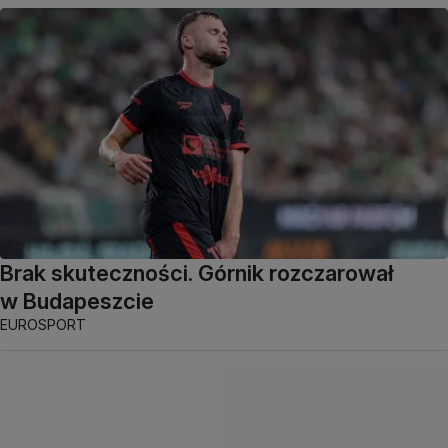
Brak skuteczności. Górnik rozczarował
w Budapeszcie
EUROSPORT