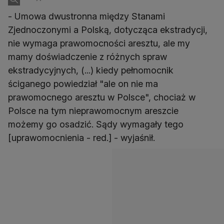
- Umowa dwustronna między Stanami
Zjednoczonymi a Polską, dotycząca ekstradycji,
nie wymaga prawomocności aresztu, ale my
mamy doświadczenie z różnych spraw
ekstradycyjnych, (...) kiedy pełnomocnik
ściganego powiedział "ale on nie ma
prawomocnego aresztu w Polsce", chociaż w
Polsce na tym nieprawomocnym areszcie
możemy go osadzić. Sądy wymagały tego
[uprawomocnienia - red.] - wyjaśnił.