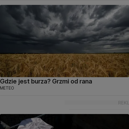
Gdzie jest burza? Grzmi od rana
METEO