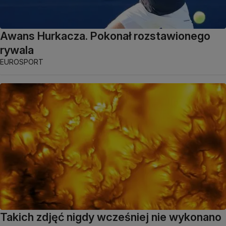
Awans Hurkacza. Pokonał rozstawionego
rywala
EUROSPORT
Takich zdjęć nigdy wcześniej nie wykonano