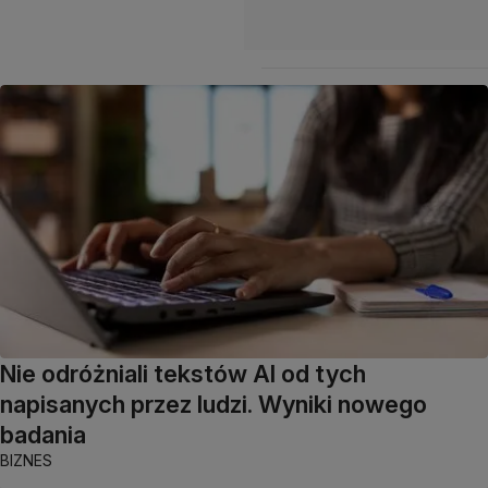
Nie odróżniali tekstów AI od tych
napisanych przez ludzi. Wyniki nowego
badania
BIZNES