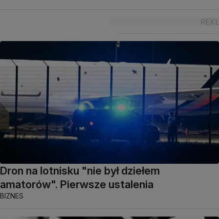
Dron na lotnisku "nie był dziełem
amatorów". Pierwsze ustalenia
BIZNES