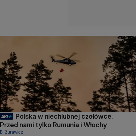
Polska w niechlubnej czołówce.
Przed nami tylko Rumunia i Włochy
B. Żurawicz