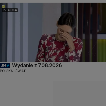
45 min
Wydanie z 7.08.2026
POLSKA I ŚWIAT