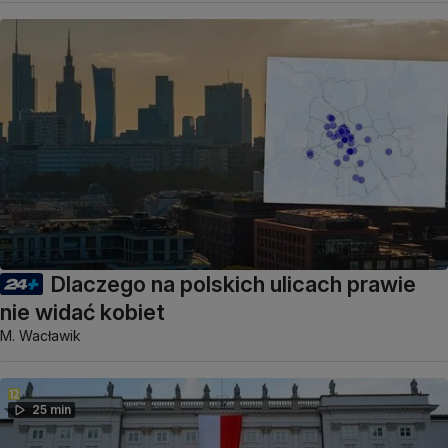
Dlaczego na polskich ulicach prawie
nie widać kobiet
M. Wacławik
25 min