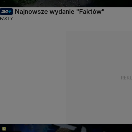
Najnowsze wydanie "Faktów"
FAKTY