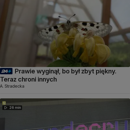
Prawie wyginął, bo był zbyt piękny.
Teraz chroni innych
A. Stradecka
26 min