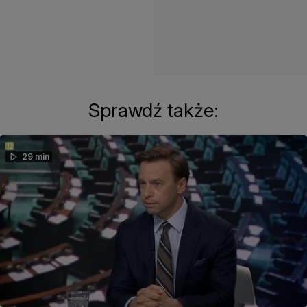
Sprawdź także:
29 min