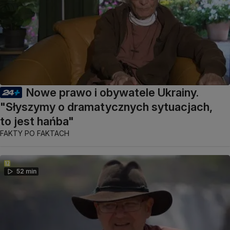
Nowe prawo i obywatele Ukrainy.
"Słyszymy o dramatycznych sytuacjach,
to jest hańba"
FAKTY PO FAKTACH
52 min