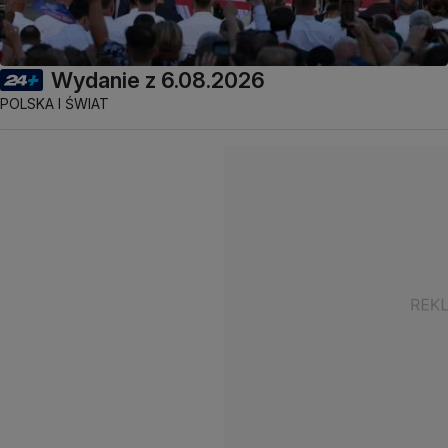
Wydanie z 6.08.2026
POLSKA I ŚWIAT