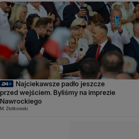
Najciekawsze padło jeszcze
przed wejściem. Byliśmy na imprezie
Nawrockiego
M. Złotkowski