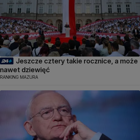
Jeszcze cztery takie rocznice, a może
nawet dziewięć
RANKING MAZURA